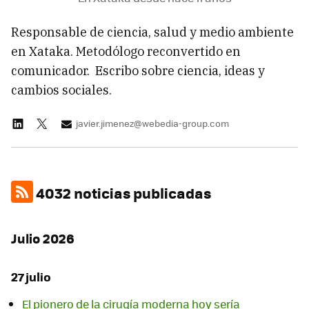
Responsable de ciencia, salud y medio ambiente
en Xataka. Metodólogo reconvertido en
comunicador. Escribo sobre ciencia, ideas y
cambios sociales.
javier.jimenez@webedia-group.com
4032 noticias publicadas
Julio 2026
27 julio
El pionero de la cirugía moderna hoy sería