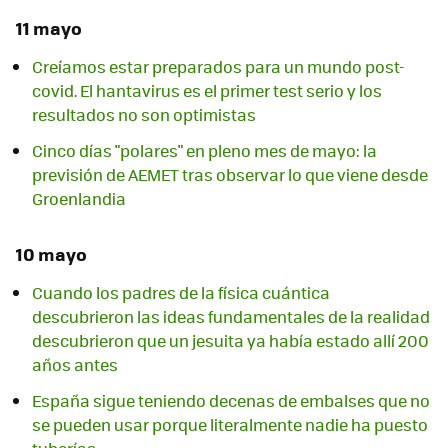
11 mayo
Creíamos estar preparados para un mundo post-
covid. El hantavirus es el primer test serio y los
resultados no son optimistas
Cinco días "polares" en pleno mes de mayo: la
previsión de AEMET tras observar lo que viene desde
Groenlandia
10 mayo
Cuando los padres de la física cuántica
descubrieron las ideas fundamentales de la realidad
descubrieron que un jesuita ya había estado allí 200
años antes
España sigue teniendo decenas de embalses que no
se pueden usar porque literalmente nadie ha puesto