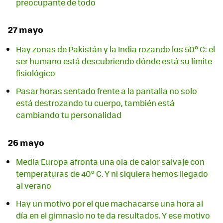
preocupante de todo
27 mayo
Hay zonas de Pakistán y la India rozando los 50º C: el
ser humano está descubriendo dónde está su límite
fisiológico
Pasar horas sentado frente a la pantalla no solo
está destrozando tu cuerpo, también está
cambiando tu personalidad
26 mayo
Media Europa afronta una ola de calor salvaje con
temperaturas de 40º C. Y ni siquiera hemos llegado
al verano
Hay un motivo por el que machacarse una hora al
día en el gimnasio no te da resultados. Y ese motivo