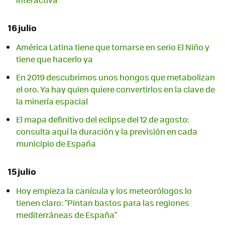
16 julio
América Latina tiene que tomarse en serio El Niño y
tiene que hacerlo ya
En 2019 descubrimos unos hongos que metabolizan
el oro. Ya hay quien quiere convertirlos en la clave de
la minería espacial
El mapa definitivo del eclipse del 12 de agosto:
consulta aquí la duración y la previsión en cada
municipio de España
15 julio
Hoy empieza la canícula y los meteorólogos lo
tienen claro: "Pintan bastos para las regiones
mediterráneas de España"