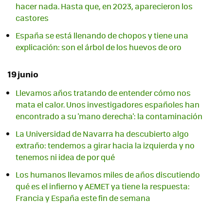
hacer nada. Hasta que, en 2023, aparecieron los
castores
España se está llenando de chopos y tiene una
explicación: son el árbol de los huevos de oro
19 junio
Llevamos años tratando de entender cómo nos
mata el calor. Unos investigadores españoles han
encontrado a su 'mano derecha': la contaminación
La Universidad de Navarra ha descubierto algo
extraño: tendemos a girar hacia la izquierda y no
tenemos ni idea de por qué
Los humanos llevamos miles de años discutiendo
qué es el infierno y AEMET ya tiene la respuesta:
Francia y España este fin de semana