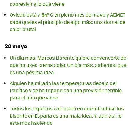
sobrevivir a lo que viene
Oviedo está a 34º C en pleno mes de mayo y AEMET
sabe que es el principio de algo más: una dorsal de
calor brutal
20 mayo
Un día más, Marcos Llorente quiere convencerte de
que no uses crema solar. Un día más, sabemos que
es una pésima idea
Alguien ha mirado las temperaturas debajo del
Pacífico y se ha topado con una previsión terrible
para el año que viene
Todos los expertos coinciden en que introducir los
bisonte en España es una mala idea. Y, aún así, lo
estamos haciendo