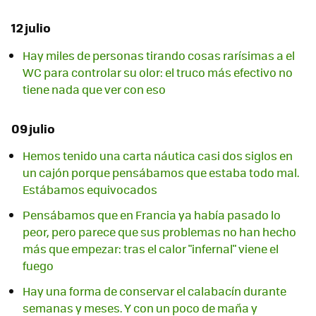
12 julio
Hay miles de personas tirando cosas rarísimas a el
WC para controlar su olor: el truco más efectivo no
tiene nada que ver con eso
09 julio
Hemos tenido una carta náutica casi dos siglos en
un cajón porque pensábamos que estaba todo mal.
Estábamos equivocados
Pensábamos que en Francia ya había pasado lo
peor, pero parece que sus problemas no han hecho
más que empezar: tras el calor "infernal" viene el
fuego
Hay una forma de conservar el calabacín durante
semanas y meses. Y con un poco de maña y