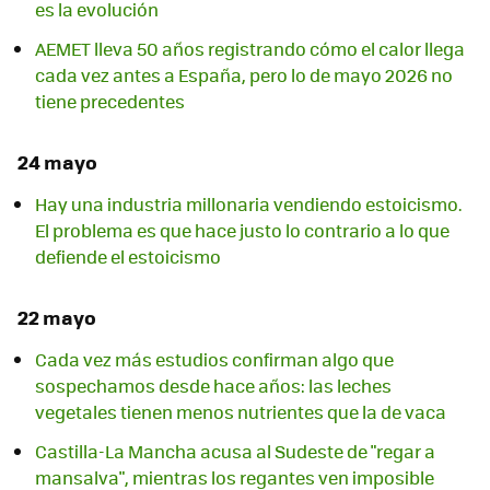
es la evolución
AEMET lleva 50 años registrando cómo el calor llega
cada vez antes a España, pero lo de mayo 2026 no
tiene precedentes
24 mayo
Hay una industria millonaria vendiendo estoicismo.
El problema es que hace justo lo contrario a lo que
defiende el estoicismo
22 mayo
Cada vez más estudios confirman algo que
sospechamos desde hace años: las leches
vegetales tienen menos nutrientes que la de vaca
Castilla-La Mancha acusa al Sudeste de "regar a
mansalva", mientras los regantes ven imposible