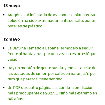
13 mayo
Aragón está infestada de avispones asiáticos. Su
solución ha sido extremadamente sencilla: poner
botellas de plástico
12 mayo
La OMS ha llamado a España "el modelo a seguir"
frente al hantavirus: por una vez, no es un eslógan
vacío
Hay un montón de gente sustituyendo el aceite de
las tostadas de jamón por café con naranja. Y, por
raro que parezca, tiene sentido
Un PDF de cuatro páginas esconde la predicción
más preocupante de 2027: El Niño más extremo en
140 años