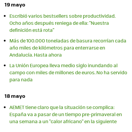
19 mayo
Escribió varios bestsellers sobre productividad.
Ocho años después reniega de ella: "Nuestra
definición está rota"
Más de 100.000 toneladas de basura recorrían cada
año miles de kilómetros para enterrarse en
Andalucía. Hasta ahora
La Unión Europea lleva medio siglo inundando al
campo con miles de millones de euros. No ha servido
para nada
18 mayo
AEMET tiene claro que la situación se complica:
España va a pasar de un tiempo pre-primaveral en
una semana a un "calor africano" en la siguiente