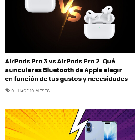
AirPods Pro 3 vs AirPods Pro 2. Qué
auriculares Bluetooth de Apple elegir
en función de tus gustos y necesidades
COMENTARIOS
0
HACE 10 MESES