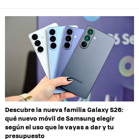
Descubre la nueva familia Galaxy S26:
qué nuevo móvil de Samsung elegir
según el uso que le vayas a dar y tu
presupuesto