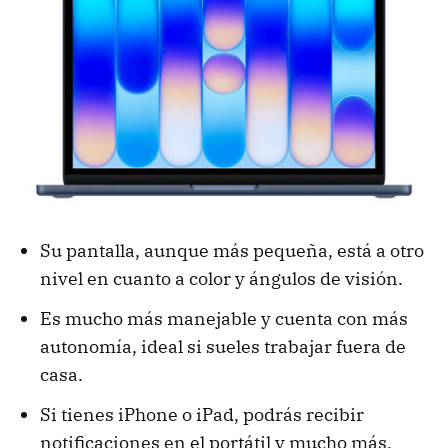
Su pantalla, aunque más pequeña, está a otro
nivel en cuanto a color y ángulos de visión.
Es mucho más manejable y cuenta con más
autonomía, ideal si sueles trabajar fuera de
casa.
Si tienes iPhone o iPad, podrás recibir
notificaciones en el portátil y mucho más.