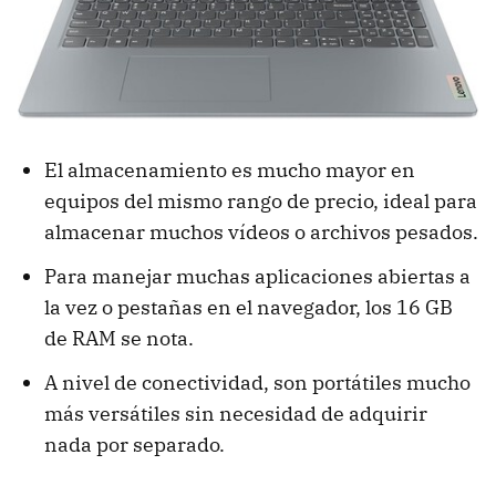
El almacenamiento es mucho mayor en
equipos del mismo rango de precio, ideal para
almacenar muchos vídeos o archivos pesados.
Para manejar muchas aplicaciones abiertas a
la vez o pestañas en el navegador, los 16 GB
de RAM se nota.
A nivel de conectividad, son portátiles mucho
más versátiles sin necesidad de adquirir
nada por separado.