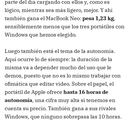
parte del día cargando con ellos y, como es
lógico, mientras sea más ligero, mejor. Y ahí
también gana el MacBook Neo:
pesa 1,23 kg
,
sensiblemente menos que los tres portátiles con
Windows que hemos elegido.
Luego también está el tema de la autonomía.
Aquí ocurre lo de siempre: la duración de la
misma va a depender mucho del uso que le
demos, puesto que no es lo mismo trabajar con
ofimática que editar video. Sobre el papel, el
portátil de Apple ofrece
hasta 16 horas de
autonomía
, una cifra muy alta si tenemos en
cuenta su precio. También gana a sus rivales
Windows, que ninguno sobrepasa las 10 horas.