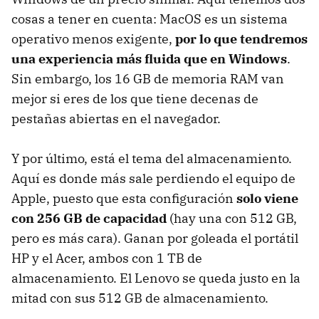
cosas a tener en cuenta: MacOS es un sistema
operativo menos exigente,
por lo que tendremos
una experiencia más fluida que en Windows
.
Sin embargo, los 16 GB de memoria RAM van
mejor si eres de los que tiene decenas de
pestañas abiertas en el navegador.
Y por último, está el tema del almacenamiento.
Aquí es donde más sale perdiendo el equipo de
Apple, puesto que esta configuración
solo viene
con 256 GB de capacidad
(hay una con 512 GB,
pero es más cara). Ganan por goleada el portátil
HP y el Acer, ambos con 1 TB de
almacenamiento. El Lenovo se queda justo en la
mitad con sus 512 GB de almacenamiento.