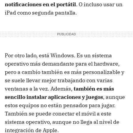
notificaciones en el portátil
. O incluso usar un
iPad como segunda pantalla.
Por otro lado, está Windows. Es un sistema
operativo más demandante para el hardware,
pero a cambio también es más personalizable y
se suele llevar mejor trabajando con varias
ventanas a la vez. Además,
también es más
sencillo instalar aplicaciones y juegos
, aunque
estos equipos no están pensados para jugar.
También se puede conectar el móvil a este
sistema operativo, aunque no llega al nivel de
integración de Apple.