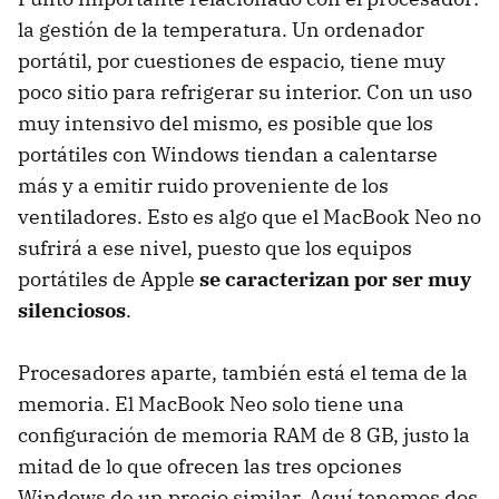
la gestión de la temperatura. Un ordenador
portátil, por cuestiones de espacio, tiene muy
poco sitio para refrigerar su interior. Con un uso
muy intensivo del mismo, es posible que los
portátiles con Windows tiendan a calentarse
más y a emitir ruido proveniente de los
ventiladores. Esto es algo que el MacBook Neo no
sufrirá a ese nivel, puesto que los equipos
portátiles de Apple
se caracterizan por ser muy
silenciosos
.
Procesadores aparte, también está el tema de la
memoria. El MacBook Neo solo tiene una
configuración de memoria RAM de 8 GB, justo la
mitad de lo que ofrecen las tres opciones
Windows de un precio similar. Aquí tenemos dos