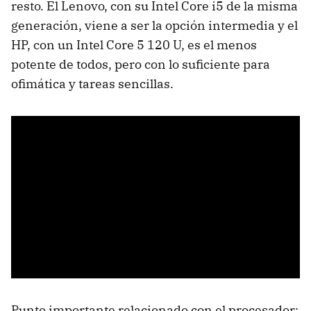
resto. El Lenovo, con su Intel Core i5 de la misma
generación, viene a ser la opción intermedia y el
HP, con un Intel Core 5 120 U, es el menos
potente de todos, pero con lo suficiente para
ofimática y tareas sencillas.
Punto importante relacionado con el procesador: