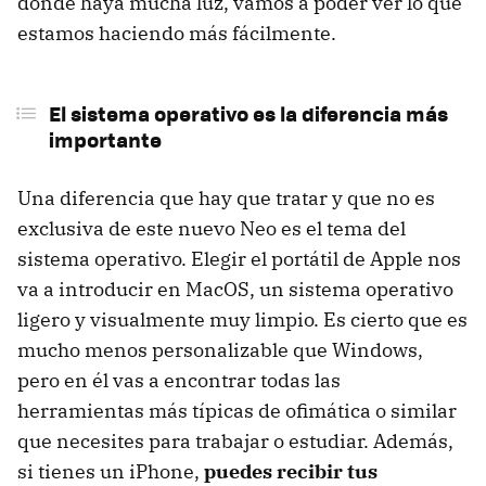
donde haya mucha luz, vamos a poder ver lo que
estamos haciendo más fácilmente.
El sistema operativo es la diferencia más
importante
Una diferencia que hay que tratar y que no es
exclusiva de este nuevo Neo es el tema del
sistema operativo. Elegir el portátil de Apple nos
va a introducir en MacOS, un sistema operativo
ligero y visualmente muy limpio. Es cierto que es
mucho menos personalizable que Windows,
pero en él vas a encontrar todas las
herramientas más típicas de ofimática o similar
que necesites para trabajar o estudiar. Además,
si tienes un iPhone,
puedes recibir tus