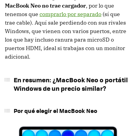
MacBook Neo no trae cargador
, por lo que
tenemos que
comprarlo por separado
(sí que
trae cable). Aquí sale perdiendo con sus rivales
Windows, que vienen con varios puertos, entre
los que hay incluso ranura para microSD o
puertos HDMI, ideal si trabajas con un monitor
adicional.
En resumen: ¿MacBook Neo o portátil
Windows de un precio similar?
Por qué elegir el MacBook Neo