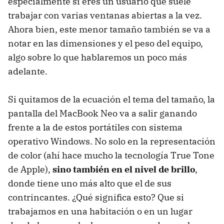
especialmente si eres un usuario que suele
trabajar con varias ventanas abiertas a la vez.
Ahora bien, este menor tamaño también se va a
notar en las dimensiones y el peso del equipo,
algo sobre lo que hablaremos un poco más
adelante.
Si quitamos de la ecuación el tema del tamaño, la
pantalla del MacBook Neo va a salir ganando
frente a la de estos portátiles con sistema
operativo Windows. No solo en la representación
de color (ahí hace mucho la tecnología True Tone
de Apple),
sino también en el nivel de brillo
,
donde tiene uno más alto que el de sus
contrincantes. ¿Qué significa esto? Que si
trabajamos en una habitación o en un lugar