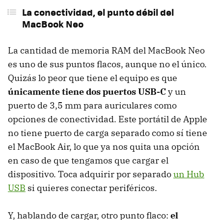
La conectividad, el punto débil del
MacBook Neo
La cantidad de memoria RAM del MacBook Neo
es uno de sus puntos flacos, aunque no el único.
Quizás lo peor que tiene el equipo es que
únicamente tiene dos puertos USB-C
y un
puerto de 3,5 mm para auriculares como
opciones de conectividad. Este portátil de Apple
no tiene puerto de carga separado como sí tiene
el MacBook Air, lo que ya nos quita una opción
en caso de que tengamos que cargar el
dispositivo. Toca adquirir por separado
un Hub
USB
si quieres conectar periféricos.
Y, hablando de cargar, otro punto flaco:
el