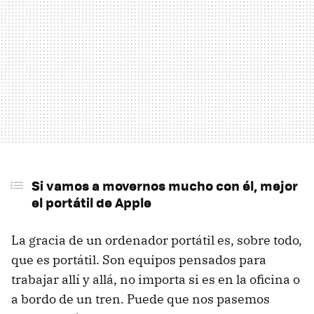
Si vamos a movernos mucho con él, mejor
el portátil de Apple
La gracia de un ordenador portátil es, sobre todo,
que es portátil. Son equipos pensados para
trabajar allí y allá, no importa si es en la oficina o
a bordo de un tren. Puede que nos pasemos