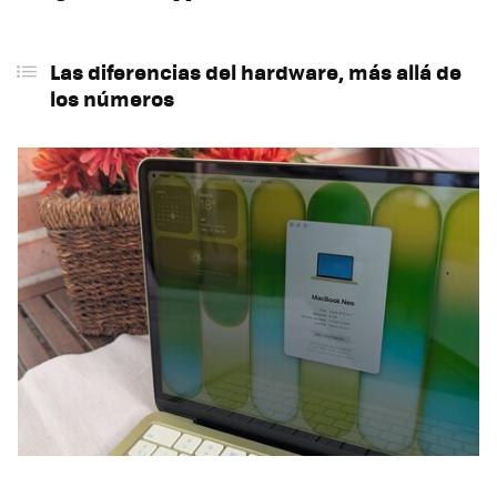
Las diferencias del hardware, más allá de
los números