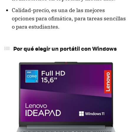
Calidad-precio, es una de las mejores
opciones para ofimática, para tareas sencillas
o para estudiantes.
Por qué elegir un portátil con Windows