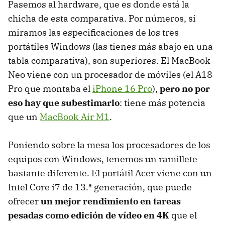
Pasemos al hardware, que es donde está la
chicha de esta comparativa. Por números, si
miramos las especificaciones de los tres
portátiles Windows (las tienes más abajo en una
tabla comparativa), son superiores. El MacBook
Neo viene con un procesador de móviles (el A18
Pro que montaba el
iPhone 16 Pro
),
pero no por
eso hay que subestimarlo
: tiene más potencia
que un
MacBook Air M1
.
Poniendo sobre la mesa los procesadores de los
equipos con Windows, tenemos un ramillete
bastante diferente. El portátil Acer viene con un
Intel Core i7 de 13.ª generación, que puede
ofrecer
un mejor rendimiento en tareas
pesadas como edición de vídeo en 4K
que el