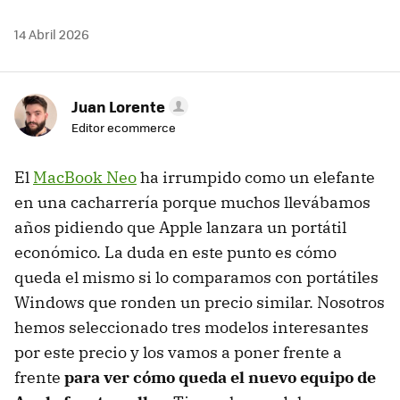
14 Abril 2026
Juan Lorente
Editor ecommerce
El
MacBook Neo
ha irrumpido como un elefante
en una cacharrería porque muchos llevábamos
años pidiendo que Apple lanzara un portátil
económico. La duda en este punto es cómo
queda el mismo si lo comparamos con portátiles
Windows que ronden un precio similar. Nosotros
hemos seleccionado tres modelos interesantes
por este precio y los vamos a poner frente a
frente
para ver cómo queda el nuevo equipo de