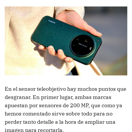
En el sensor teleobjetivo hay muchos puntos que
desgranar. En primer lugar, ambas marcas
apuestan por sensores de 200 MP, que como ya
hemos comentado sirve sobre todo para no
perder tanto detalle a la hora de ampliar una
imagen para recortarla.