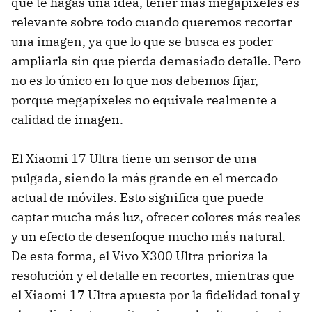
que te hagas una idea, tener más megapíxeles es
relevante sobre todo cuando queremos recortar
una imagen, ya que lo que se busca es poder
ampliarla sin que pierda demasiado detalle. Pero
no es lo único en lo que nos debemos fijar,
porque megapíxeles no equivale realmente a
calidad de imagen.
El Xiaomi 17 Ultra tiene un sensor de una
pulgada, siendo la más grande en el mercado
actual de móviles. Esto significa que puede
captar mucha más luz, ofrecer colores más reales
y un efecto de desenfoque mucho más natural.
De esta forma, el Vivo X300 Ultra prioriza la
resolución y el detalle en recortes, mientras que
el Xiaomi 17 Ultra apuesta por la fidelidad tonal y