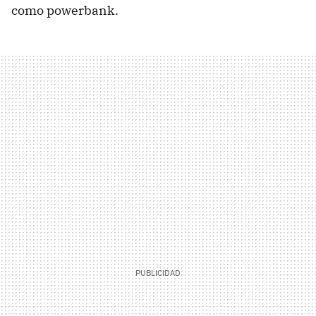
como powerbank.