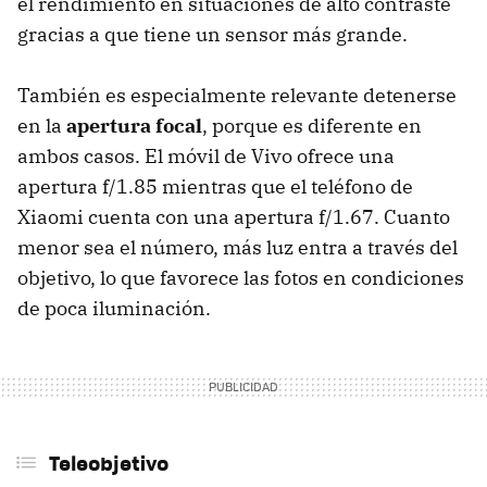
el rendimiento en situaciones de alto contraste
gracias a que tiene un sensor más grande.
También es especialmente relevante detenerse
en la
apertura focal
, porque es diferente en
ambos casos. El móvil de Vivo ofrece una
apertura f/1.85 mientras que el teléfono de
Xiaomi cuenta con una apertura f/1.67. Cuanto
menor sea el número, más luz entra a través del
objetivo, lo que favorece las fotos en condiciones
de poca iluminación.
Teleobjetivo