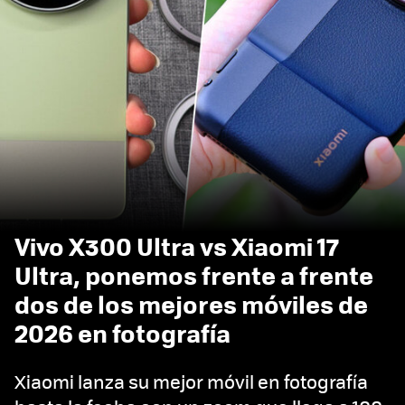
Vivo X300 Ultra vs Xiaomi 17
Ultra, ponemos frente a frente
dos de los mejores móviles de
2026 en fotografía
Xiaomi lanza su mejor móvil en fotografía