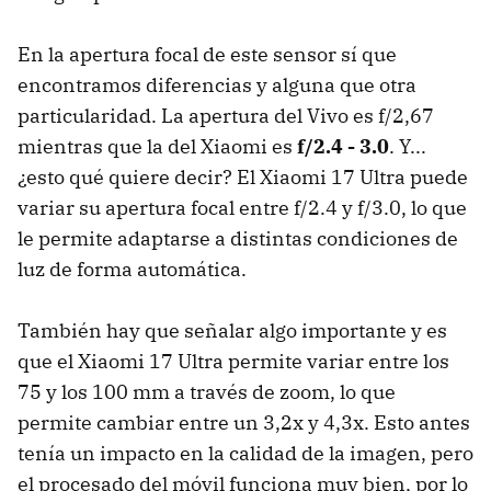
En la apertura focal de este sensor sí que
encontramos diferencias y alguna que otra
particularidad. La apertura del Vivo es f/2,67
mientras que la del Xiaomi es
f/2.4 - 3.0
. Y...
¿esto qué quiere decir? El Xiaomi 17 Ultra puede
variar su apertura focal entre f/2.4 y f/3.0, lo que
le permite adaptarse a distintas condiciones de
luz de forma automática.
También hay que señalar algo importante y es
que el Xiaomi 17 Ultra permite variar entre los
75 y los 100 mm a través de zoom, lo que
permite cambiar entre un 3,2x y 4,3x. Esto antes
tenía un impacto en la calidad de la imagen, pero
el procesado del móvil funciona muy bien, por lo