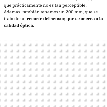
que prácticamente no es tan perceptible.
Además, también tenemos un 200 mm, que se
trata de un
recorte del sensor, que se acerca a la
calidad óptica
.