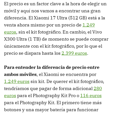
El precio es un factor clave a la hora de elegir un
móvil y aquí nos vamos a encontrar una gran
diferencia. El Xiaomi 17 Ultra (512 GB) está a la
venta ahora mismo por un precio de
1.249
euros
, sin el kit fotográfico. En cambio, el Vivo
X300 Ultra (1 TB) de momento se puede comprar
únicamente con el kit fotográfico, por lo que el
precio se dispara hasta los
2.399 euros
.
Para entender la diferencia de precio entre
ambos móviles
, el Xiaomi se encuentra por
1.249 euros
sin kit. De querer el kit fotográfico,
tendríamos que pagar de forma adicional
280
euros
para el Photography Kit Pro o
116 euros
para el Photography Kit. El primero tiene más
botones y una mayor batería para funcionar