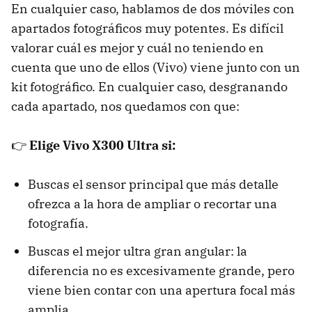
En cualquier caso, hablamos de dos móviles con
apartados fotográficos muy potentes. Es difícil
valorar cuál es mejor y cuál no teniendo en
cuenta que uno de ellos (Vivo) viene junto con un
kit fotográfico. En cualquier caso, desgranando
cada apartado, nos quedamos con que:
👉
Elige Vivo X300 Ultra si:
Buscas el sensor principal que más detalle
ofrezca a la hora de ampliar o recortar una
fotografía.
Buscas el mejor ultra gran angular: la
diferencia no es excesivamente grande, pero
viene bien contar con una apertura focal más
amplia.