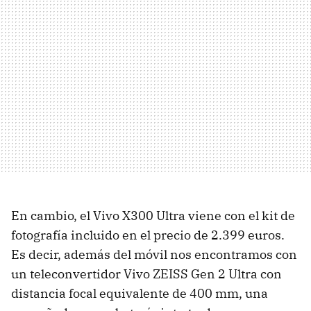
En cambio, el Vivo X300 Ultra viene con el kit de
fotografía incluido en el precio de 2.399 euros.
Es decir, además del móvil nos encontramos con
un teleconvertidor Vivo ZEISS Gen 2 Ultra con
distancia focal equivalente de 400 mm, una