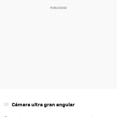
Cámara ultra gran angular