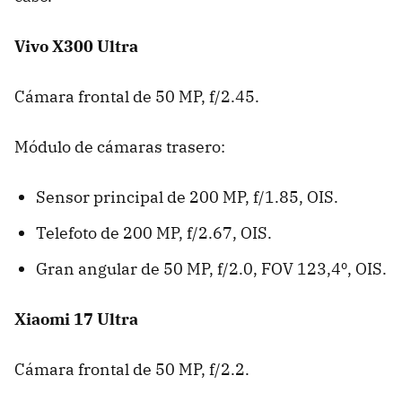
Vivo X300 Ultra
Cámara frontal de 50 MP, f/2.45.
Módulo de cámaras trasero:
Sensor principal de 200 MP, f/1.85, OIS.
Telefoto de 200 MP, f/2.67, OIS.
Gran angular de 50 MP, f/2.0, FOV 123,4º, OIS.
Xiaomi 17 Ultra
Cámara frontal de 50 MP, f/2.2.