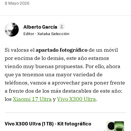
8 Mayo 2026
Alberto García
Editor - Xataka Selección
Si valoras el
apartado fotográfico
de un móvil
por encima de lo demás, este año estamos
viendo muy buenas propuestas. Por ello, ahora
que ya tenemos una mayor variedad de
teléfonos, vamos a aprovechar para poner frente
a frente dos de los más destacables de este año:
los
Xiaomi 17 Ultra
y
Vivo X300 Ultra
.
Vivo X300 Ultra (1 TB) - Kit fotográfico