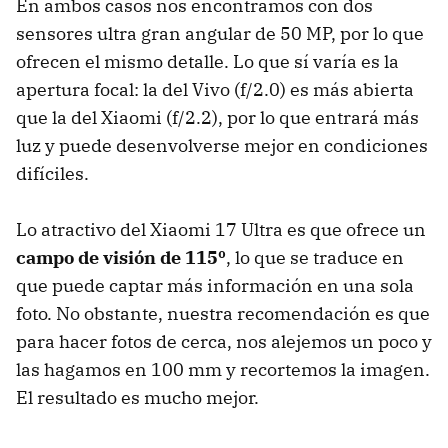
En ambos casos nos encontramos con dos
sensores ultra gran angular de 50 MP, por lo que
ofrecen el mismo detalle. Lo que sí varía es la
apertura focal: la del Vivo (f/2.0) es más abierta
que la del Xiaomi (f/2.2), por lo que entrará más
luz y puede desenvolverse mejor en condiciones
difíciles.
Lo atractivo del Xiaomi 17 Ultra es que ofrece un
campo de visión de 115º
, lo que se traduce en
que puede captar más información en una sola
foto. No obstante, nuestra recomendación es que
para hacer fotos de cerca, nos alejemos un poco y
las hagamos en 100 mm y recortemos la imagen.
El resultado es mucho mejor.