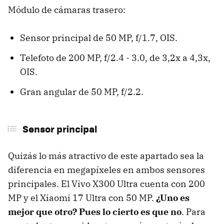
Módulo de cámaras trasero:
Sensor principal de 50 MP, f/1.7, OIS.
Telefoto de 200 MP, f/2.4 - 3.0, de 3,2x a 4,3x,
OIS.
Gran angular de 50 MP, f/2.2.
Sensor principal
Quizás lo más atractivo de este apartado sea la
diferencia en megapíxeles en ambos sensores
principales. El Vivo X300 Ultra cuenta con 200
MP y el Xiaomi 17 Ultra con 50 MP.
¿Uno es
mejor que otro? Pues lo cierto es que no
. Para