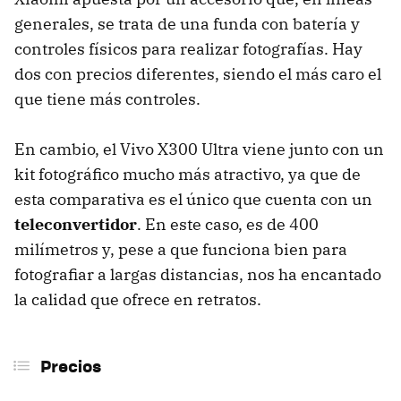
generales, se trata de una funda con batería y
controles físicos para realizar fotografías. Hay
dos con precios diferentes, siendo el más caro el
que tiene más controles.
En cambio, el Vivo X300 Ultra viene junto con un
kit fotográfico mucho más atractivo, ya que de
esta comparativa es el único que cuenta con un
teleconvertidor
. En este caso, es de 400
milímetros y, pese a que funciona bien para
fotografiar a largas distancias, nos ha encantado
la calidad que ofrece en retratos.
Precios