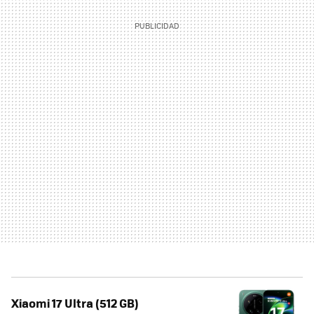
Xiaomi 17 Ultra (512 GB)