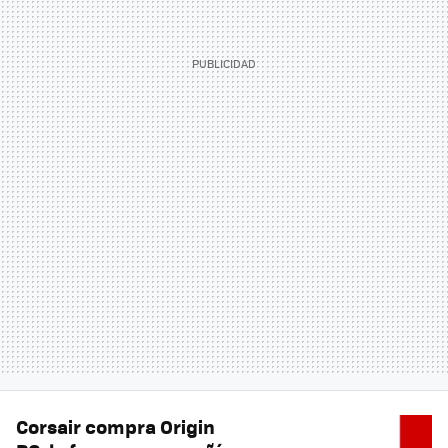
Corsair compra Origin