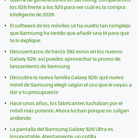
los S26 frente a los S25 para ver cuál es la compra
inteligente de 2026
El software de los móviles se ha vuelto tan complejo
que Samsung ha tenido que añadir una IA para que
te lo explique
Descuentazos de hasta 382 euros en los nuevos
Galaxy S26: así puedes aprovechar la promo de
lanzamiento de Samsung
Descubre la nueva familia Galaxy S26: qué nuevo
móvil de Samsung elegir según el uso que le vayas a
dar y tu presupuesto
Hace unos años, los fabricantes luchaban por el
móvil más potente. Ahora luchan porque no salgan
ardiendo
La pantalla del Samsung Galaxy S26 Ultra es
insoportable. Atentamente: un cotilla