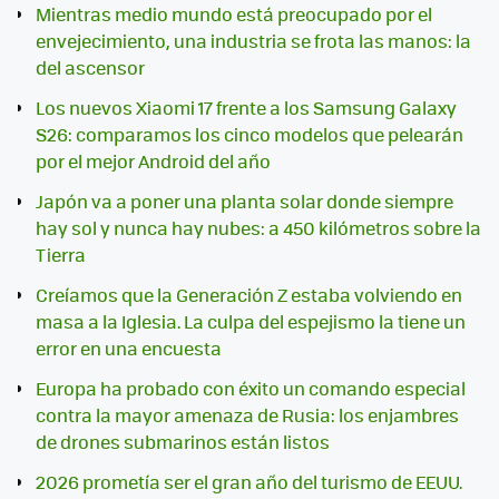
Mientras medio mundo está preocupado por el
envejecimiento, una industria se frota las manos: la
del ascensor
Los nuevos Xiaomi 17 frente a los Samsung Galaxy
S26: comparamos los cinco modelos que pelearán
por el mejor Android del año
Japón va a poner una planta solar donde siempre
hay sol y nunca hay nubes: a 450 kilómetros sobre la
Tierra
Creíamos que la Generación Z estaba volviendo en
masa a la Iglesia. La culpa del espejismo la tiene un
error en una encuesta
Europa ha probado con éxito un comando especial
contra la mayor amenaza de Rusia: los enjambres
de drones submarinos están listos
2026 prometía ser el gran año del turismo de EEUU.