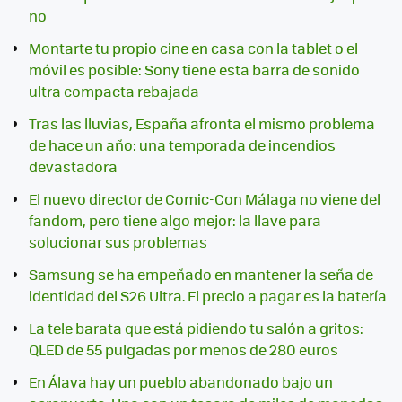
no
Montarte tu propio cine en casa con la tablet o el
móvil es posible: Sony tiene esta barra de sonido
ultra compacta rebajada
Tras las lluvias, España afronta el mismo problema
de hace un año: una temporada de incendios
devastadora
El nuevo director de Comic-Con Málaga no viene del
fandom, pero tiene algo mejor: la llave para
solucionar sus problemas
Samsung se ha empeñado en mantener la seña de
identidad del S26 Ultra. El precio a pagar es la batería
La tele barata que está pidiendo tu salón a gritos:
QLED de 55 pulgadas por menos de 280 euros
En Álava hay un pueblo abandonado bajo un