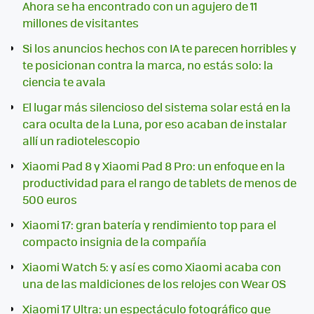
Ahora se ha encontrado con un agujero de 11
millones de visitantes
Si los anuncios hechos con IA te parecen horribles y
te posicionan contra la marca, no estás solo: la
ciencia te avala
El lugar más silencioso del sistema solar está en la
cara oculta de la Luna, por eso acaban de instalar
allí un radiotelescopio
Xiaomi Pad 8 y Xiaomi Pad 8 Pro: un enfoque en la
productividad para el rango de tablets de menos de
500 euros
Xiaomi 17: gran batería y rendimiento top para el
compacto insignia de la compañía
Xiaomi Watch 5: y así es como Xiaomi acaba con
una de las maldiciones de los relojes con Wear OS
Xiaomi 17 Ultra: un espectáculo fotográfico que