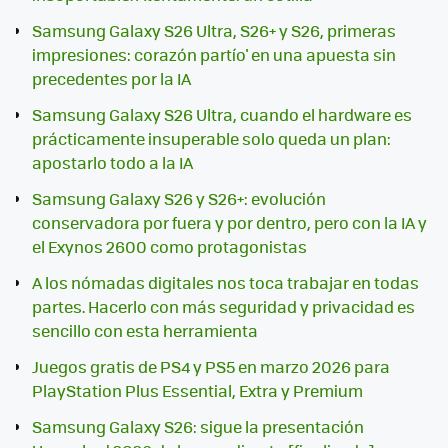
Samsung Galaxy S26 Ultra, S26+ y S26, primeras
impresiones: corazón partío' en una apuesta sin
precedentes por la IA
Samsung Galaxy S26 Ultra, cuando el hardware es
prácticamente insuperable solo queda un plan:
apostarlo todo a la IA
Samsung Galaxy S26 y S26+: evolución
conservadora por fuera y por dentro, pero con la IA y
el Exynos 2600 como protagonistas
A los nómadas digitales nos toca trabajar en todas
partes. Hacerlo con más seguridad y privacidad es
sencillo con esta herramienta
Juegos gratis de PS4 y PS5 en marzo 2026 para
PlayStation Plus Essential, Extra y Premium
Samsung Galaxy S26: sigue la presentación