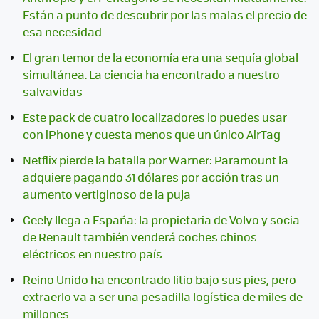
Están a punto de descubrir por las malas el precio de
esa necesidad
El gran temor de la economía era una sequía global
simultánea. La ciencia ha encontrado a nuestro
salvavidas
Este pack de cuatro localizadores lo puedes usar
con iPhone y cuesta menos que un único AirTag
Netflix pierde la batalla por Warner: Paramount la
adquiere pagando 31 dólares por acción tras un
aumento vertiginoso de la puja
Geely llega a España: la propietaria de Volvo y socia
de Renault también venderá coches chinos
eléctricos en nuestro país
Reino Unido ha encontrado litio bajo sus pies, pero
extraerlo va a ser una pesadilla logística de miles de
millones