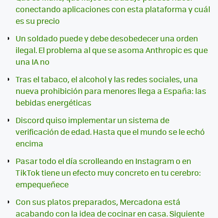
conectando aplicaciones con esta plataforma y cuál
es su precio
Un soldado puede y debe desobedecer una orden
ilegal. El problema al que se asoma Anthropic es que
una IA no
Tras el tabaco, el alcohol y las redes sociales, una
nueva prohibición para menores llega a España: las
bebidas energéticas
Discord quiso implementar un sistema de
verificación de edad. Hasta que el mundo se le echó
encima
Pasar todo el día scrolleando en Instagram o en
TikTok tiene un efecto muy concreto en tu cerebro:
empequeñece
Con sus platos preparados, Mercadona está
acabando con la idea de cocinar en casa. Siguiente