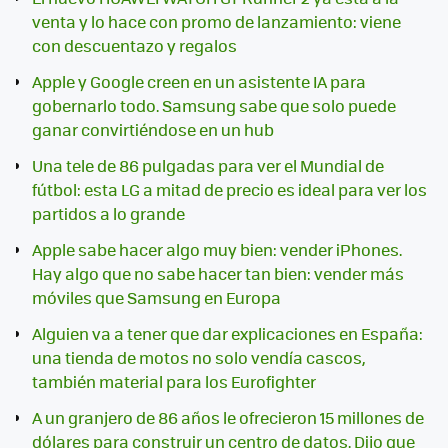
venta y lo hace con promo de lanzamiento: viene
con descuentazo y regalos
Apple y Google creen en un asistente IA para
gobernarlo todo. Samsung sabe que solo puede
ganar convirtiéndose en un hub
Una tele de 86 pulgadas para ver el Mundial de
fútbol: esta LG a mitad de precio es ideal para ver los
partidos a lo grande
Apple sabe hacer algo muy bien: vender iPhones.
Hay algo que no sabe hacer tan bien: vender más
móviles que Samsung en Europa
Alguien va a tener que dar explicaciones en España:
una tienda de motos no solo vendía cascos,
también material para los Eurofighter
A un granjero de 86 años le ofrecieron 15 millones de
dólares para construir un centro de datos. Dijo que