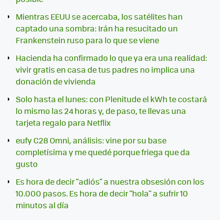
Mientras EEUU se acercaba, los satélites han
captado una sombra: Irán ha resucitado un
Frankenstein ruso para lo que se viene
Hacienda ha confirmado lo que ya era una realidad:
vivir gratis en casa de tus padres no implica una
donación de vivienda
Solo hasta el lunes: con Plenitude el kWh te costará
lo mismo las 24 horas y, de paso, te llevas una
tarjeta regalo para Netflix
eufy C28 Omni, análisis: vine por su base
completísima y me quedé porque friega que da
gusto
Es hora de decir "adiós" a nuestra obsesión con los
10.000 pasos. Es hora de decir "hola" a sufrir 10
minutos al día