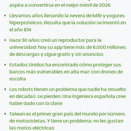
aspira a convertirse en el mejor móvil de 2026
Llevamos años llenando la nevera de kéfir y yogures
hiperproteicos. Resulta que la solución se inventó en
el año 874
Hace 30 años creó un reproductor para la
universidad: hoy su app tiene más de 6.000 millones
de descargas y sigue gratis y sin anuncios
Estados Unidos ha encontrado cómo proteger sus
barcos más vulnerables en alta mar: con drones de
escolta
Los robots tienen un problema que nadie ha resuelto
en décadas: se pierden. Una ingeniera española cree
haber dado con la clave
Taiwan es el primer gran país del mundo por número
de motocicletas. Y tiene un problema: no les gustan
las motos eléctricas