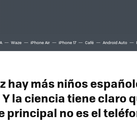
A
Waze
iPhone Air
iPhone 17
Café
Android Auto
z hay más niños español
Y la ciencia tiene claro q
 principal no es el teléf