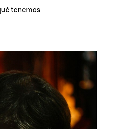
 qué tenemos