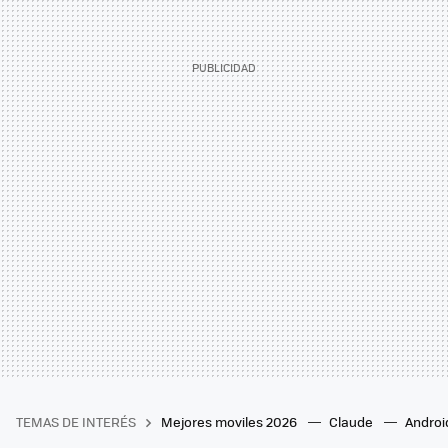
TEMAS DE INTERÉS
Mejores moviles 2026
Claude
Androi