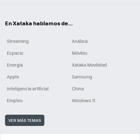
En Xataka hablamos de...
Streaming
Análisis
Espacio
Móviles
Energía
Xataka Movilidad
Apple
Samsung
Inteligencia artificial
China
Empleo
Windows 11
VER MÁS TEMAS