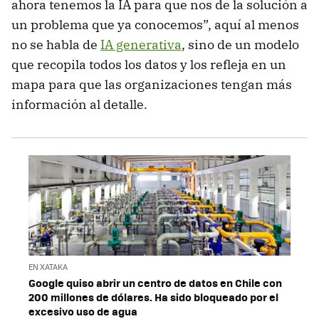
ahora tenemos la IA para que nos de la solución a
un problema que ya conocemos”, aquí al menos
no se habla de
IA generativa
, sino de un modelo
que recopila todos los datos y los refleja en un
mapa para que las organizaciones tengan más
información al detalle.
EN XATAKA
Google quiso abrir un centro de datos en Chile con
200 millones de dólares. Ha sido bloqueado por el
excesivo uso de agua