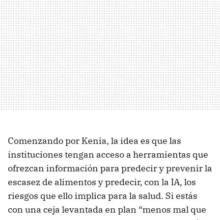
Comenzando por Kenia, la idea es que las
instituciones tengan acceso a herramientas que
ofrezcan información para predecir y prevenir la
escasez de alimentos y predecir, con la IA, los
riesgos que ello implica para la salud. Si estás
con una ceja levantada en plan “menos mal que