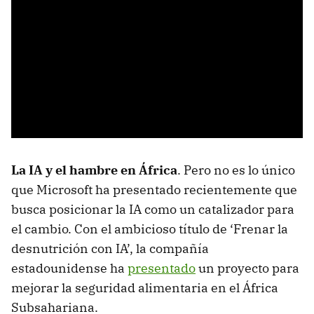
La IA y el hambre en África
. Pero no es lo único
que Microsoft ha presentado recientemente que
busca posicionar la IA como un catalizador para
el cambio. Con el ambicioso título de ‘Frenar la
desnutrición con IA’, la compañía
estadounidense ha
presentado
un proyecto para
mejorar la seguridad alimentaria en el África
Subsahariana.