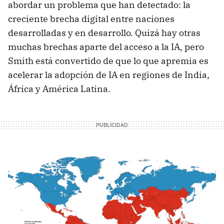
abordar un problema que han detectado: la
creciente brecha digital entre naciones
desarrolladas y en desarrollo. Quizá hay otras
muchas brechas aparte del acceso a la IA, pero
Smith está convertido de que lo que apremia es
acelerar la adopción de IA en regiones de India,
África y América Latina.