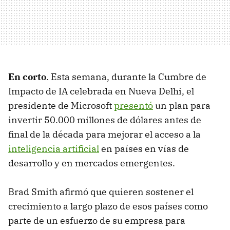
En corto
. Esta semana, durante la Cumbre de
Impacto de IA celebrada en Nueva Delhi, el
presidente de Microsoft
presentó
un plan para
invertir 50.000 millones de dólares antes de
final de la década para mejorar el acceso a la
inteligencia artificial
en países en vías de
desarrollo y en mercados emergentes.
Brad Smith afirmó que quieren sostener el
crecimiento a largo plazo de esos países como
parte de un esfuerzo de su empresa para