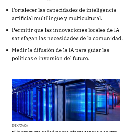
Fortalecer las capacidades de inteligencia
artificial multilingüe y multicultural.
Permitir que las innovaciones locales de IA
satisfagan las necesidades de la comunidad.
Medir la difusión de la IA para guiar las
políticas e inversión del futuro.
EN XATAKA