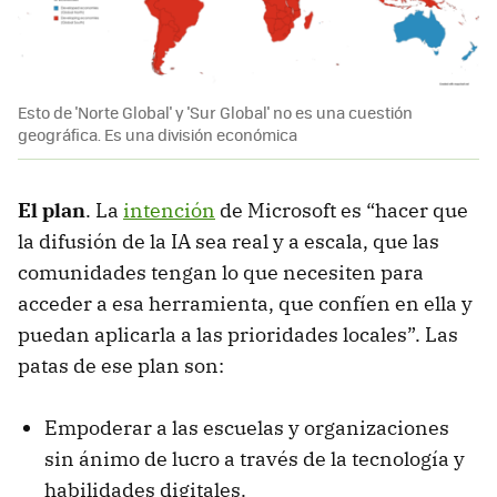
Esto de 'Norte Global' y 'Sur Global' no es una cuestión
geográfica. Es una división económica
El plan
. La
intención
de Microsoft es “hacer que
la difusión de la IA sea real y a escala, que las
comunidades tengan lo que necesiten para
acceder a esa herramienta, que confíen en ella y
puedan aplicarla a las prioridades locales”. Las
patas de ese plan son:
Empoderar a las escuelas y organizaciones
sin ánimo de lucro a través de la tecnología y
habilidades digitales.