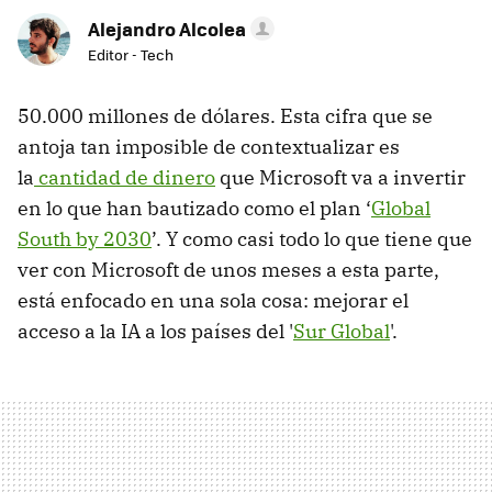
Alejandro Alcolea
Editor - Tech
50.000 millones de dólares. Esta cifra que se
antoja tan imposible de contextualizar es
la
cantidad de dinero
que Microsoft va a invertir
en lo que han bautizado como el plan ‘
Global
South by 2030
’. Y como casi todo lo que tiene que
ver con Microsoft de unos meses a esta parte,
está enfocado en una sola cosa: mejorar el
acceso a la IA a los países del '
Sur Global
'.