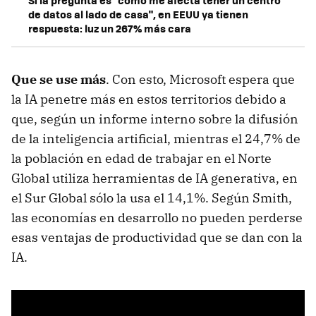
Si la pregunta es "cómo me afecta tener un centro
de datos al lado de casa", en EEUU ya tienen
respuesta: luz un 267% más cara
Que se use más
. Con esto, Microsoft espera que
la IA penetre más en estos territorios debido a
que, según un informe interno sobre la difusión
de la inteligencia artificial, mientras el 24,7% de
la población en edad de trabajar en el Norte
Global utiliza herramientas de IA generativa, en
el Sur Global sólo la usa el 14,1%. Según Smith,
las economías en desarrollo no pueden perderse
esas ventajas de productividad que se dan con la
IA.