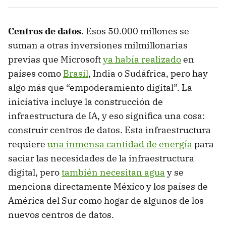
Centros de datos
. Esos 50.000 millones se
suman a otras inversiones milmillonarias
previas que Microsoft
ya había realizado
en
países como
Brasil
, India o Sudáfrica, pero hay
algo más que “empoderamiento digital”. La
iniciativa incluye la construcción de
infraestructura de IA, y eso significa una cosa:
construir centros de datos. Esta infraestructura
requiere
una inmensa cantidad de energía
para
saciar las necesidades de la infraestructura
digital, pero
también necesitan agua
y se
menciona directamente México y los países de
América del Sur como hogar de algunos de los
nuevos centros de datos.