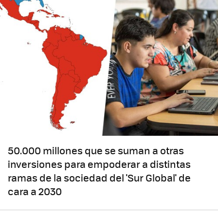
50.000 millones que se suman a otras
inversiones para empoderar a distintas
ramas de la sociedad del 'Sur Global' de
cara a 2030