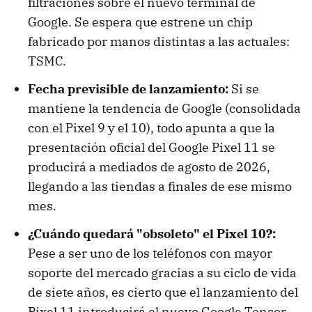
filtraciones sobre el nuevo terminal de
Google. Se espera que estrene un chip
fabricado por manos distintas a las actuales:
TSMC.
Fecha previsible de lanzamiento:
Si se
mantiene la tendencia de Google (consolidada
con el Pixel 9 y el 10), todo apunta a que la
presentación oficial del Google Pixel 11 se
producirá a mediados de agosto de 2026,
llegando a las tiendas a finales de ese mismo
mes.
¿Cuándo quedará "obsoleto" el Pixel 10?:
Pese a ser uno de los teléfonos con mayor
soporte del mercado gracias a su ciclo de vida
de siete años, es cierto que el lanzamiento del
Pixel 11 introducirá el nuevo Google Tensor