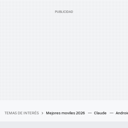
TEMAS DE INTERÉS
Mejores moviles 2026
Claude
Androi