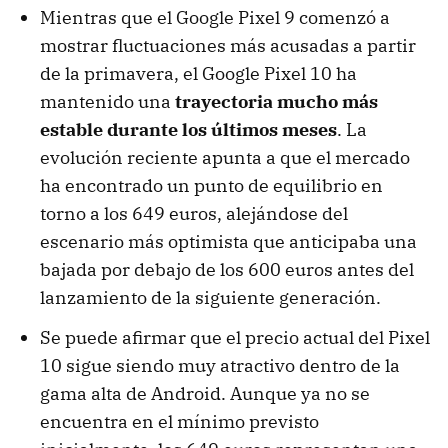
Mientras que el Google Pixel 9 comenzó a
mostrar fluctuaciones más acusadas a partir
de la primavera, el Google Pixel 10 ha
mantenido una
trayectoria mucho más
estable durante los últimos meses
. La
evolución reciente apunta a que el mercado
ha encontrado un punto de equilibrio en
torno a los 649 euros, alejándose del
escenario más optimista que anticipaba una
bajada por debajo de los 600 euros antes del
lanzamiento de la siguiente generación.
Se puede afirmar que el precio actual del Pixel
10 sigue siendo muy atractivo dentro de la
gama alta de Android. Aunque ya no se
encuentra en el mínimo previsto