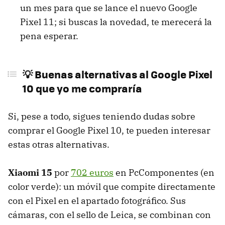
un mes para que se lance el nuevo Google
Pixel 11; si buscas la novedad, te merecerá la
pena esperar.
💡 Buenas alternativas al Google Pixel
10 que yo me compraría
Si, pese a todo, sigues teniendo dudas sobre
comprar el Google Pixel 10, te pueden interesar
estas otras alternativas.
Xiaomi 15
por
702 euros
en PcComponentes (en
color verde): un móvil que compite directamente
con el Pixel en el apartado fotográfico. Sus
cámaras, con el sello de Leica, se combinan con