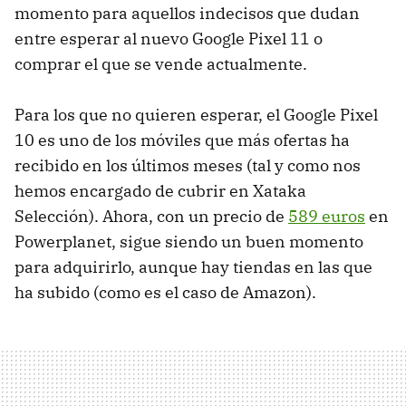
💡 Buenas alternativas al Google Pixel 10 que yo me
momento para aquellos indecisos que dudan
compraría
entre esperar al nuevo Google Pixel 11 o
comprar el que se vende actualmente.
En resumen:
Para los que no quieren esperar, el Google Pixel
10 es uno de los móviles que más ofertas ha
recibido en los últimos meses (tal y como nos
hemos encargado de cubrir en Xataka
Selección). Ahora, con un precio de
589 euros
en
Powerplanet, sigue siendo un buen momento
para adquirirlo, aunque hay tiendas en las que
ha subido (como es el caso de Amazon).