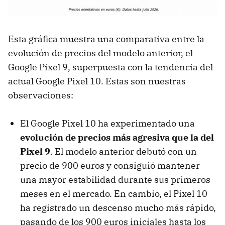
Esta gráfica muestra una comparativa entre la
evolución de precios del modelo anterior, el
Google Pixel 9, superpuesta con la tendencia del
actual Google Pixel 10. Estas son nuestras
observaciones:
El Google Pixel 10 ha experimentado una
evolución de precios más agresiva que la del
Pixel 9
. El modelo anterior debutó con un
precio de 900 euros y consiguió mantener
una mayor estabilidad durante sus primeros
meses en el mercado. En cambio, el Pixel 10
ha registrado un descenso mucho más rápido,
pasando de los 900 euros iniciales hasta los