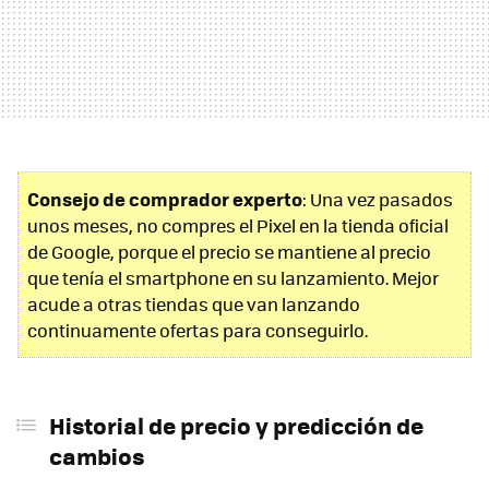
Consejo de comprador experto
: Una vez pasados
unos meses, no compres el Pixel en la tienda oficial
de Google, porque el precio se mantiene al precio
que tenía el smartphone en su lanzamiento. Mejor
acude a otras tiendas que van lanzando
continuamente ofertas para conseguirlo.
Historial de precio y predicción de
cambios