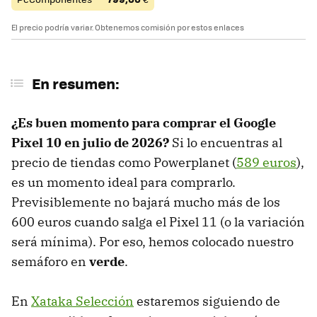
El precio podría variar. Obtenemos comisión por estos enlaces
En resumen:
¿Es buen momento para comprar el Google
Pixel 10 en julio de 2026?
Si lo encuentras al
precio de tiendas como Powerplanet (
589
euros
),
es un momento ideal para comprarlo.
Previsiblemente no bajará mucho más de los
600 euros cuando salga el Pixel 11 (o la variación
será mínima). Por eso, hemos colocado nuestro
semáforo en
verde
.
En
Xataka Selección
estaremos siguiendo de