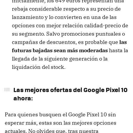
inicialmente, los 649 euros representan una
rebaja considerable respecto a su precio de
lanzamiento y lo convierten en una de las
opciones con mejor relación calidad-precio de
su segmento. Salvo promociones puntuales o
campañas de descuentos, es probable que
las
futuras bajadas sean más moderadas
hasta la
llegada de la siguiente generación o la
liquidación del stock.
Las mejores ofertas del Google Pixel 10
ahora:
Para quienes busquen el Google Pixel 10 sin
esperar más, estas son las mejores opciones
actuales. No olvides que, tras nuestra