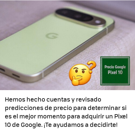
Hemos hecho cuentas y revisado
predicciones de precio para determinar si
es el mejor momento para adquirir un Pixel
10 de Google. ¡Te ayudamos a decidirte!