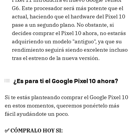
G6. Este procesador será más potente que el
actual, haciendo que el hardware del Pixel 10
pase a un segundo plano. No obstante, si
decides comprar el Pixel 10 ahora, no estarás
adquiriendo un modelo "antiguo", ya que su
rendimiento seguirá siendo excelente incluso
tras el estreno de la nueva versión.
¿Es para ti el Google Pixel 10 ahora?
Si te estás planteando comprar el Google Pixel 10
en estos momentos, queremos ponértelo más
fácil ayudándote un poco.
✅ CÓMPRALO HOY SI: