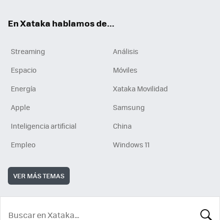
En Xataka hablamos de...
Streaming
Análisis
Espacio
Móviles
Energía
Xataka Movilidad
Apple
Samsung
Inteligencia artificial
China
Empleo
Windows 11
VER MÁS TEMAS