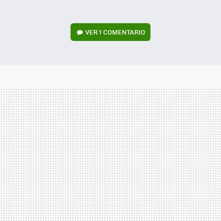
VER
1 COMENTARIO