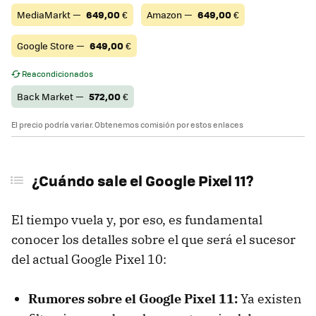
MediaMarkt —
649,00
€
Amazon —
649,00
€
Google Store —
649,00
€
Reacondicionados
Back Market —
572,00
€
El precio podría variar. Obtenemos comisión por estos enlaces
¿Cuándo sale el Google Pixel 11?
El tiempo vuela y, por eso, es fundamental
conocer los detalles sobre el que será el sucesor
del actual Google Pixel 10:
Rumores sobre el Google Pixel 11:
Ya existen