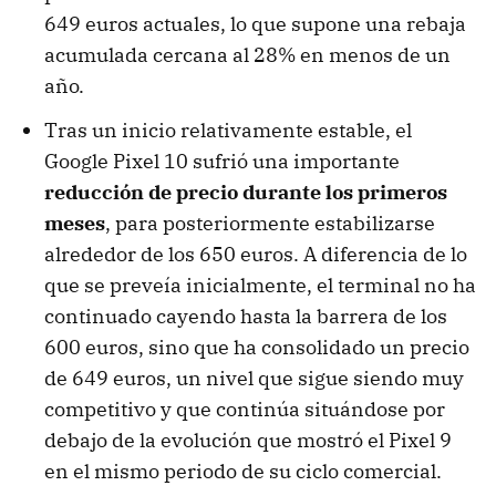
649 euros actuales, lo que supone una rebaja
acumulada cercana al 28% en menos de un
año.
Tras un inicio relativamente estable, el
Google Pixel 10 sufrió una importante
reducción de precio durante los primeros
meses
, para posteriormente estabilizarse
alrededor de los 650 euros. A diferencia de lo
que se preveía inicialmente, el terminal no ha
continuado cayendo hasta la barrera de los
600 euros, sino que ha consolidado un precio
de 649 euros, un nivel que sigue siendo muy
competitivo y que continúa situándose por
debajo de la evolución que mostró el Pixel 9
en el mismo periodo de su ciclo comercial.