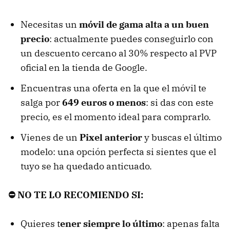
Necesitas un
móvil de gama alta a un buen
precio
: actualmente puedes conseguirlo con
un descuento cercano al 30% respecto al PVP
oficial en la tienda de Google.
Encuentras una oferta en la que el móvil te
salga por
649 euros o menos
: si das con este
precio, es el momento ideal para comprarlo.
Vienes de un
Pixel anterior
y buscas el último
modelo: una opción perfecta si sientes que el
tuyo se ha quedado anticuado.
⛔ NO TE LO RECOMIENDO SI:
Quieres t
ener siempre lo último
: apenas falta