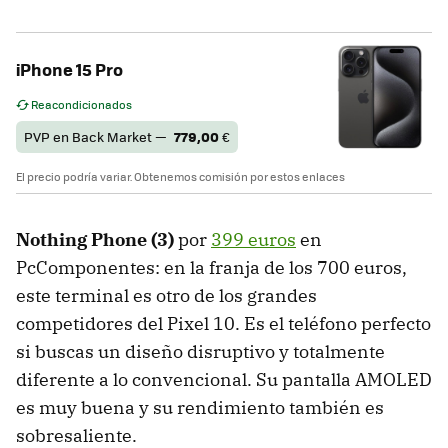
iPhone 15 Pro
Reacondicionados
PVP en Back Market —
779,00
€
El precio podría variar. Obtenemos comisión por estos enlaces
Nothing Phone (3)
por
399 euros
en
PcComponentes: en la franja de los 700 euros,
este terminal es otro de los grandes
competidores del Pixel 10. Es el teléfono perfecto
si buscas un diseño disruptivo y totalmente
diferente a lo convencional. Su pantalla AMOLED
es muy buena y su rendimiento también es
sobresaliente.