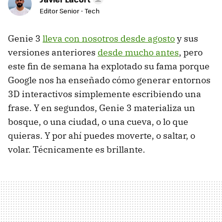
Editor Senior - Tech
Genie 3
lleva con nosotros desde agosto
y sus
versiones anteriores
desde mucho antes
, pero
este fin de semana ha explotado su fama porque
Google nos ha enseñado cómo generar entornos
3D interactivos simplemente escribiendo una
frase. Y en segundos, Genie 3 materializa un
bosque, o una ciudad, o una cueva, o lo que
quieras. Y por ahí puedes moverte, o saltar, o
volar. Técnicamente es brillante.