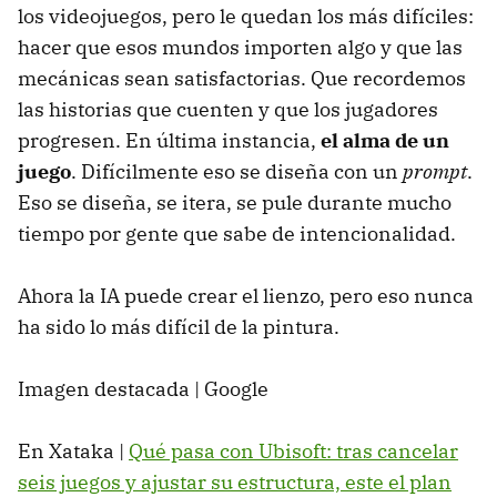
los videojuegos, pero le quedan los más difíciles:
hacer que esos mundos importen algo y que las
mecánicas sean satisfactorias. Que recordemos
las historias que cuenten y que los jugadores
progresen. En última instancia,
el alma de un
juego
. Difícilmente eso se diseña con un
prompt
.
Eso se diseña, se itera, se pule durante mucho
tiempo por gente que sabe de intencionalidad.
Ahora la IA puede crear el lienzo, pero eso nunca
ha sido lo más difícil de la pintura.
Imagen destacada | Google
En Xataka |
Qué pasa con Ubisoft: tras cancelar
seis juegos y ajustar su estructura, este el plan