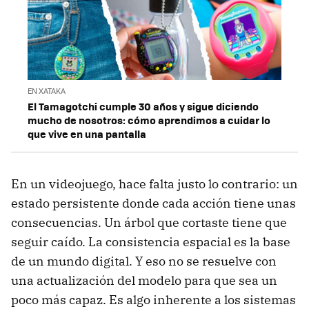
EN XATAKA
El Tamagotchi cumple 30 años y sigue diciendo
mucho de nosotros: cómo aprendimos a cuidar lo
que vive en una pantalla
En un videojuego, hace falta justo lo contrario: un
estado persistente donde cada acción tiene unas
consecuencias. Un árbol que cortaste tiene que
seguir caído. La consistencia espacial es la base
de un mundo digital. Y eso no se resuelve con
una actualización del modelo para que sea un
poco más capaz. Es algo inherente a los sistemas