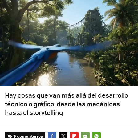
Hay cosas que van más allá del desarrollo
técnico o gráfico: desde las mecánicas
hasta el storytelling
9 comentarios