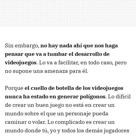
Sin embargo,
no hay nada ahí que nos haga
pensar que va a tumbar el desarrollo de
videojuegos
. Lo va a facilitar, en todo caso, pero
no supone una amenaza para él.
Porque
el cuello de botella de los videojuegos
nunca ha estado en generar polígonos
. Lo difícil
de crear un buen juego no está en crear un
mundo sobre el que un personaje pueda
caminar o volar. Lo complicado es crear un
mundo donde tú, yo y todos los demás jugadores