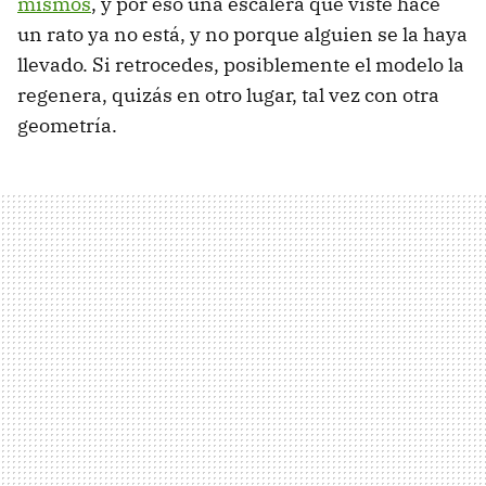
mismos
, y por eso una escalera que viste hace
un rato ya no está, y no porque alguien se la haya
llevado. Si retrocedes, posiblemente el modelo la
regenera, quizás en otro lugar, tal vez con otra
geometría.