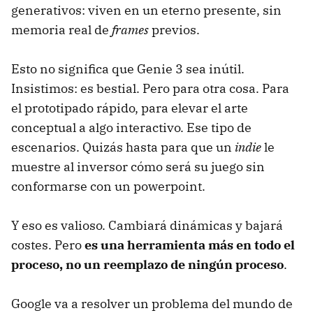
generativos: viven en un eterno presente, sin
memoria real de
frames
previos.
Esto no significa que Genie 3 sea inútil.
Insistimos: es bestial. Pero para otra cosa. Para
el prototipado rápido, para elevar el arte
conceptual a algo interactivo. Ese tipo de
escenarios. Quizás hasta para que un
indie
le
muestre al inversor cómo será su juego sin
conformarse con un powerpoint.
Y eso es valioso. Cambiará dinámicas y bajará
costes. Pero
es una herramienta más en todo el
proceso, no un reemplazo de ningún proceso
.
Google va a resolver un problema del mundo de