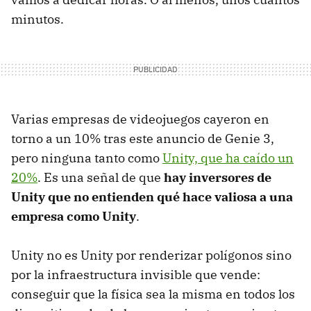
minutos.
Varias empresas de videojuegos cayeron en
torno a un 10% tras este anuncio de Genie 3,
pero ninguna tanto como
Unity, que ha caído un
20%
. Es una señal de que
hay inversores de
Unity que no entienden qué hace valiosa a una
empresa como Unity
.
Unity no es Unity por renderizar polígonos sino
por la infraestructura invisible que vende:
conseguir que la física sea la misma en todos los