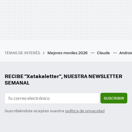
TEMAS DE INTERÉS
Mejores moviles 2026
Claude
Androi
RECIBE "Xatakaletter", NUESTRA NEWSLETTER
SEMANAL
SUSCRIBIR
Suscribiéndote aceptas nuestra
política de privacidad