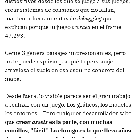
dispositivos desde los que se juega a sus juegos,
crear sistemas de colisiones que no fallan,
mantener herramientas de
debugging
que
explican por qué tu juego
crashea
en el frame
47.293.
Genie 3 genera paisajes impresionantes, pero
no te puede explicar por qué tu personaje
atraviesa el suelo en esa esquina concreta del
mapa.
Desde fuera, lo visible parece ser el gran trabajo
a realizar con un juego. Los gráficos, los modelos,
los entornos... Pero cualquier desarrollador sabe
que
crear
assets
es la parte, con muchas
comillas, "fácil". Lo chungo es lo que lleva años