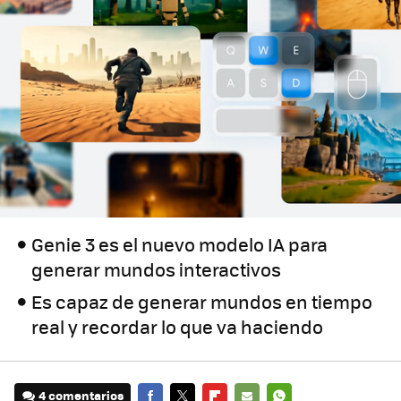
Genie 3 es el nuevo modelo IA para
generar mundos interactivos
Es capaz de generar mundos en tiempo
real y recordar lo que va haciendo
4 comentarios