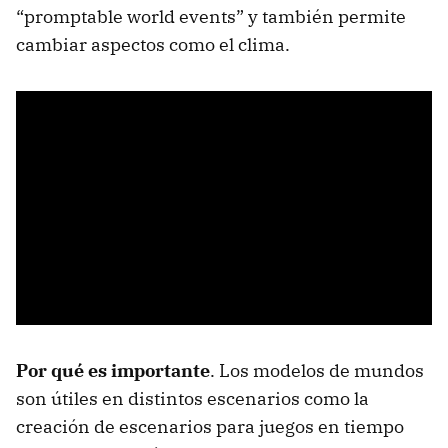
“promptable world events” y también permite
cambiar aspectos como el clima.
Por qué es importante
. Los modelos de mundos
son útiles en distintos escenarios como la
creación de escenarios para juegos en tiempo