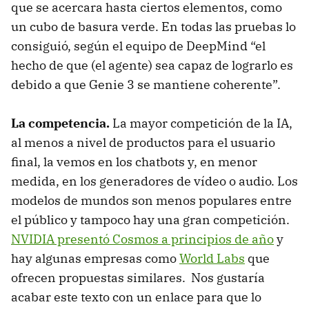
que se acercara hasta ciertos elementos, como
un cubo de basura verde. En todas las pruebas lo
consiguió, según el equipo de DeepMind “el
hecho de que (el agente) sea capaz de lograrlo es
debido a que Genie 3 se mantiene coherente”.
La competencia.
La mayor competición de la IA,
al menos a nivel de productos para el usuario
final, la vemos en los chatbots y, en menor
medida, en los generadores de vídeo o audio. Los
modelos de mundos son menos populares entre
el público y tampoco hay una gran competición.
NVIDIA presentó Cosmos a principios de año
y
hay algunas empresas como
World Labs
que
ofrecen propuestas similares. Nos gustaría
acabar este texto con un enlace para que lo