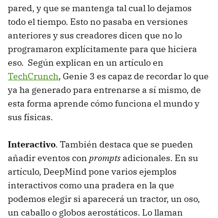
pared, y que se mantenga tal cual lo dejamos
todo el tiempo. Esto no pasaba en versiones
anteriores y sus creadores dicen que no lo
programaron explícitamente para que hiciera
eso. Según explican en un artículo en
TechCrunch
, Genie 3 es capaz de recordar lo que
ya ha generado para entrenarse a sí mismo, de
esta forma aprende cómo funciona el mundo y
sus físicas.
Interactivo
. También destaca que se pueden
añadir eventos con
prompts
adicionales. En su
artículo, DeepMind pone varios ejemplos
interactivos como una pradera en la que
podemos elegir si aparecerá un tractor, un oso,
un caballo o globos aerostáticos. Lo llaman