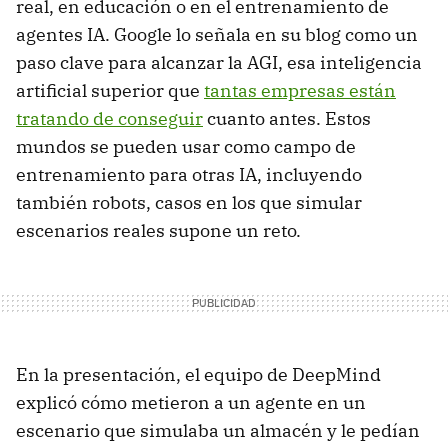
real, en educación o en el entrenamiento de
agentes IA. Google lo señala en su blog como un
paso clave para alcanzar la AGI, esa inteligencia
artificial superior que
tantas empresas están
tratando de conseguir
cuanto antes. Estos
mundos se pueden usar como campo de
entrenamiento para otras IA, incluyendo
también robots, casos en los que simular
escenarios reales supone un reto.
En la presentación, el equipo de DeepMind
explicó cómo metieron a un agente en un
escenario que simulaba un almacén y le pedían