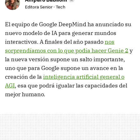
Editora Senior - Tech
El equipo de Google DeepMind ha anunciado su
nuevo modelo de IA para generar mundos
interactivos. A finales del año pasado
nos
sorprendíamos con lo que podía hacer Genie 2
y
la nueva versión supone un salto importante,
uno que para Google supone un avance en la
creación de la
inteligencia artificial general o
AGI
, esa que podrá igualar las capacidades del
mejor humano.