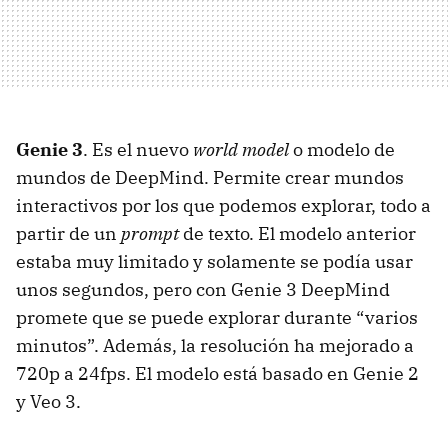
Genie 3
. Es el nuevo
world model
o modelo de
mundos de DeepMind. Permite crear mundos
interactivos por los que podemos explorar, todo a
partir de un
prompt
de texto. El modelo anterior
estaba muy limitado y solamente se podía usar
unos segundos, pero con Genie 3 DeepMind
promete que se puede explorar durante “varios
minutos”. Además, la resolución ha mejorado a
720p a 24fps. El modelo está basado en Genie 2
y Veo 3.