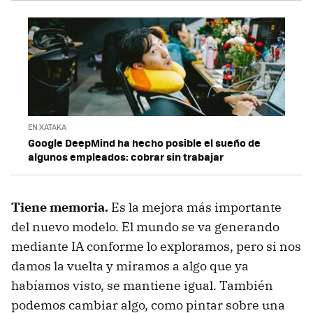
EN XATAKA
Google DeepMind ha hecho posible el sueño de
algunos empleados: cobrar sin trabajar
Tiene memoria.
Es la mejora más importante
del nuevo modelo. El mundo se va generando
mediante IA conforme lo exploramos, pero si nos
damos la vuelta y miramos a algo que ya
habíamos visto, se mantiene igual. También
podemos cambiar algo, como pintar sobre una