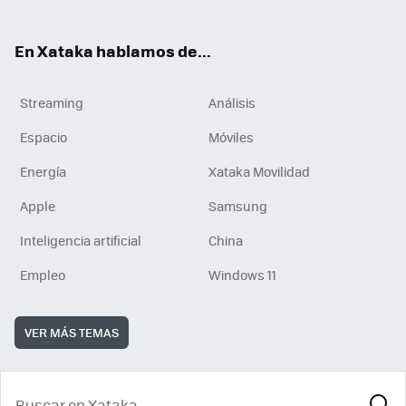
En Xataka hablamos de...
Streaming
Análisis
Espacio
Móviles
Energía
Xataka Movilidad
Apple
Samsung
Inteligencia artificial
China
Empleo
Windows 11
VER MÁS TEMAS