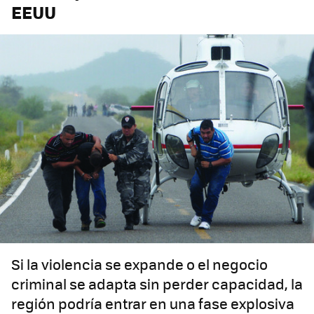
EEUU
Si la violencia se expande o el negocio
criminal se adapta sin perder capacidad, la
región podría entrar en una fase explosiva