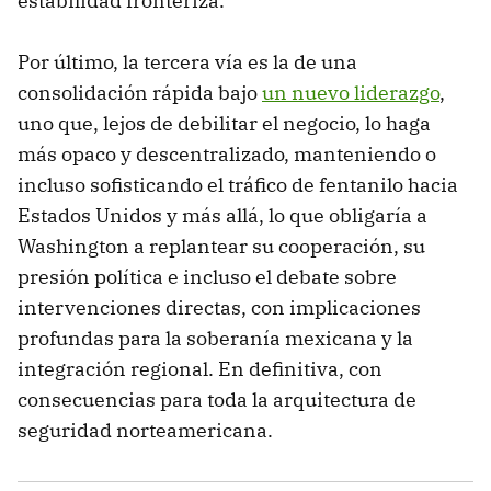
estabilidad fronteriza.
Por último, la tercera vía es la de una
consolidación rápida bajo
un nuevo liderazgo
,
uno que, lejos de debilitar el negocio, lo haga
más opaco y descentralizado, manteniendo o
incluso sofisticando el tráfico de fentanilo hacia
Estados Unidos y más allá, lo que obligaría a
Washington a replantear su cooperación, su
presión política e incluso el debate sobre
intervenciones directas, con implicaciones
profundas para la soberanía mexicana y la
integración regional. En definitiva, con
consecuencias para toda la arquitectura de
seguridad norteamericana.