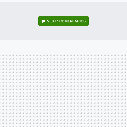
VER
13 COMENTARIOS