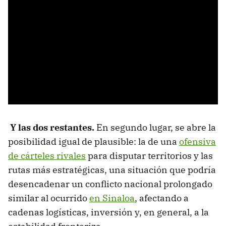
Y las dos restantes.
En segundo lugar, se abre la
posibilidad igual de plausible: la de una
ofensiva
de cárteles rivales
para disputar territorios y las
rutas más estratégicas, una situación que podría
desencadenar un conflicto nacional prolongado
similar al ocurrido
en Sinaloa
, afectando a
cadenas logísticas, inversión y, en general, a la