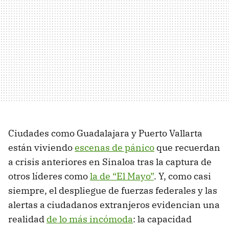
Ciudades como Guadalajara y Puerto Vallarta
están viviendo
escenas de pánico
que recuerdan
a crisis anteriores en Sinaloa tras la captura de
otros líderes como
la de “El Mayo”
. Y, como casi
siempre, el despliegue de fuerzas federales y las
alertas a ciudadanos extranjeros evidencian una
realidad
de lo más incómoda
: la capacidad