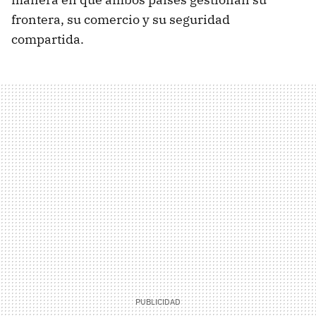
frontera, su comercio y su seguridad
compartida.