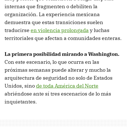
internas que fragmenten o debiliten la
organización. La experiencia mexicana
demuestra que estas transiciones suelen
traducirse
en violencia prolongada
y luchas
territoriales que afectan a comunidades enteras.
La primera posibilidad mirando a Washington.
Con este escenario, lo que ocurra en las
próximas semanas puede alterar y mucho la
arquitectura de seguridad no solo de Estados
Unidos, sino
de toda América del Norte
abriéndose ante sí tres escenarios de lo más
inquietantes.