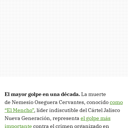
El mayor golpe en una década.
La muerte
de Nemesio Oseguera Cervantes, conocido
como
“El Mencho”
, líder indiscutible del Cártel Jalisco
Nueva Generación, representa
el golpe más
importante
contra el crimen organizado en