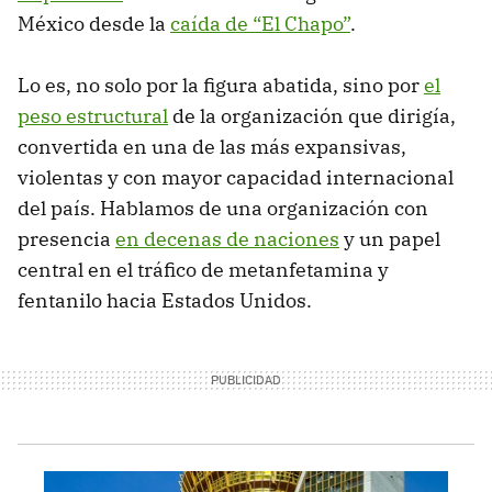
México desde la
caída de “El Chapo”
.
Lo es, no solo por la figura abatida, sino por
el
peso estructural
de la organización que dirigía,
convertida en una de las más expansivas,
violentas y con mayor capacidad internacional
del país. Hablamos de una organización con
presencia
en decenas de naciones
y un papel
central en el tráfico de metanfetamina y
fentanilo hacia Estados Unidos.