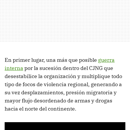
En primer lugar, una más que posible
guerra
interna
por la sucesión dentro del CJNG que
desestabilice la organización y multiplique todo
tipo de focos de violencia regional, generando a
su vez desplazamientos, presión migratoria y
mayor flujo desordenado de armas y drogas
hacia el norte del continente.