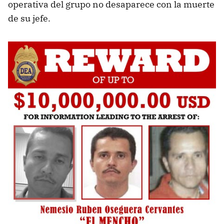
operativa del grupo no desaparece con la muerte
de su jefe.