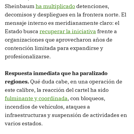
Sheinbaum
ha multiplicado
detenciones,
decomisos y despliegues en la frontera norte. El
mensaje interno es meridianamente claro: el
Estado busca
recuperar la iniciativa
frente a
organizaciones que aprovecharon años de
contención limitada para expandirse y
profesionalizarse.
Respuesta inmediata que ha paralizado
regiones.
Qué duda cabe, en una operación de
este calibre, la reacción del cartel ha sido
fulminante y coordinada
, con bloqueos,
incendios de vehículos, ataques a
infraestructuras y suspensión de actividades en
varios estados.