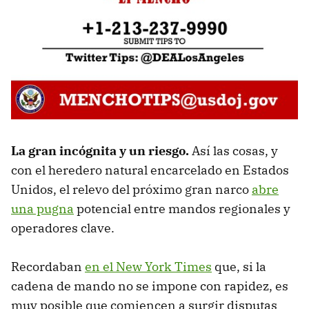
La gran incógnita y un riesgo.
Así las cosas, y
con el heredero natural encarcelado en Estados
Unidos, el relevo del próximo gran narco
abre
una pugna
potencial entre mandos regionales y
operadores clave.
Recordaban
en el New York Times
que, si la
cadena de mando no se impone con rapidez, es
muy posible que comiencen a surgir disputas