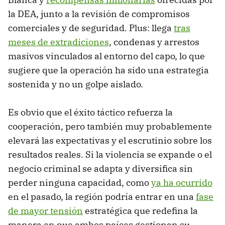
la DEA, junto a la revisión de compromisos
comerciales y de seguridad. Plus: llega
tras
meses de extradiciones
, condenas y arrestos
masivos vinculados al entorno del capo, lo que
sugiere que la operación ha sido una estrategia
sostenida y no un golpe aislado.
Es obvio que el éxito táctico refuerza la
cooperación, pero también muy probablemente
elevará las expectativas y el escrutinio sobre los
resultados reales. Si la violencia se expande o el
negocio criminal se adapta y diversifica sin
perder ninguna capacidad, como
ya ha ocurrido
en el pasado, la región podría entrar en una
fase
de mayor tensión
estratégica que redefina la
manera en que ambos países gestionan su