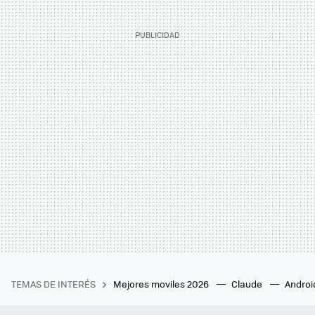
TEMAS DE INTERÉS
Mejores moviles 2026
Claude
Androi