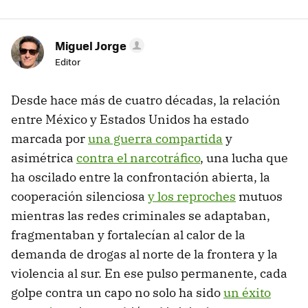
Miguel Jorge
Editor
Desde hace más de cuatro décadas, la relación
entre México y Estados Unidos ha estado
marcada por
una guerra compartida
y
asimétrica
contra el narcotráfico
, una lucha que
ha oscilado entre la confrontación abierta, la
cooperación silenciosa
y los reproches
mutuos
mientras las redes criminales se adaptaban,
fragmentaban y fortalecían al calor de la
demanda de drogas al norte de la frontera y la
violencia al sur. En ese pulso permanente, cada
golpe contra un capo no solo ha sido
un éxito