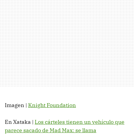
Imagen |
Knight Foundation
En Xataka |
Los cárteles tienen un vehículo que
parece sacado de Mad Max: se llama