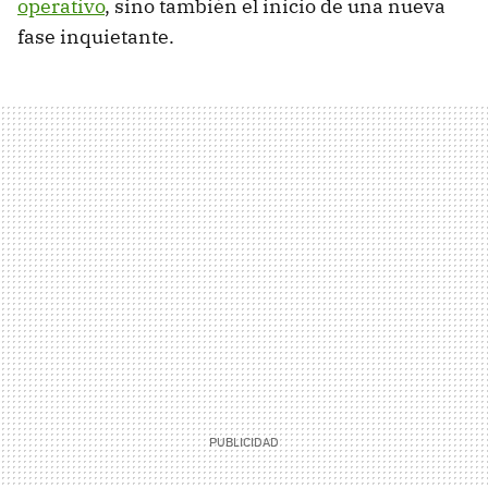
operativo
, sino también el inicio de una nueva
fase inquietante.