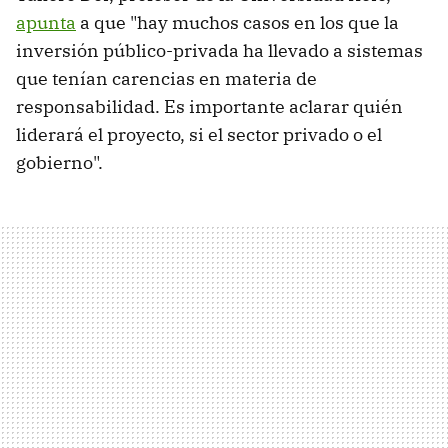
apunta
a que "hay muchos casos en los que la
inversión público-privada ha llevado a sistemas
que tenían carencias en materia de
responsabilidad. Es importante aclarar quién
liderará el proyecto, si el sector privado o el
gobierno".