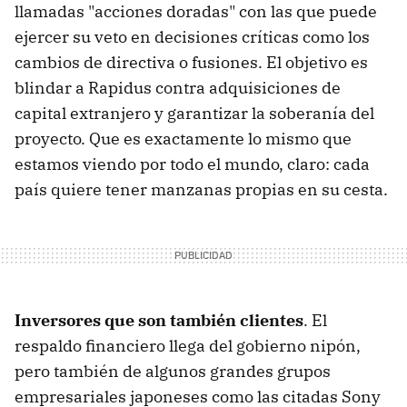
llamadas "acciones doradas" con las que puede
ejercer su veto en decisiones críticas como los
cambios de directiva o fusiones. El objetivo es
blindar a Rapidus contra adquisiciones de
capital extranjero y garantizar la soberanía del
proyecto. Que es exactamente lo mismo que
estamos viendo por todo el mundo, claro: cada
país quiere tener manzanas propias en su cesta.
Inversores que son también clientes
. El
respaldo financiero llega del gobierno nipón,
pero también de algunos grandes grupos
empresariales japoneses como las citadas Sony