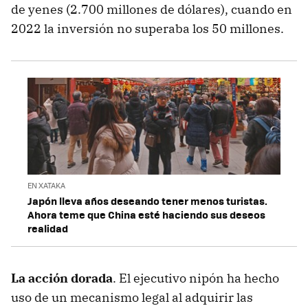
de yenes (2.700 millones de dólares), cuando en
2022 la inversión no superaba los 50 millones.
EN XATAKA
Japón lleva años deseando tener menos turistas.
Ahora teme que China esté haciendo sus deseos
realidad
La acción dorada
. El ejecutivo nipón ha hecho
uso de un mecanismo legal al adquirir las