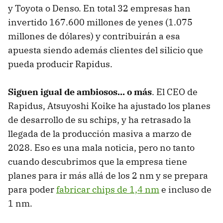
y Toyota o Denso. En total 32 empresas han
invertido 167.600 millones de yenes (1.075
millones de dólares) y contribuirán a esa
apuesta siendo además clientes del silicio que
pueda producir Rapidus.
Siguen igual de ambiosos... o más
. El CEO de
Rapidus, Atsuyoshi Koike ha ajustado los planes
de desarrollo de su schips, y ha retrasado la
llegada de la producción masiva a marzo de
2028. Eso es una mala noticia, pero no tanto
cuando descubrimos que la empresa tiene
planes para ir más allá de los 2 nm y se prepara
para poder
fabricar chips de 1,4 nm
e incluso de
1 nm.