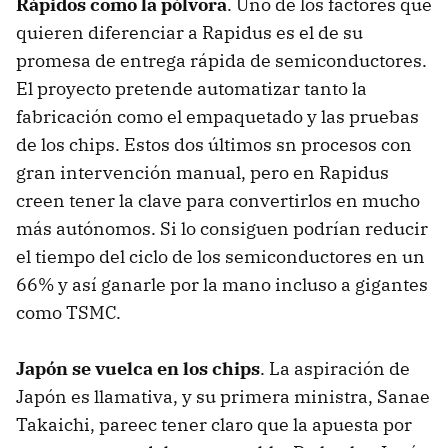
Rápidos como la pólvora
. Uno de los factores que
quieren diferenciar a Rapidus es el de su
promesa de entrega rápida de semiconductores.
El proyecto pretende automatizar tanto la
fabricación como el empaquetado y las pruebas
de los chips. Estos dos últimos sn procesos con
gran intervención manual, pero en Rapidus
creen tener la clave para convertirlos en mucho
más autónomos. Si lo consiguen podrían reducir
el tiempo del ciclo de los semiconductores en un
66% y así ganarle por la mano incluso a gigantes
como TSMC.
Japón se vuelca en los chips
. La aspiración de
Japón es llamativa, y su primera ministra, Sanae
Takaichi, pareec tener claro que la apuesta por