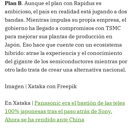
Plan B
. Aunque el plan con Rapidus es
ambicioso, el país en realidad está jugando a dos
bandas. Mientras impulsa su propia empresa, el
gobierno ha llegado a compromisos con TSMC
para mejorar sus plantas de producción en
Japón. Eso hace que cuente con un ecosistema
híbrido: atrae la experiencia y el conocimiento
del gigante de los semiconductores mientras por
otro lado trata de crear una alternativa nacional.
Imagen | Xataka con Freepik
En Xataka |
Panasonic era el bastión de las teles
100% japonesas tras el paso atrás de Sony.
Ahora se ha rendido ante China