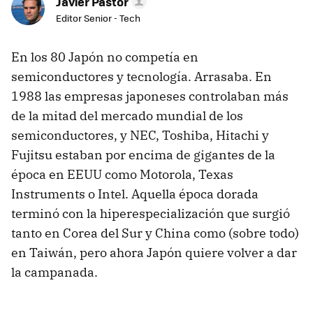
Javier Pastor
Editor Senior - Tech
En los 80 Japón no competía en
semiconductores y tecnología. Arrasaba. En
1988 las empresas japoneses controlaban más
de la mitad del mercado mundial de los
semiconductores, y NEC, Toshiba, Hitachi y
Fujitsu estaban por encima de gigantes de la
época en EEUU como Motorola, Texas
Instruments o Intel. Aquella época dorada
terminó con la hiperespecialización que surgió
tanto en Corea del Sur y China como (sobre todo)
en Taiwán, pero ahora Japón quiere volver a dar
la campanada.