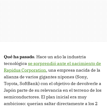
Qué ha pasado
. Hace un año la industria
tecnológica
se sorprendió ante el nacimiento de
Rapidus Corporation
, una empresa nacida de la
alianza de varios gigantes nipones (Sony,
Toyota, SoftBank) con el objetivo de devolverle a
Japón parte de su relevancia en el terreno de los
semiconductores. El plan inicial era muy
ambicioso: querían saltar directamente a los 2