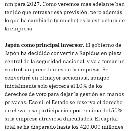
nm para 2027. Como veremos más adelante han
tenido que retrasar esa previsión, pero además
lo que ha cambiado (y mucho) es la estructura de
la empresa.
Japón como
principal inversor
. El gobierno de
Japón ha decidido convertir a Rapidus en pieza
central de la seguridad nacional, y va a tomar un
control sin precedentes en la empresa. Se
convertirá en el mayor accionista, aunque
inicialmente solo ejercerá el 10% de los
derechos de voto para dejar la gestión en manos
privacas. Eso sí: el Estado se reserva el derecho
de elevar esa participación por encima del 50%
si la empresa atraviesa dificultades. El capital
total se ha disparado hasta los 420.000 millones