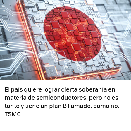
El país quiere lograr cierta soberanía en
materia de semiconductores, pero no es
tonto y tiene un plan B llamado, cómo no,
TSMC