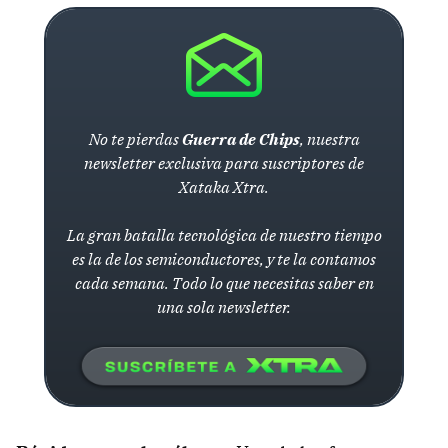
No te pierdas
Guerra de Chips
, nuestra
newsletter exclusiva para suscriptores de
Xataka Xtra.
La gran batalla tecnológica de nuestro tiempo
es la de los semiconductores, y te la contamos
cada semana. Todo lo que necesitas saber en
una sola newsletter.