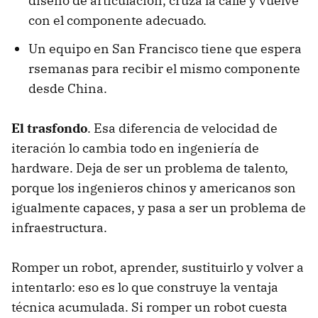
diseño de articulación, cruza la calle y vuelve
con el componente adecuado.
Un equipo en San Francisco tiene que espera
rsemanas para recibir el mismo componente
desde China.
El trasfondo
. Esa diferencia de velocidad de
iteración lo cambia todo en ingeniería de
hardware. Deja de ser un problema de talento,
porque los ingenieros chinos y americanos son
igualmente capaces, y pasa a ser un problema de
infraestructura.
Romper un robot, aprender, sustituirlo y volver a
intentarlo: eso es lo que construye la ventaja
técnica acumulada. Si romper un robot cuesta