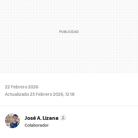
22 Febrero 2026
Actualizado 23 Febrero 2026, 12:18
José A. Lizana
Colaborador