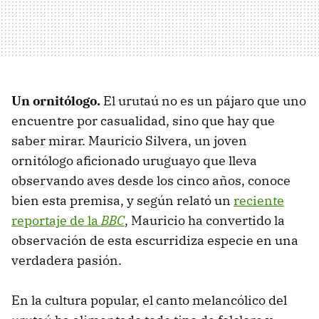
Un ornitólogo.
El urutaú no es un pájaro que uno
encuentre por casualidad, sino que hay que
saber mirar. Mauricio Silvera, un joven
ornitólogo aficionado uruguayo que lleva
observando aves desde los cinco años, conoce
bien esta premisa, y según relató un
reciente
reportaje de la
BBC
, Mauricio ha convertido la
observación de esta escurridiza especie en una
verdadera pasión.
En la cultura popular, el canto melancólico del