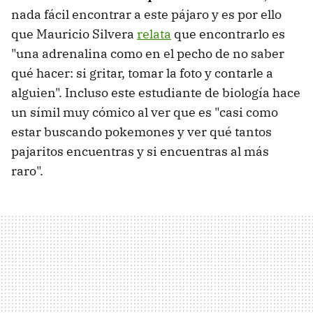
nada fácil encontrar a este pájaro y es por ello
que Mauricio Silvera
relata
que encontrarlo es
"una adrenalina como en el pecho de no saber
qué hacer: si gritar, tomar la foto y contarle a
alguien". Incluso este estudiante de biología hace
un símil muy cómico al ver que es "casi como
estar buscando pokemones y ver qué tantos
pajaritos encuentras y si encuentras al más
raro".