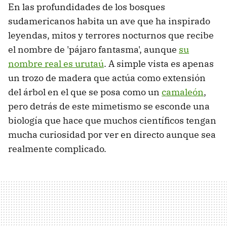
En las profundidades de los bosques
sudamericanos habita un ave que ha inspirado
leyendas, mitos y terrores nocturnos que recibe
el nombre de 'pájaro fantasma', aunque
su
nombre real es urutaú
. A simple vista es apenas
un trozo de madera que actúa como extensión
del árbol en el que se posa como un
camaleón
,
pero detrás de este mimetismo se esconde una
biología que hace que muchos científicos tengan
mucha curiosidad por ver en directo aunque sea
realmente complicado.