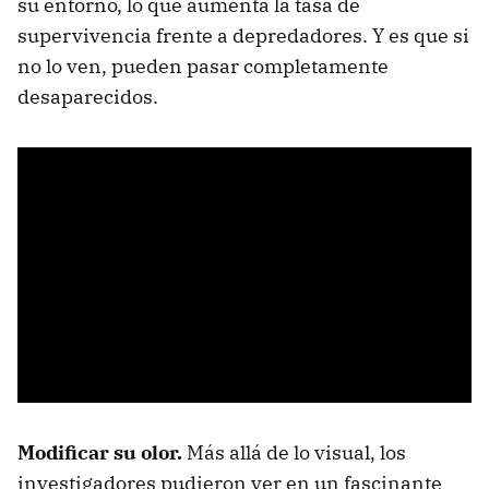
su entorno, lo que aumenta la tasa de
supervivencia frente a depredadores. Y es que si
no lo ven, pueden pasar completamente
desaparecidos.
Modificar su olor.
Más allá de lo visual, los
investigadores pudieron ver en un fascinante