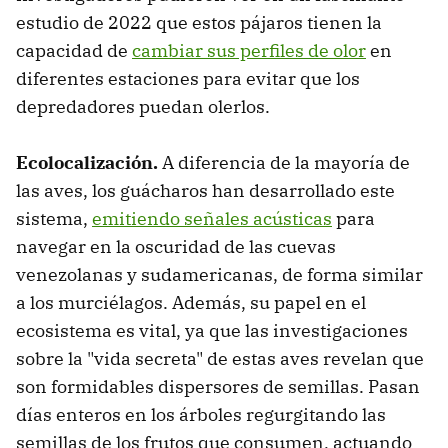
estudio de 2022 que estos pájaros tienen la
capacidad de
cambiar sus perfiles de olor
en
diferentes estaciones para evitar que los
depredadores puedan olerlos.
Ecolocalización.
A diferencia de la mayoría de
las aves, los guácharos han desarrollado este
sistema,
emitiendo señales acústicas
para
navegar en la oscuridad de las cuevas
venezolanas y sudamericanas, de forma similar
a los murciélagos. Además, su papel en el
ecosistema es vital, ya que las investigaciones
sobre la "vida secreta" de estas aves revelan que
son formidables dispersores de semillas. Pasan
días enteros en los árboles regurgitando las
semillas de los frutos que consumen, actuando