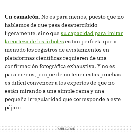
Un camaleón.
No es para menos, puesto que no
hablamos de que pasa desapercibido
ligeramente, sino que
su capacidad para imitar
la corteza de los árboles
es tan perfecta que a
menudo los registros de avistamientos en
plataformas científicas requieren de una
confirmación fotográfica exhaustiva. Y no es
para menos, porque de no tener estas pruebas
es difícil convencer a los expertos de que no
están mirando a una simple rama y una
pequeña irregularidad que corresponde a este
pájaro.