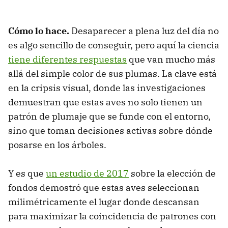
Cómo lo hace.
Desaparecer a plena luz del día no
es algo sencillo de conseguir, pero aquí la ciencia
tiene diferentes respuestas
que van mucho más
allá del simple color de sus plumas. La clave está
en la cripsis visual, donde las investigaciones
demuestran que estas aves no solo tienen un
patrón de plumaje que se funde con el entorno,
sino que toman decisiones activas sobre dónde
posarse en los árboles.
Y es que
un estudio de 2017
sobre la elección de
fondos demostró que estas aves seleccionan
milimétricamente el lugar donde descansan
para maximizar la coincidencia de patrones con