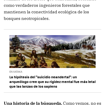
como verdaderos ingenieros forestales que
mantienen la conectividad ecológica de los
bosques neotropicales.
EN XATAKA
La hipótesis del "suicidio neandertal": un
arqueólogo cree que su rigidez mental fue más letal
que las lanzas de los sapiens
Una historia de la búsqueda.
Como vemos, no es