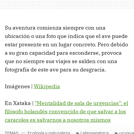
Su aventura comienza siempre con una
ubicación o una foto que indica que el ave puede
estar presente en un lugar concreto. Pero debido
a su gran capacidad para esconderse, provoca
que no siempre sus viajes se salden con una
fotografía de este ave para su desgracia.
Imágenes |
Wikipedia
En Xataka |
"Mentalidad de sala de urgencias": el
filósofo holandés convencido de que salvar a los
caracoles es salvarnos a nosotros mismos
TEMAS
Ecología y naturaleza
Latinoamérica
urugua