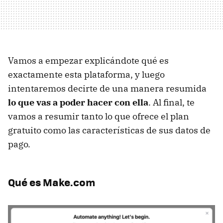
Vamos a empezar explicándote qué es
exactamente esta plataforma, y luego
intentaremos decirte de una manera resumida
lo que vas a poder hacer con ella
. Al final, te
vamos a resumir tanto lo que ofrece el plan
gratuito como las características de sus datos de
pago.
Qué es Make.com