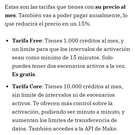
Estas son las tarifas que tienes con
su precio al
mes
. También vas a poder pagar anualmente, lo
que reducirá el precio en un 15%.
Tarifa Free
: Tienes 1.000 créditos al mes, y
un límite para que los intervalos de activación
sean como mínimo de 15 minutos. Solo
puedes tener dos escenarios activos a la vez.
Es gratis
.
Tarifa Core
: Tienes 10.000 créditos al mes,
sin límite de intervalos ni de escenarios
activos. Te ofrecen más control sobre la
activación, pudiendo ser minuto a minuto, y
aumentan los límites de transferencia de
datos. También accedes a la API de Make.