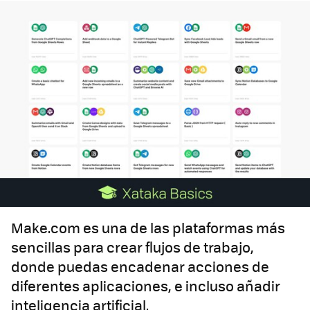
Make.com es una de las plataformas más
sencillas para crear flujos de trabajo,
donde puedas encadenar acciones de
diferentes aplicaciones, e incluso añadir
inteligencia artificial.