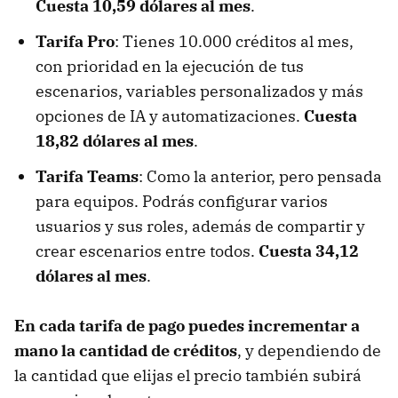
Cuesta 10,59 dólares al mes
.
Tarifa Pro
: Tienes 10.000 créditos al mes,
con prioridad en la ejecución de tus
escenarios, variables personalizados y más
opciones de IA y automatizaciones.
Cuesta
18,82 dólares al mes
.
Tarifa Teams
: Como la anterior, pero pensada
para equipos. Podrás configurar varios
usuarios y sus roles, además de compartir y
crear escenarios entre todos.
Cuesta 34,12
dólares al mes
.
En cada tarifa de pago puedes incrementar a
mano la cantidad de créditos
, y dependiendo de
la cantidad que elijas el precio también subirá