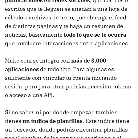
publicaciones en redes sociales
, que correos o
escritos que te lleguen se añadan a una hoja de
cálculo o archivos de texto, que obtenga el feed
de distintas páginas y te haga un resumen de
noticias, básicamente
todo lo que se te ocurra
que involucre interacciones entre aplicaciones.
Make.com se integra con
más de 3.000
aplicaciones
de todo tipo. Para algunas es
suficiente con vincular tu cuenta iniciando
sesión, pero para otras podrías necesitar tokens
o acceso a una API.
Si no sabes ni por donde empezar, también
tienes
un índice de plantillas
. Este índice tiene
un buscador donde podrás encontrar plantillas