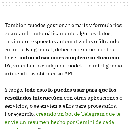
También puedes gestionar emails y formularios
guardando automáticamente algunos datos,
enviando respuestas automatizadas o filtrando
correos. En general, debes saber que puedes
hacer
automatizaciones simples e incluso con
IA
, vinculando cualquier modelo de inteligencia
artificial tras obtener su API.
Y luego,
todo esto lo puedes usar para que los
resultados interactúen
con otras aplicaciones o
servicios, o se envíen a ellos para procesarlos.
Por ejemplo,
creando un bot de Telegram que te
envíe un resumen hecho por Gemini de cada