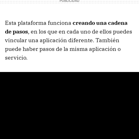
Esta plataforma funciona
creando una cadena
de pasos
, en los que en cada uno de ellos puedes
vincular una aplicación diferente. También
puede haber pasos de la misma aplicación o
servicio.