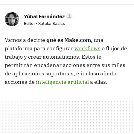
Yúbal Fernández
Editor - Xataka Basics
Vamos a decirte
qué es Make.com
, una
plataforma para configurar
workflows
o flujos de
trabajo y crear automatismos. Estos te
permitirán encadenar acciones entre sus miles
de aplicaciones soportadas, e incluso añadir
acciones de
inteligencia artificial
a ellas.