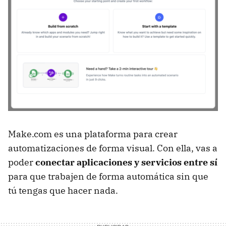
Make.com es una plataforma para crear
automatizaciones de forma visual. Con ella, vas a
poder
conectar aplicaciones y servicios entre sí
para que trabajen de forma automática sin que
tú tengas que hacer nada.