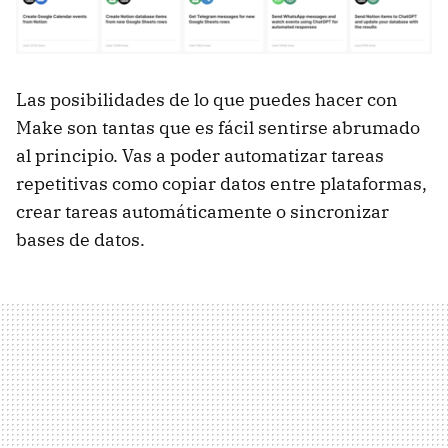
Las posibilidades de lo que puedes hacer con
Make son tantas que es fácil sentirse abrumado
al principio. Vas a poder automatizar tareas
repetitivas como copiar datos entre plataformas,
crear tareas automáticamente o sincronizar
bases de datos.