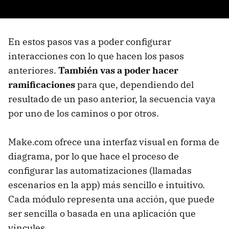
En estos pasos vas a poder configurar
interacciones con lo que hacen los pasos
anteriores.
También vas a poder hacer
ramificaciones
para que, dependiendo del
resultado de un paso anterior, la secuencia vaya
por uno de los caminos o por otros.
Make.com ofrece una interfaz visual en forma de
diagrama, por lo que hace el proceso de
configurar las automatizaciones (llamadas
escenarios en la app) más sencillo e intuitivo.
Cada módulo representa una acción, que puede
ser sencilla o basada en una aplicación que
vincules.