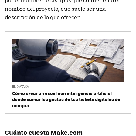
por el nombre de las apps que contienen o el
nombre del proyecto, que suele ser una
descripción de lo que ofrecen.
EN XATAKA
Cómo crear un excel con inteligencia artificial
donde sumar los gastos de tus tickets digitales de
compra
Cuánto cuesta Make.com