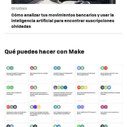
EN XATAKA
Cómo analizar tus movimientos bancarios y usar la
inteligencia artificial para encontrar suscripciones
olvidadas
Qué puedes hacer con Make