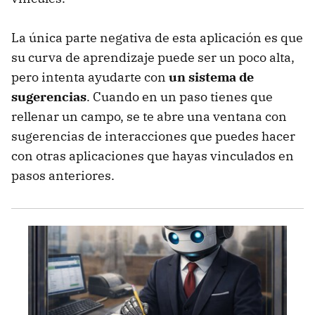
La única parte negativa de esta aplicación es que
su curva de aprendizaje puede ser un poco alta,
pero intenta ayudarte con
un sistema de
sugerencias
. Cuando en un paso tienes que
rellenar un campo, se te abre una ventana con
sugerencias de interacciones que puedes hacer
con otras aplicaciones que hayas vinculados en
pasos anteriores.