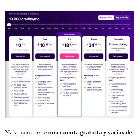
Make.com tiene
una cuenta gratuita y varias de