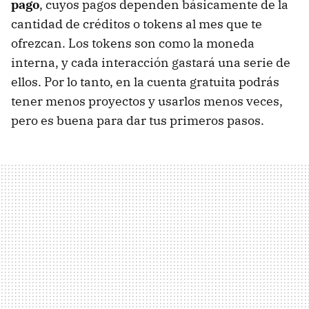
pago
, cuyos pagos dependen básicamente de la
cantidad de créditos o tokens al mes que te
ofrezcan. Los tokens son como la moneda
interna, y cada interacción gastará una serie de
ellos. Por lo tanto, en la cuenta gratuita podrás
tener menos proyectos y usarlos menos veces,
pero es buena para dar tus primeros pasos.