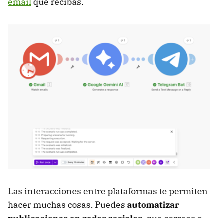
email
que recibas.
Las interacciones entre plataformas te permiten
hacer muchas cosas. Puedes
automatizar