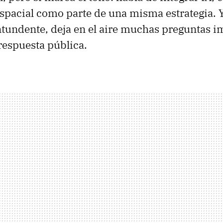
spacial como parte de una misma estrategia. Y
tundente, deja en el aire muchas preguntas i
respuesta pública.