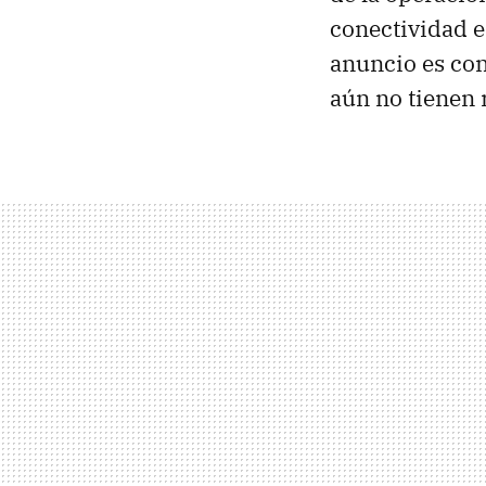
conectividad e
anuncio es con
aún no tienen 