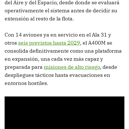
del Aire y del Espacio, desde donde se evaluará
operativamente el sistema antes de decidir su
extensión al resto de la flota.
Con 14 aviones ya en servicio en el Ala 31 y
otros
seis previstos hasta 2029
, el A400M se
consolida definitivamente como una plataforma
en expansión, una cada vez más capaz y
preparada para
misiones de alto riesgo
, desde
despliegues tácticos hasta evacuaciones en
entornos hostiles.