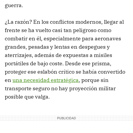
guerra.
¿La razón? En los conflictos modernos, llegar al
frente se ha vuelto casi tan peligroso como
combatir en él, especialmente para aeronaves
grandes, pesadas y lentas en despegues y
aterrizajes, además de expuestas a misiles
portátiles de bajo coste. Desde ese prisma,
proteger ese eslabón crítico se había convertido
en
una necesidad estratégica
, porque sin
transporte seguro no hay proyección militar
posible que valga.