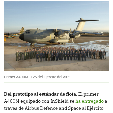
Primer A400M - T23 del Ejército del Aire
Del prototipo al estándar de flota.
El primer
A400M equipado con InShield se
ha entregado
a
través de Airbus Defence and Space al Ejército