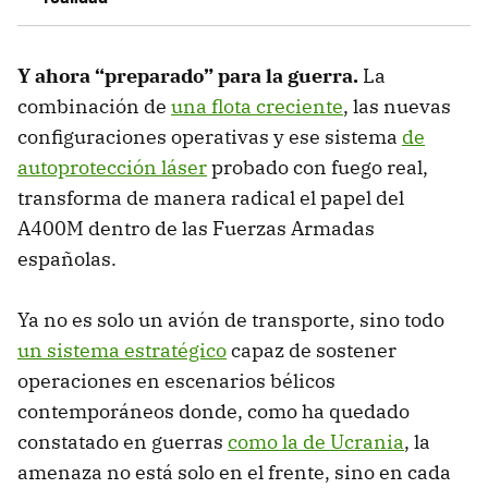
Y ahora “preparado” para la guerra.
La
combinación de
una flota creciente
, las nuevas
configuraciones operativas y ese sistema
de
autoprotección láser
probado con fuego real,
transforma de manera radical el papel del
A400M dentro de las Fuerzas Armadas
españolas.
Ya no es solo un avión de transporte, sino todo
un sistema estratégico
capaz de sostener
operaciones en escenarios bélicos
contemporáneos donde, como ha quedado
constatado en guerras
como la de Ucrania
, la
amenaza no está solo en el frente, sino en cada