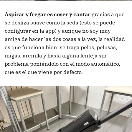
Aspirar y fregar es coser y cantar
gracias a que
se desliza suave como la seda (esto se puede
configurar en la app) y aunque no soy muy
amiga de hacer las dos cosas a la vez, la realidad
es que funciona bien: se traga pelos, pelusas,
migas, arenilla y hasta alguna lenteja sin
problema poniéndolo con el modo automático,
que es el que viene por defecto.