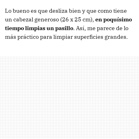
Lo bueno es que desliza bien y que como tiene
un cabezal generoso (26 x 25 cm),
en poquísimo
tiempo limpias un pasillo
. Así, me parece de lo
más práctico para limpiar superficies grandes.