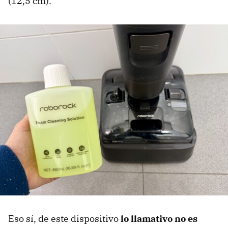
(12,5 cm).
Eso sí, de este dispositivo
lo llamativo
no es