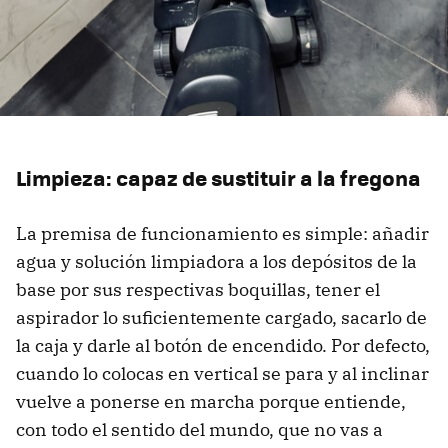
Limpieza: capaz de sustituir a la fregona
La premisa de funcionamiento es simple: añadir
agua y solución limpiadora a los depósitos de la
base por sus respectivas boquillas, tener el
aspirador lo suficientemente cargado, sacarlo de
la caja y darle al botón de encendido. Por defecto,
cuando lo colocas en vertical se para y al inclinar
vuelve a ponerse en marcha porque entiende,
con todo el sentido del mundo, que no vas a