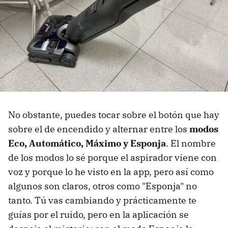
No obstante, puedes tocar sobre el botón que hay
sobre el de encendido y alternar entre los
modos
Eco, Automático, Máximo y Esponja
. El nombre
de los modos lo sé porque el aspirador viene con
voz y porque lo he visto en la app, pero así como
algunos son claros, otros como "Esponja" no
tanto. Tú vas cambiando y prácticamente te
guías por el ruido, pero en la aplicación se