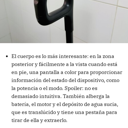
El cuerpo es lo más interesante: en la zona
posterior y fácilmente a la vista cuando está
en pie, una pantalla a color para proporcionar
información del estado del dispositivo, como
la potencia o el modo. Spoiler: no es
demasiado intuitiva. También alberga la
batería, el motor y el depósito de agua sucia,
que es translúcido y tiene una pestaña para
tirar de ella y extraerlo.