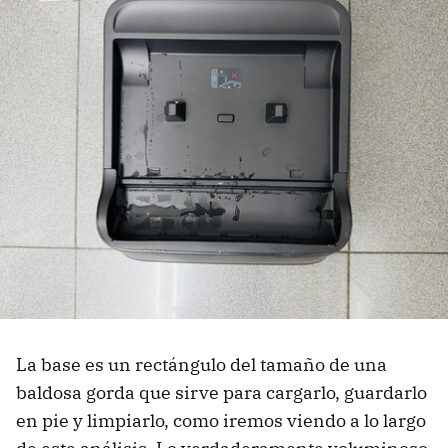
La base es un rectángulo del tamaño de una
baldosa gorda que sirve para cargarlo, guardarlo
en pie y limpiarlo, como iremos viendo a lo largo