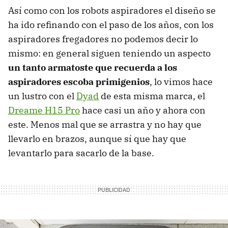
Así como con los robots aspiradores el diseño se
ha ido refinando con el paso de los años, con los
aspiradores fregadores no podemos decir lo
mismo: en general siguen teniendo un aspecto
un tanto armatoste que recuerda a los
aspiradores escoba primigenios
, lo vimos hace
un lustro con el
Dyad
de esta misma marca, el
Dreame H15 Pro
hace casi un año y ahora con
este. Menos mal que se arrastra y no hay que
llevarlo en brazos, aunque sí que hay que
levantarlo para sacarlo de la base.