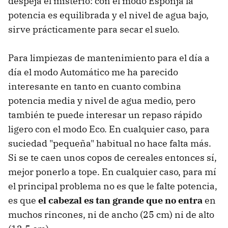
despeja el misterio: con el modo Esponja la
potencia es equilibrada y el nivel de agua bajo,
sirve prácticamente para secar el suelo.
Para limpiezas de mantenimiento para el día a
día el modo Automático me ha parecido
interesante en tanto en cuanto combina
potencia media y nivel de agua medio, pero
también te puede interesar un repaso rápido
ligero con el modo Eco. En cualquier caso, para
suciedad "pequeña" habitual no hace falta más.
Si se te caen unos copos de cereales entonces sí,
mejor ponerlo a tope. En cualquier caso, para mí
el principal problema no es que le falte potencia,
es que
el cabezal es tan grande que no entra
en
muchos rincones, ni de ancho (25 cm) ni de alto