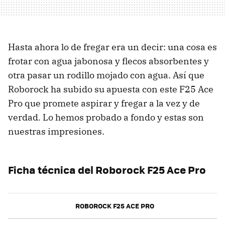
Hasta ahora lo de fregar era un decir: una cosa es
frotar con agua jabonosa y flecos absorbentes y
otra pasar un rodillo mojado con agua. Así que
Roborock ha subido su apuesta con este F25 Ace
Pro que promete aspirar y fregar a la vez y de
verdad. Lo hemos probado a fondo y estas son
nuestras impresiones.
Ficha técnica del
Roborock F25 Ace Pro
ROBOROCK F25 ACE PRO