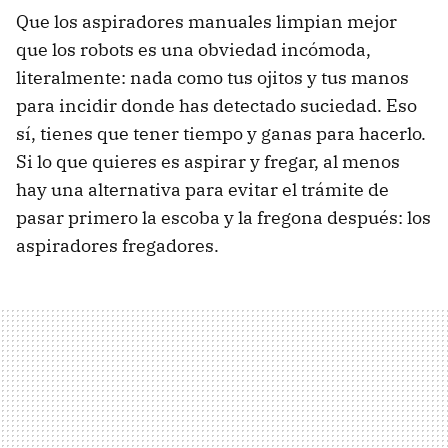
Que los aspiradores manuales limpian mejor
que los robots es una obviedad incómoda,
literalmente: nada como tus ojitos y tus manos
para incidir donde has detectado suciedad. Eso
sí, tienes que tener tiempo y ganas para hacerlo.
Si lo que quieres es aspirar y fregar, al menos
hay una alternativa para evitar el trámite de
pasar primero la escoba y la fregona después: los
aspiradores fregadores.