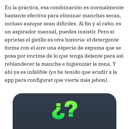
En la práctica, esa combinación es normalmente
bastante efectiva para eliminar manchas secas,
incluso aunque sean difíciles. Al fin y al cabo, es
un aspirador manual, puedes insistir. Pero si
aprietas el gatillo es otra historia: el detergente
forma con el aire una especie de espuma que se
posa por encima de lo que tenga delante para así
reblandecer la mancha e higienizar la zona. Y
ahí ya es infalible (yo he tenido que acudir a la
app para configurar que vierta más jabón).