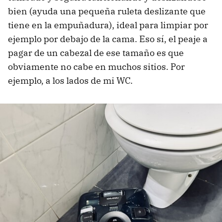
bien (ayuda una pequeña ruleta deslizante que
tiene en la empuñadura), ideal para limpiar por
ejemplo por debajo de la cama. Eso sí, el peaje a
pagar de un cabezal de ese tamaño es que
obviamente no cabe en muchos sitios. Por
ejemplo, a los lados de mi WC.