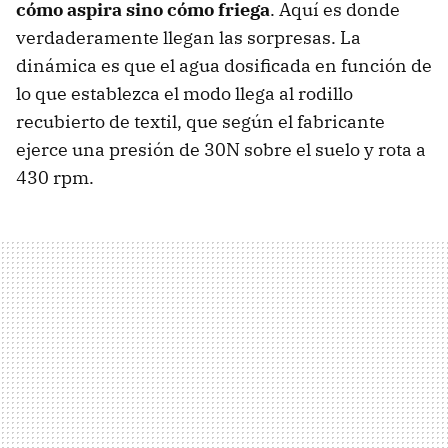
cómo aspira sino cómo friega
. Aquí es donde
verdaderamente llegan las sorpresas. La
dinámica es que el agua dosificada en función de
lo que establezca el modo llega al rodillo
recubierto de textil, que según el fabricante
ejerce una presión de 30N sobre el suelo y rota a
430 rpm.