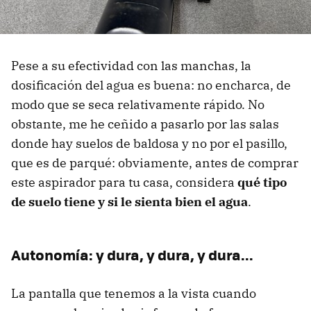
Pese a su efectividad con las manchas, la
dosificación del agua es buena: no encharca, de
modo que se seca relativamente rápido. No
obstante, me he ceñido a pasarlo por las salas
donde hay suelos de baldosa y no por el pasillo,
que es de parqué: obviamente, antes de comprar
este aspirador para tu casa, considera
qué tipo
de suelo tiene y si le sienta bien el agua
.
Autonomía: y dura, y dura, y dura...
La pantalla que tenemos a la vista cuando