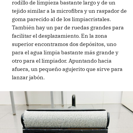
rodillo de limpieza bastante largo y de un
tejido similar a la microfibra y un raspador de
goma parecido al de los limpiacristales.
También hay un par de ruedas grandes para
facilitar el desplazamiento. En la zona
superior encontramos dos depósitos, uno
para el agua limpia bastante más grande y
otro para el limpiador. Apuntando hacia
afuera, un pequeño agujerito que sirve para
lanzar jabón.