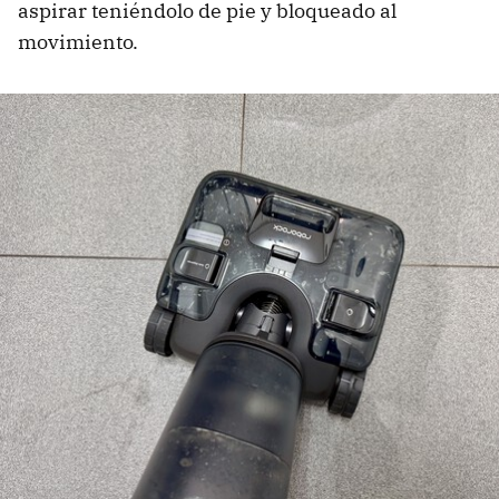
aspirar teniéndolo de pie y bloqueado al
movimiento.