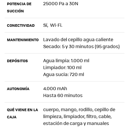
25000 Pa a 30N
POTENCIA DE
SUCCIÓN
Sí, Wi-Fi.
CONECTIVIDAD
Lavado del cepillo agua caliente
MANTENIMIENTO
Secado: 5 y 30 minutos (95 grados)
Agua limpia: 1.000 ml
DEPÓSITOS
Limpiador: 100 ml
Agua sucia: 720 ml
4.000 mAh
AUTONOMÍA
Hasta 60 minutos
cuerpo, mango, rodillo, cepillo de
QUÉ VIENE EN LA
limpieza, limpiador, filtro, cable,
CAJA
estación de carga y manuales