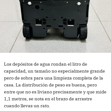
Los depósitos de agua rondan el litro de
capacidad, un tamaño no especialmente grande
pero de sobra para una limpieza completa de la
casa. La distribución de peso es buena, pero
entre que no es liviano precisamente y que mide
1,1 metros, se nota en el brazo de arrastre
cuando llevas un rato.