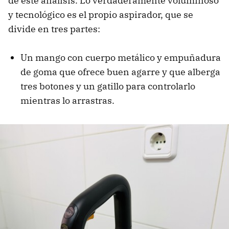
de este análisis. Lo verdaderamente voluminoso
y tecnológico es el propio aspirador, que se
divide en tres partes:
Un mango con cuerpo metálico y empuñadura
de goma que ofrece buen agarre y que alberga
tres botones y un gatillo para controlarlo
mientras lo arrastras.