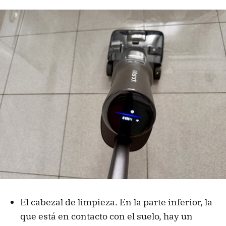
El cabezal de limpieza. En la parte inferior, la
que está en contacto con el suelo, hay un