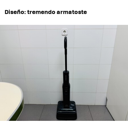
Diseño: tremendo armatoste