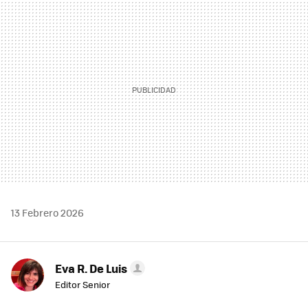
MAIL
13 Febrero 2026
Eva R. De Luis
Editor Senior