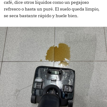
café, dice otros líquidos como un pegajoso
refresco o hasta un puré. El suelo queda limpio,
se seca bastante rápido y huele bien.