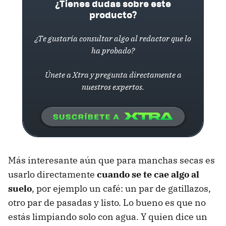
¿Tienes dudas sobre este
producto?
¿Te gustaría consultar algo al redactor que lo
ha probado?
Únete a Xtra y pregunta directamente a
nuestros expertos.
Más interesante aún que para manchas secas es
usarlo directamente
cuando se te cae algo al
suelo
, por ejemplo un café: un par de gatillazos,
otro par de pasadas y listo. Lo bueno es que no
estás limpiando solo con agua. Y quien dice un