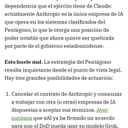
dependencia que el ejército tiene de Claude:
actualmente Anthropic es la única empresa de IA
que opera en los sistemas clasificados del
Pentágono, lo que le otorga una posición de
poder notable que ahora quiere ser quebrada
por parte de el gobierno estadounidense.
Esto huele mal
. La estrategia del Pentágono
resulta inquietante desde el punto de vista legal.
Hay tres grandes posibilidades de actuación:
Cancelar el contrato de Anthropic y comenzar
a trabajar con otra (u otras) empresas de IA
dispuestas a aceptar sus términos.
Ayer
supimos
que xAI ya ha firmado un acuerdo
para que el DoD pueda usar su modelo Grok,