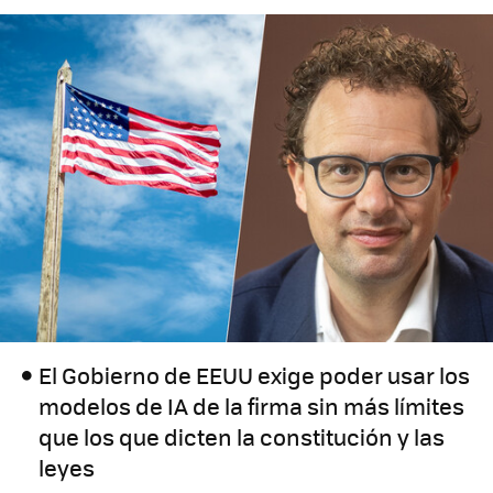
El Gobierno de EEUU exige poder usar los
modelos de IA de la firma sin más límites
que los que dicten la constitución y las
leyes