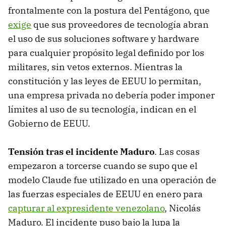
frontalmente con la postura del Pentágono, que
exige
que sus proveedores de tecnología abran
el uso de sus soluciones software y hardware
para cualquier propósito legal definido por los
militares, sin vetos externos. Mientras la
constitución y las leyes de EEUU lo permitan,
una empresa privada no debería poder imponer
límites al uso de su tecnología, indican en el
Gobierno de EEUU.
Tensión tras el incidente Maduro
. Las cosas
empezaron a torcerse cuando se supo que el
modelo Claude fue utilizado en una operación de
las fuerzas especiales de EEUU en enero para
capturar al expresidente venezolano
, Nicolás
Maduro. El incidente puso bajo la lupa la