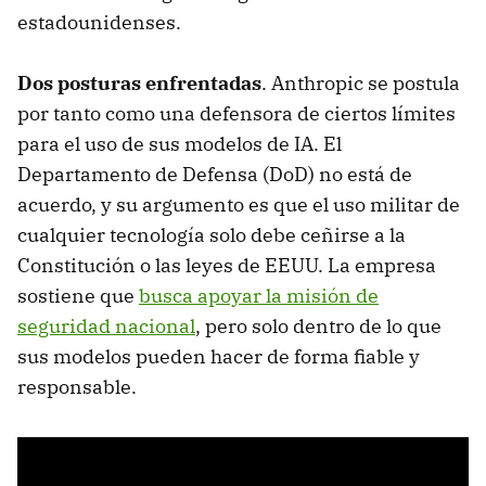
estadounidenses.
Dos posturas enfrentadas
. Anthropic se postula
por tanto como una defensora de ciertos límites
para el uso de sus modelos de IA. El
Departamento de Defensa (DoD) no está de
acuerdo, y su argumento es que el uso militar de
cualquier tecnología solo debe ceñirse a la
Constitución o las leyes de EEUU. La empresa
sostiene que
busca apoyar la misión de
seguridad nacional
, pero solo dentro de lo que
sus modelos pueden hacer de forma fiable y
responsable.