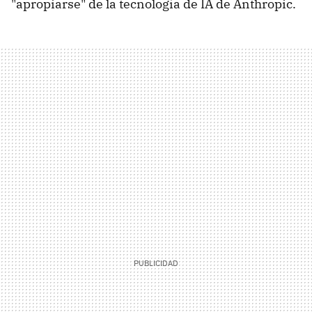
"apropiarse" de la tecnología de IA de Anthropic.