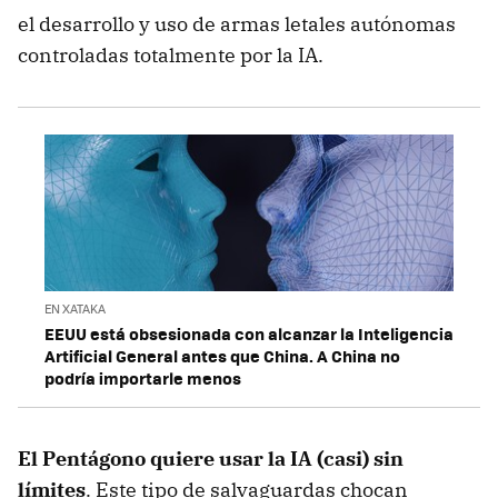
el desarrollo y uso de armas letales autónomas
controladas totalmente por la IA.
EN XATAKA
EEUU está obsesionada con alcanzar la Inteligencia
Artificial General antes que China. A China no
podría importarle menos
El Pentágono quiere usar la IA (casi) sin
límites
. Este tipo de salvaguardas chocan