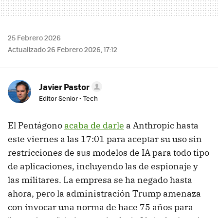
25 Febrero 2026
Actualizado 26 Febrero 2026, 17:12
Javier Pastor
Editor Senior - Tech
El Pentágono
acaba de darle
a Anthropic hasta
este viernes a las 17:01 para aceptar su uso sin
restricciones de sus modelos de IA para todo tipo
de aplicaciones, incluyendo las de espionaje y
las militares. La empresa se ha negado hasta
ahora, pero la administración Trump amenaza
con invocar una norma de hace 75 años para