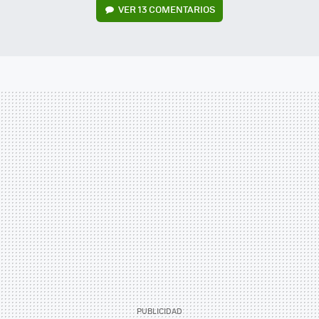
VER
13 COMENTARIOS