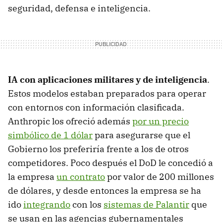
seguridad, defensa e inteligencia.
IA con aplicaciones militares y de inteligencia
.
Estos modelos estaban preparados para operar
con entornos con información clasificada.
Anthropic los ofreció además
por un precio
simbólico de 1 dólar
para asegurarse que el
Gobierno los preferiría frente a los de otros
competidores. Poco después el DoD le concedió a
la empresa
un contrato
por valor de 200 millones
de dólares, y desde entonces la empresa se ha
ido
integrando
con los
sistemas de Palantir
que
se usan en las agencias gubernamentales