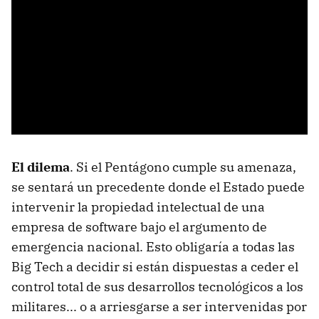
El dilema
. Si el Pentágono cumple su amenaza,
se sentará un precedente donde el Estado puede
intervenir la propiedad intelectual de una
empresa de software bajo el argumento de
emergencia nacional. Esto obligaría a todas las
Big Tech a decidir si están dispuestas a ceder el
control total de sus desarrollos tecnológicos a los
militares... o a arriesgarse a ser intervenidas por