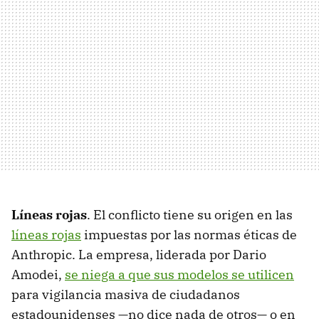
Líneas rojas
. El conflicto tiene su origen en las
líneas rojas
impuestas por las normas éticas de
Anthropic. La empresa, liderada por Dario
Amodei,
se niega a que sus modelos se utilicen
para vigilancia masiva de ciudadanos
estadounidenses —no dice nada de otros— o en