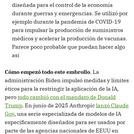
diseñada para el control de la economía
durante guerras y emergencias. Se utilizó por
ejemplo durante la pandemia de COVID-19
para impulsar la producción de suministros
médicos y acelerar la producción de vacunas.
Parece poco probable que puedan hacer algo
así
Cómo empezó todo este embrollo
. La
administración Biden impulsó medidas y límites
éticos para la restringir la aplicación de la IA,
pero
todo cambió con el mandato de Donald
Trump
. En junio de 2025 Anthropic
lanzó Claude
Gov
, una serie especializada de modelos de IA
específicamente diseñados para ser usados por
parte de las agencias nacionales de EEUU en