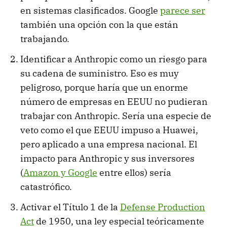
en sistemas clasificados. Google
parece ser
también una opción con la que están
trabajando.
Identificar a Anthropic como un riesgo para
su cadena de suministro. Eso es muy
peligroso, porque haría que un enorme
número de empresas en EEUU no pudieran
trabajar con Anthropic. Sería una especie de
veto como el que EEUU impuso a Huawei,
pero aplicado a una empresa nacional. El
impacto para Anthropic y sus inversores
(
Amazon y Google
entre ellos) sería
catastrófico.
Activar el Título 1 de la
Defense Production
Act
de 1950, una ley especial teóricamente