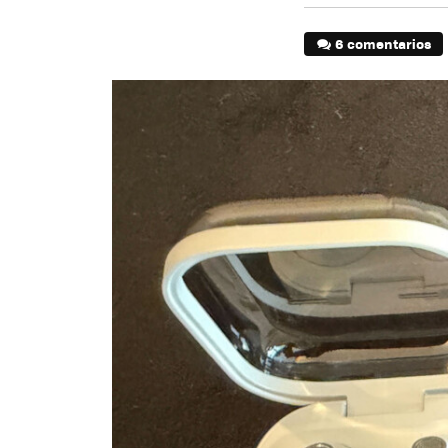
6 comentarios