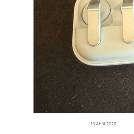
16 Abril 2026