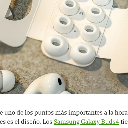
e uno de los puntos más importantes a la hora 
es es el diseño. Los
Samsung Galaxy Buds4
ti