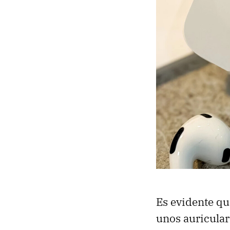
Es evidente qu
unos auricular