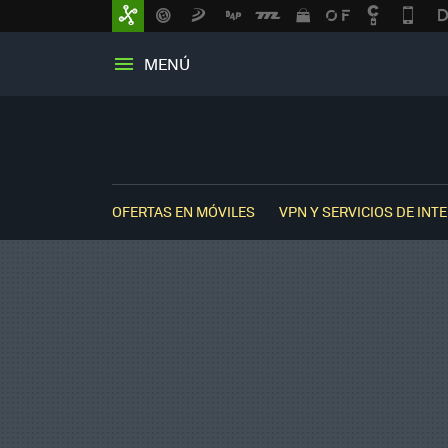
MENÚ
OFERTAS EN MÓVILES
VPN Y SERVICIOS DE INT