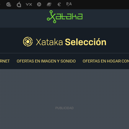
ERNET
OFERTAS EN IMAGEN Y SONIDO
OFERTAS EN HOGAR CO