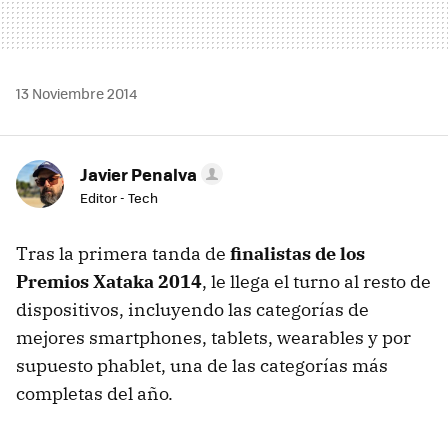
13 Noviembre 2014
Javier Penalva
Editor - Tech
Tras la primera tanda de
finalistas de los
Premios Xataka 2014
, le llega el turno al resto de
dispositivos, incluyendo las categorías de
mejores smartphones, tablets, wearables y por
supuesto phablet, una de las categorías más
completas del año.