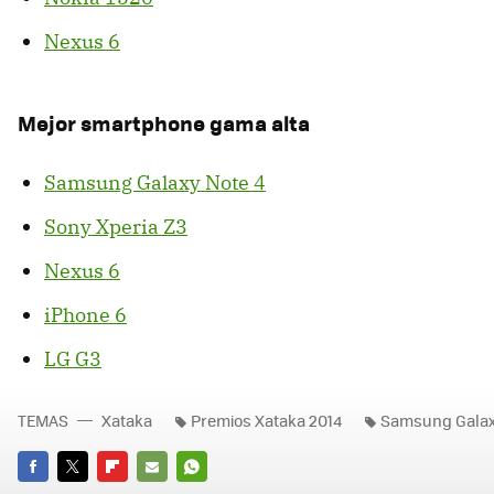
Nexus 6
Mejor smartphone gama alta
Samsung Galaxy Note 4
Sony Xperia Z3
Nexus 6
iPhone 6
LG G3
TEMAS
Xataka
Premios Xataka 2014
Samsung Gala