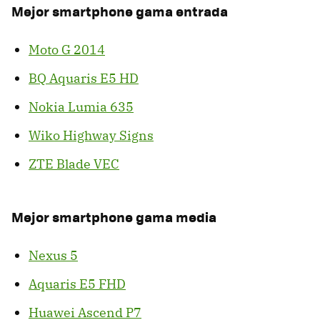
Mejor smartphone gama entrada
Moto G 2014
BQ Aquaris E5 HD
Nokia Lumia 635
Wiko Highway Signs
ZTE Blade VEC
Mejor smartphone gama media
Nexus 5
Aquaris E5 FHD
Huawei Ascend P7