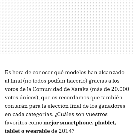
Es hora de conocer qué modelos han alcanzado
al final (no todos podían hacerlo) gracias a los
votos de la Comunidad de Xataka (más de 20.000
votos únicos), que os recordamos que también
contarán para la elección final de los ganadores
en cada categorías. ¿Cuáles son vuestros
favoritos como
mejor smartphone, phablet,
tablet o wearable
de 2014?