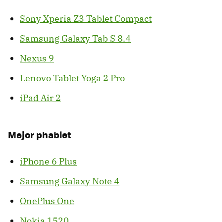
Sony Xperia Z3 Tablet Compact
Samsung Galaxy Tab S 8.4
Nexus 9
Lenovo Tablet Yoga 2 Pro
iPad Air 2
Mejor phablet
iPhone 6 Plus
Samsung Galaxy Note 4
OnePlus One
Nokia 1520