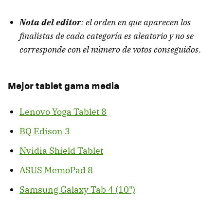
Nota del editor
: el orden en que aparecen los
finalistas de cada categoría es aleatorio y no se
corresponde con el número de votos conseguidos
.
Mejor tablet gama media
Lenovo Yoga Tablet 8
BQ Edison 3
Nvidia Shield Tablet
ASUS MemoPad 8
Samsung Galaxy Tab 4 (10")