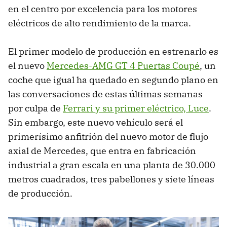
en el centro por excelencia para los motores
eléctricos de alto rendimiento de la marca.
El primer modelo de producción en estrenarlo es
el nuevo
Mercedes-AMG GT 4 Puertas Coupé
, un
coche que igual ha quedado en segundo plano en
las conversaciones de estas últimas semanas
por culpa de
Ferrari y su primer eléctrico, Luce
.
Sin embargo, este nuevo vehículo será el
primerísimo anfitrión del nuevo motor de flujo
axial de Mercedes, que entra en fabricación
industrial a gran escala en una planta de 30.000
metros cuadrados, tres pabellones y siete líneas
de producción.