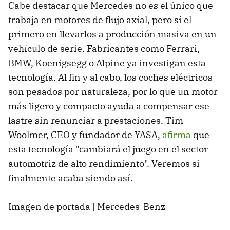
Cabe destacar que Mercedes no es el único que
trabaja en motores de flujo axial, pero sí el
primero en llevarlos a producción masiva en un
vehículo de serie. Fabricantes como Ferrari,
BMW, Koenigsegg o Alpine ya investigan esta
tecnología. Al fin y al cabo, los coches eléctricos
son pesados por naturaleza, por lo que un motor
más ligero y compacto ayuda a compensar ese
lastre sin renunciar a prestaciones. Tim
Woolmer, CEO y fundador de YASA,
afirma
que
esta tecnología "cambiará el juego en el sector
automotriz de alto rendimiento". Veremos si
finalmente acaba siendo así.
Imagen de portada | Mercedes-Benz