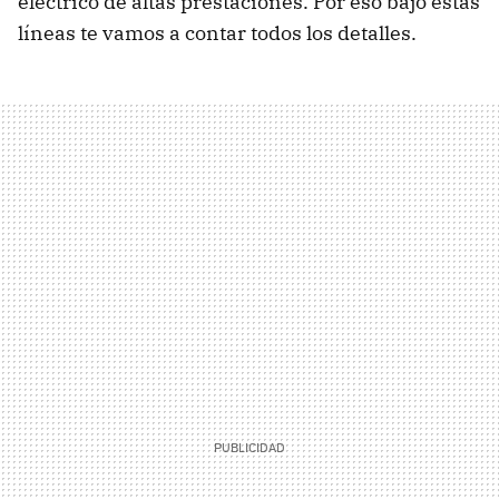
eléctrico de altas prestaciones. Por eso bajo estas
líneas te vamos a contar todos los detalles.