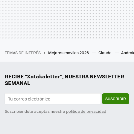
TEMAS DE INTERÉS
Mejores moviles 2026
Claude
Androi
RECIBE "Xatakaletter", NUESTRA NEWSLETTER
SEMANAL
SUSCRIBIR
Suscribiéndote aceptas nuestra
política de privacidad