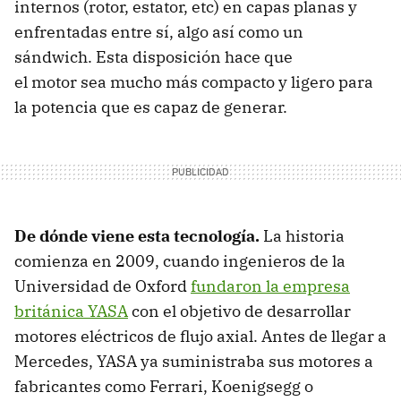
internos (rotor, estator, etc) en capas planas y
enfrentadas entre sí, algo así como un
sándwich. Esta disposición hace que
el motor sea mucho más compacto y ligero para
la potencia que es capaz de generar.
De dónde viene esta tecnología
.
La historia
comienza en 2009, cuando ingenieros de la
Universidad de Oxford
fundaron la empresa
británica YASA
con el objetivo de desarrollar
motores eléctricos de flujo axial. Antes de llegar a
Mercedes, YASA ya suministraba sus motores a
fabricantes como Ferrari, Koenigsegg o