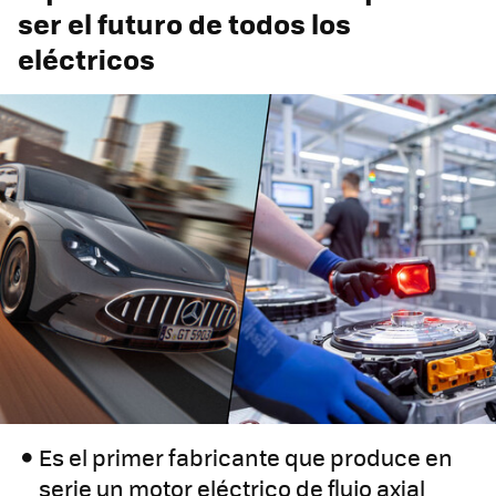
ser el futuro de todos los
eléctricos
Es el primer fabricante que produce en
serie un motor eléctrico de flujo axial