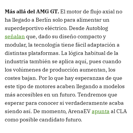
M
ás allá del AMG GT
.
El motor de flujo axial no
ha llegado a Berlín solo para alimentar un
superdeportivo eléctrico. Desde Autoblog
señalan
que, dado su diseño compacto y
modular, la tecnología tiene fácil adaptación a
distintas plataformas. La lógica habitual de la
industria también se aplica aquí, pues cuando
los volúmenes de producción aumentan, los
costes bajan. Por lo que hay esperanzas de que
este tipo de motores acaben llegando a modelos
más accesibles en un futuro. Tendremos que
esperar para conocer si verdaderamente acaba
siendo así. De momento, ArenaEV
apunta
al CLA
como posible candidato futuro.