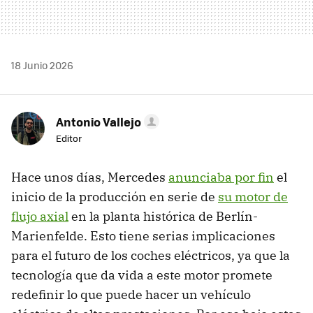
18 Junio 2026
Antonio Vallejo
Editor
Hace unos días, Mercedes
anunciaba por fin
el
inicio de la producción en serie de
su motor de
flujo axial
en la planta histórica de Berlín-
Marienfelde. Esto tiene serias implicaciones
para el futuro de los coches eléctricos, ya que la
tecnología que da vida a este motor promete
redefinir lo que puede hacer un vehículo