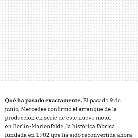
Qué ha pasado exactamente
.
El pasado 9 de
junio, Mercedes confirmó el arranque de la
producción en serie de este nuevo motor
en Berlín-Marienfelde, la histórica fábrica
fundada en 1902 que ha sido reconvertida ahora