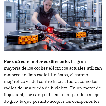
Por qué este motor es diferente
.
La gran
mayoría de los coches eléctricos actuales utilizan
motores de flujo radial. En éstos, el campo
magnético va del centro hacia afuera, como los
radios de una rueda de bicicleta. En un motor de
flujo axial, ese campo discurre en paralelo al eje
de giro, lo que permite acoplar los componentes