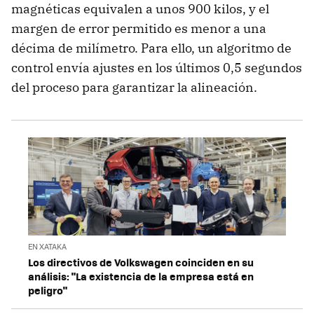
magnéticas equivalen a unos 900 kilos, y el
margen de error permitido es menor a una
décima de milímetro. Para ello, un algoritmo de
control envía ajustes en los últimos 0,5 segundos
del proceso para garantizar la alineación.
EN XATAKA
Los directivos de Volkswagen coinciden en su
análisis: "La existencia de la empresa está en
peligro"