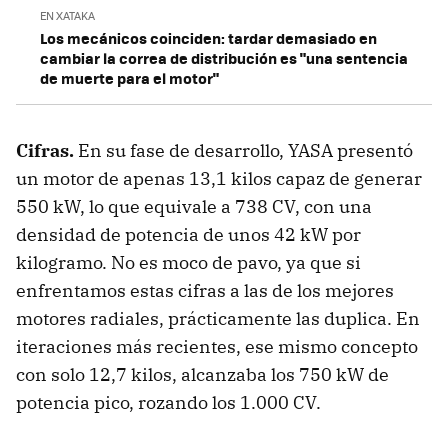
EN XATAKA
Los mecánicos coinciden: tardar demasiado en
cambiar la correa de distribución es "una sentencia
de muerte para el motor"
Cifras
.
En su fase de desarrollo, YASA presentó
un motor de apenas 13,1 kilos capaz de generar
550 kW, lo que equivale a 738 CV, con una
densidad de potencia de unos 42 kW por
kilogramo. No es moco de pavo, ya que si
enfrentamos estas cifras a las de los mejores
motores radiales, prácticamente las duplica. En
iteraciones más recientes, ese mismo concepto
con solo 12,7 kilos, alcanzaba los 750 kW de
potencia pico, rozando los 1.000 CV.