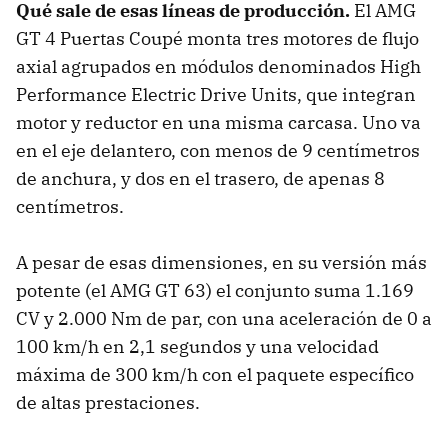
Qué sale de esas líneas de producción
.
El AMG
GT 4 Puertas Coupé monta tres motores de flujo
axial agrupados en módulos denominados High
Performance Electric Drive Units, que integran
motor y reductor en una misma carcasa. Uno va
en el eje delantero, con menos de 9 centímetros
de anchura, y dos en el trasero, de apenas 8
centímetros.
A pesar de esas dimensiones, en su versión más
potente (el AMG GT 63) el conjunto suma 1.169
CV y 2.000 Nm de par, con una aceleración de 0 a
100 km/h en 2,1 segundos y una velocidad
máxima de 300 km/h con el paquete específico
de altas prestaciones.