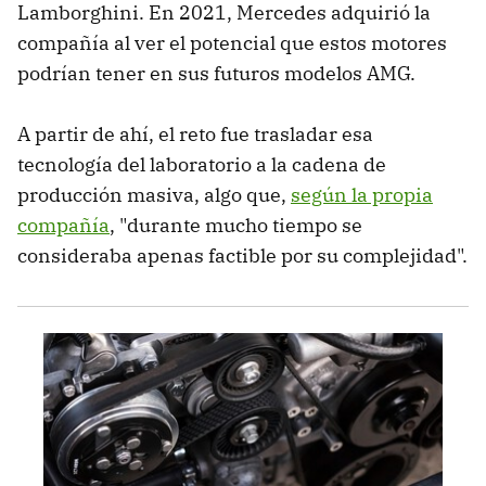
Lamborghini. En 2021, Mercedes adquirió la
compañía al ver el potencial que estos motores
podrían tener en sus futuros modelos AMG.
A partir de ahí, el reto fue trasladar esa
tecnología del laboratorio a la cadena de
producción masiva, algo que,
según la propia
compañía
, "durante mucho tiempo se
consideraba apenas factible por su complejidad".