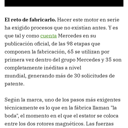
El reto de fabricarlo
.
Hacer este motor en serie
ha exigido procesos que no existían antes. Y es
que tal y como
cuenta
Mercedes en su
publicación oficial, de las 98 etapas que
componen la fabricación, 65 se utilizan por
primera vez dentro del grupo Mercedes y 35 son
completamente inéditas a nivel
mundial, generando más de 30 solicitudes de
patente.
Según la marca, uno de los pasos más exigentes
técnicamente es lo que en la fábrica llaman "la
boda", el momento en el que el estator se coloca
entre los dos rotores magnéticos. Las fuerzas