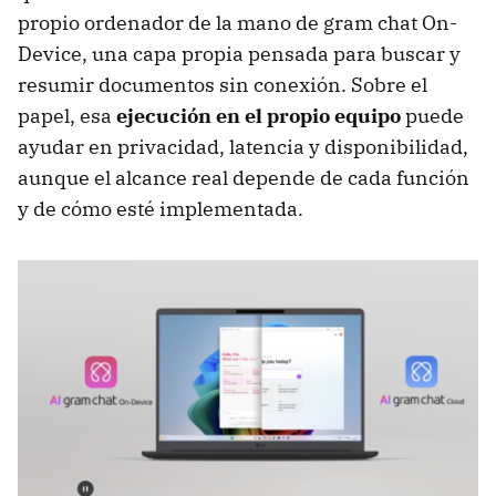
propio ordenador de la mano de gram chat On-
Device, una capa propia pensada para buscar y
resumir documentos sin conexión. Sobre el
papel, esa
ejecución en el propio equipo
puede
ayudar en privacidad, latencia y disponibilidad,
aunque el alcance real depende de cada función
y de cómo esté implementada.