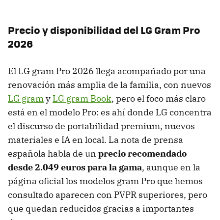
Precio y disponibilidad del LG Gram Pro
2026
El LG gram Pro 2026 llega acompañado por una
renovación más amplia de la familia, con nuevos
LG gram
y
LG gram Book
, pero el foco más claro
está en el modelo Pro: es ahí donde LG concentra
el discurso de portabilidad premium, nuevos
materiales e IA en local. La nota de prensa
española habla de un
precio recomendado
desde 2.049 euros para la gama
, aunque en la
página oficial los modelos gram Pro que hemos
consultado aparecen con PVPR superiores, pero
que quedan reducidos gracias a importantes