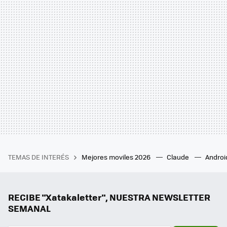
TEMAS DE INTERÉS
Mejores moviles 2026
Claude
Androi
RECIBE "Xatakaletter", NUESTRA NEWSLETTER
SEMANAL