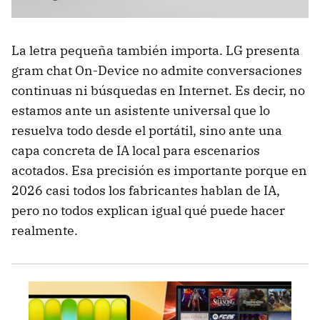
La letra pequeña también importa. LG presenta
gram chat On-Device no admite conversaciones
continuas ni búsquedas en Internet. Es decir, no
estamos ante un asistente universal que lo
resuelva todo desde el portátil, sino ante una
capa concreta de IA local para escenarios
acotados. Esa precisión es importante porque en
2026 casi todos los fabricantes hablan de IA,
pero no todos explican igual qué puede hacer
realmente.