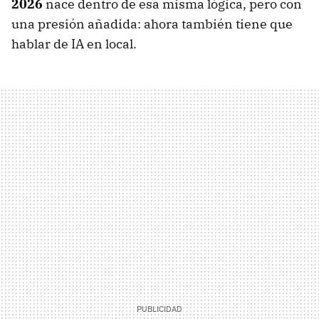
2026
nace dentro de esa misma lógica, pero con
una presión añadida: ahora también tiene que
hablar de IA en local.