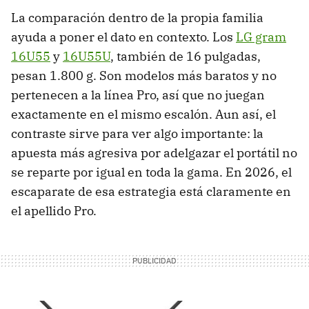
La comparación dentro de la propia familia
ayuda a poner el dato en contexto. Los
LG gram
16U55
y
16U55U
, también de 16 pulgadas,
pesan 1.800 g. Son modelos más baratos y no
pertenecen a la línea Pro, así que no juegan
exactamente en el mismo escalón. Aun así, el
contraste sirve para ver algo importante: la
apuesta más agresiva por adelgazar el portátil no
se reparte por igual en toda la gama. En 2026, el
escaparate de esa estrategia está claramente en
el apellido Pro.