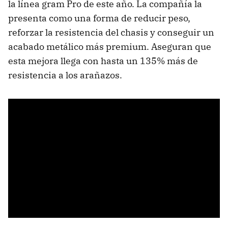
la línea gram Pro de este año. La compañía la
presenta como una forma de reducir peso,
reforzar la resistencia del chasis y conseguir un
acabado metálico más premium. Aseguran que
esta mejora llega con hasta un 135% más de
resistencia a los arañazos.