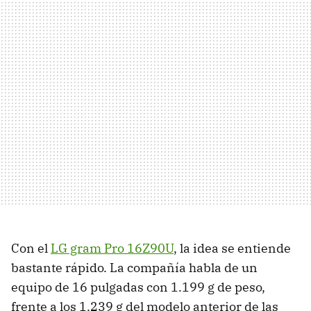
Con el
LG gram Pro 16Z90U
, la idea se entiende
bastante rápido. La compañía habla de un
equipo de 16 pulgadas con 1.199 g de peso,
frente a los 1.239 g del modelo anterior de las