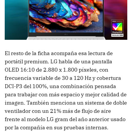
El resto de la ficha acompaña esa lectura de
portátil premium. LG habla de una pantalla
OLED 16:10 de 2.880 x 1.800 píxeles, con
frecuencia variable de 30 a 120 Hz y cobertura
DCI-P3 del 100%, una combinación pensada
para trabajar con más espacio y mejor calidad de
imagen. También menciona un sistema de doble
ventilador con un 21% más de flujo de aire
frente al modelo LG gram del año anterior usado
por la compañía en sus pruebas internas.