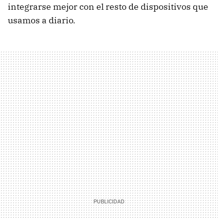
integrarse mejor con el resto de dispositivos que
usamos a diario.