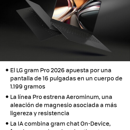
El LG gram Pro 2026 apuesta por una
pantalla de 16 pulgadas en un cuerpo de
1.199 gramos
La línea Pro estrena Aerominum, una
aleación de magnesio asociada a más
ligereza y resistencia
La IA combina gram chat On-Device,