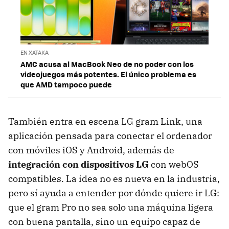
EN XATAKA
AMC acusa al MacBook Neo de no poder con los
videojuegos más potentes. El único problema es
que AMD tampoco puede
También entra en escena LG gram Link, una
aplicación pensada para conectar el ordenador
con móviles iOS y Android, además de
integración con dispositivos LG
con webOS
compatibles. La idea no es nueva en la industria,
pero sí ayuda a entender por dónde quiere ir LG:
que el gram Pro no sea solo una máquina ligera
con buena pantalla, sino un equipo capaz de