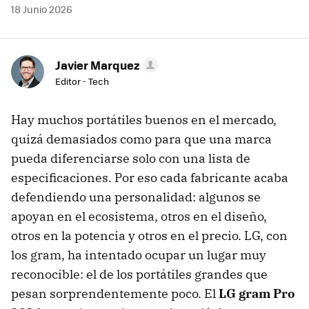
18 Junio 2026
Javier Marquez
Editor - Tech
Hay muchos portátiles buenos en el mercado,
quizá demasiados como para que una marca
pueda diferenciarse solo con una lista de
especificaciones. Por eso cada fabricante acaba
defendiendo una personalidad: algunos se
apoyan en el ecosistema, otros en el diseño,
otros en la potencia y otros en el precio. LG, con
los gram, ha intentado ocupar un lugar muy
reconocible: el de los portátiles grandes que
pesan sorprendentemente poco. El
LG gram Pro