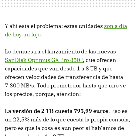
Y ahí está el problema: estas unidades
son a día
de hoy un lujo
.
Lo demuestra el lanzamiento de las nuevas
SanDisk Optimus GX Pro 850P
, que ofrecen
capacidades que van desde 1 a 8 TB y que
ofrecen velocidades de transferencia de hasta
7.300 MB/s. Todo prometedor hasta que uno ve
los precios, porque, atención:
La versión de 2 TB cuesta 795,99 euros
. Eso es
un 22,5% más de lo que cuesta la propia consola,
pero es que la cosa es aún peor si hablamos de