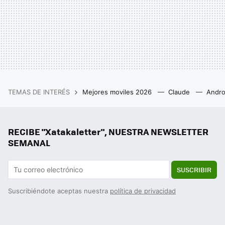
TEMAS DE INTERÉS
Mejores moviles 2026
Claude
Andro
RECIBE "Xatakaletter", NUESTRA NEWSLETTER
SEMANAL
SUSCRIBIR
Suscribiéndote aceptas nuestra
política de privacidad