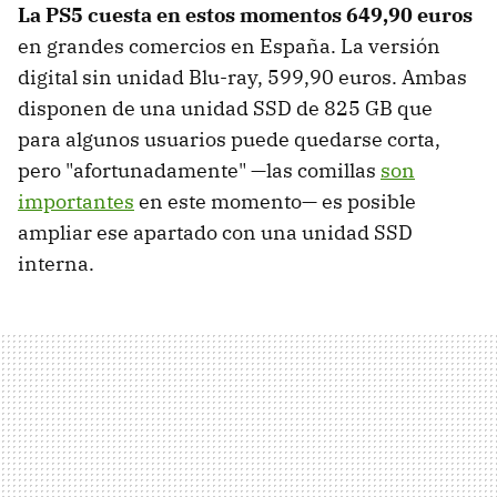
La PS5 cuesta en estos momentos 649,90 euros
en grandes comercios en España. La versión
digital sin unidad Blu-ray, 599,90 euros. Ambas
disponen de una unidad SSD de 825 GB que
para algunos usuarios puede quedarse corta,
pero "afortunadamente" —las comillas
son
importantes
en este momento— es posible
ampliar ese apartado con una unidad SSD
interna.