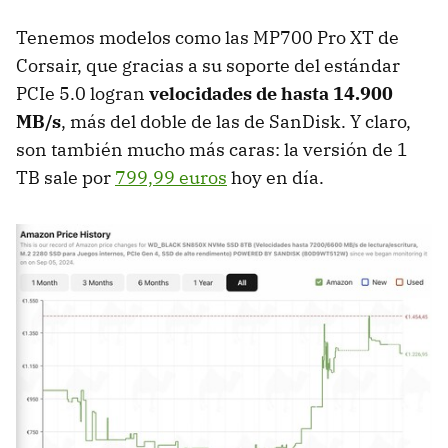
Tenemos modelos como las MP700 Pro XT de
Corsair, que gracias a su soporte del estándar
PCIe 5.0 logran
velocidades de hasta 14.900
MB/s
, más del doble de las de SanDisk. Y claro,
son también mucho más caras: la versión de 1
TB sale por
799,99 euros
hoy en día.