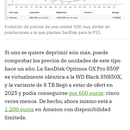
Evolución de precios de una unidad SSD muy similar en
prestaciones a la que plantea SanDisk para la PS5.
Si uno se quiere deprimir aún más, puede
comprobar los precios de unidades de este tipo
hace un año. La SanDisk Optimus GX Pro 850P
es virtualmente idéntica a la WD Black SN850X,
y la variante de 8 TB llegó a estar de ofert en
2025 y podía conseguirse
por 600 euros
: cinco
veces menos. De hecho, ahora mismo está a
1.200 euros
en Amazon con disponibilidad
limitada.