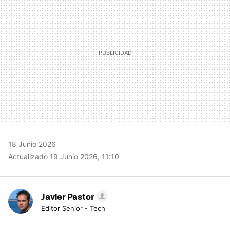
18 Junio 2026
Actualizado 19 Junio 2026, 11:10
Javier Pastor
Editor Senior - Tech