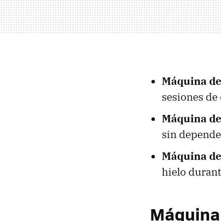
Máquina de
sesiones de 
Máquina de
sin depende
Máquina de 
hielo durant
Máquina 