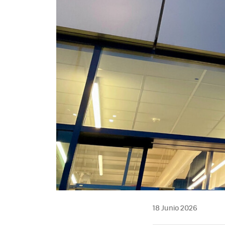
18 Junio 2026