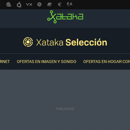
ERNET
OFERTAS EN IMAGEN Y SONIDO
OFERTAS EN HOGAR CO