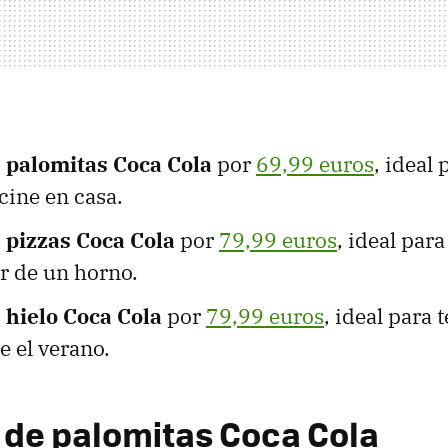
 palomitas Coca Cola
por
69,99 euros
, ideal 
cine en casa.
 pizzas Coca Cola
por
79,99 euros
, ideal para
r de un horno.
hielo Coca Cola
por
79,99 euros
, ideal para
e el verano.
de palomitas Coca Cola