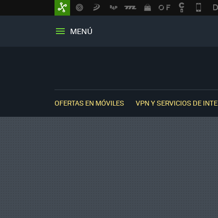
MENÚ
OFERTAS EN MÓVILES
VPN Y SERVICIOS DE INT