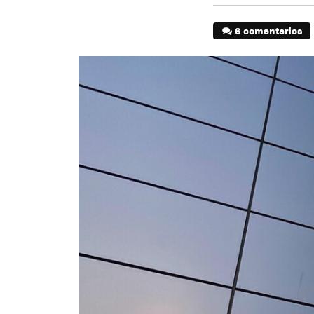
6 comentarios