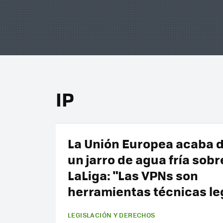
IP
La Unión Europea acaba 
un jarro de agua fría sobr
LaLiga: "Las VPNs son
herramientas técnicas le
LEGISLACIÓN Y DERECHOS