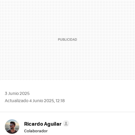
MAIL
3 Junio 2025
Actualizado 4 Junio 2025, 12:18
Ricardo Aguilar
Colaborador