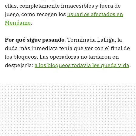
ellas, completamente innacesibles y fuera de
juego, como recogen los
usuarios afectados en
Menéame
.
Por qué sigue pasando
. Terminada LaLiga, la
duda más inmediata tenía que ver con el final de
los bloqueos. Las operadoras no tardaron en
despejarla:
a los bloqueos todavía les queda vida
.