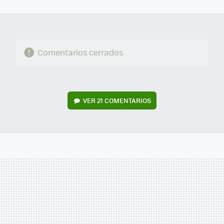
MAIL
Comentarios cerrados
VER
21 COMENTARIOS