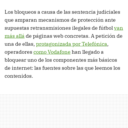
Los bloqueos a causa de las sentencia judiciales
que amparan mecanismos de protección ante
supuestas retransmisiones ilegales de fútbol
van
más allá
de páginas web concretas. A petición de
una de ellas,
protagonizada por Telefónica
,
operadores
como Vodafone
han llegado a
bloquear uno de los componentes más básicos
de internet: las fuentes sobre las que leemos los
contenidos.