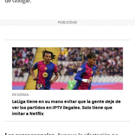
de Google.
EN XATAKA
LaLiga tiene en su mano evitar que la gente deje de
ver los partidos en IPTV ilegales. Solo tiene que
imitar a Netflix