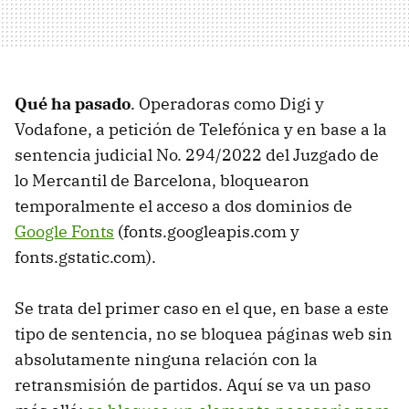
Qué ha pasado
. Operadoras como Digi y
Vodafone, a petición de Telefónica y en base a la
sentencia judicial No. 294/2022 del Juzgado de
lo Mercantil de Barcelona, bloquearon
temporalmente el acceso a dos dominios de
Google Fonts
(fonts.googleapis.com y
fonts.gstatic.com).
Se trata del primer caso en el que, en base a este
tipo de sentencia, no se bloquea páginas web sin
absolutamente ninguna relación con la
retransmisión de partidos. Aquí se va un paso