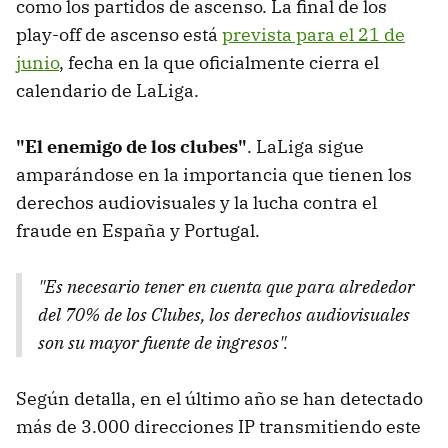
como los partidos de ascenso. La final de los
play-off de ascenso está
prevista para el 21 de
junio
, fecha en la que oficialmente cierra el
calendario de LaLiga.
"El enemigo de los clubes"
. LaLiga sigue
amparándose en la importancia que tienen los
derechos audiovisuales y la lucha contra el
fraude en España y Portugal.
"Es necesario tener en cuenta que para alrededor
del 70% de los Clubes, los derechos audiovisuales
son su mayor fuente de ingresos".
Según detalla, en el último año se han detectado
más de 3.000 direcciones IP transmitiendo este