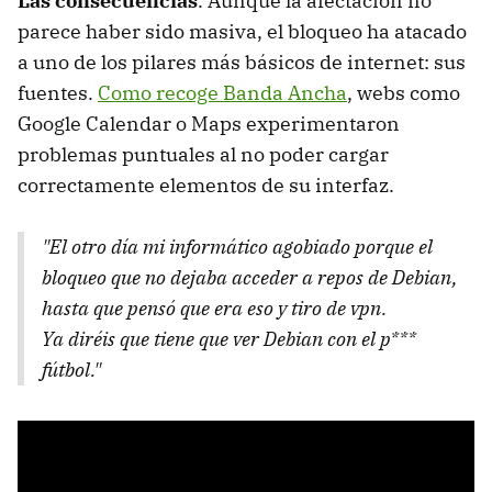
Las consecuencias
. Aunque la afectación no
parece haber sido masiva, el bloqueo ha atacado
a uno de los pilares más básicos de internet: sus
fuentes.
Como recoge Banda Ancha
, webs como
Google Calendar o Maps experimentaron
problemas puntuales al no poder cargar
correctamente elementos de su interfaz.
"El otro día mi informático agobiado porque el
bloqueo que no dejaba acceder a repos de Debian,
hasta que pensó que era eso y tiro de vpn.
Ya diréis que tiene que ver Debian con el p***
fútbol."