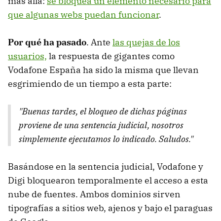
más allá:
se bloquea un elemento necesario para
que algunas webs puedan funcionar
.
Por qué ha pasado
. Ante
las quejas de los
usuarios,
la respuesta de gigantes como
Vodafone España ha sido la misma que llevan
esgrimiendo de un tiempo a esta parte:
"Buenas tardes, el bloqueo de dichas páginas
proviene de una sentencia judicial, nosotros
simplemente ejecutamos lo indicado. Saludos."
Basándose en la sentencia judicial, Vodafone y
Digi bloquearon temporalmente el acceso a esta
nube de fuentes. Ambos dominios sirven
tipografías a sitios web, ajenos y bajo el paraguas