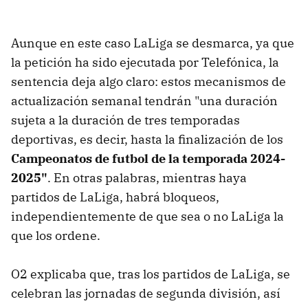
Aunque en este caso LaLiga se desmarca, ya que
la petición ha sido ejecutada por Telefónica, la
sentencia deja algo claro: estos mecanismos de
actualización semanal tendrán "una duración
sujeta a la duración de tres temporadas
deportivas, es decir, hasta la finalización de los
Campeonatos de futbol de la temporada 2024-
2025"
. En otras palabras, mientras haya
partidos de LaLiga, habrá bloqueos,
independientemente de que sea o no LaLiga la
que los ordene.
O2 explicaba que, tras los partidos de LaLiga, se
celebran las jornadas de segunda división, así