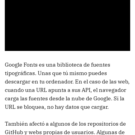
Google Fonts es una biblioteca de fuentes
tipográficas. Unas que tú mismo puedes
descargar en tu ordenador. En el caso de las web,
cuando una URL apunta a sus API, el navegador
carga las fuentes desde la nube de Google. Si la
URL se bloquea, no hay datos que cargar.
También afectó a algunos de los repositorios de
GitHub y webs propias de usuarios. Algunas de