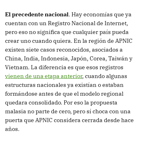
El precedente nacional
. Hay economías que ya
cuentan con un Registro Nacional de Internet,
pero eso no significa que cualquier país pueda
crear uno cuando quiera. En la región de APNIC
existen siete casos reconocidos, asociados a
China, India, Indonesia, Japón, Corea, Taiwán y
Vietnam. La diferencia es que esos registros
vienen de una etapa anterior
, cuando algunas
estructuras nacionales ya existían o estaban
formándose antes de que el modelo regional
quedara consolidado. Por eso la propuesta
malasia no parte de cero, pero sí choca con una
puerta que APNIC considera cerrada desde hace
años.