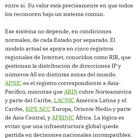
entre sí. Su valor está precisamente en que todos
los reconocen bajo un sistema común.
Ese sistema no depende, en condiciones
normales, de cada Estado por separado. El
modelo actual se apoya en cinco registros
regionales de Internet, conocidos como RIR, que
gestionan la distribución de direcciones IP y
números AS en distintas zonas del mundo.
APNIC
es el registro correspondiente a Asia-
Pacífico, mientras que
ARIN
cubre Norteamérica
y parte del Caribe,
LACNIC
América Latina y el
Caribe,
RIPE NCC
Europa, Oriente Medio y parte
de Asia Central, y
AFRINIC
África. La lógica es
evitar que una infraestructura global quede
partida en decisiones nacionales incompatibles.