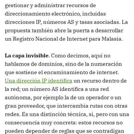
gestionar y administrar recursos de
direccionamiento electrónico, incluidas
direcciones IP, números AS y tasas asociadas. La
propuesta también abre la puerta a desarrollar
un Registro Nacional de Internet para Malasia.
La capa invisible
. Como decimos, aquí no
hablamos de dominios, sino de la numeración
que sostiene el encaminamiento de internet.
Una dirección IP identifica
un recurso dentro de
la red; un número AS identifica a una red
autónoma, por ejemplo la de un operador o un
gran proveedor, que intercambia rutas con otras
redes. Es una distinción técnica, sí, pero con una
consecuencia muy concreta: estos recursos no
pueden depender de reglas que se contradigan