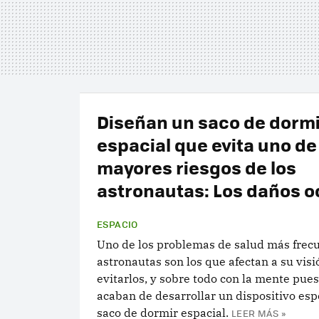
Diseñan un saco de dormi
espacial que evita uno de
mayores riesgos de los
astronautas: Los daños o
ESPACIO
Uno de los problemas de salud más frec
astronautas son los que afectan a su visi
evitarlos, y sobre todo con la mente pues
acaban de desarrollar un dispositivo esp
saco de dormir espacial.
LEER MÁS »