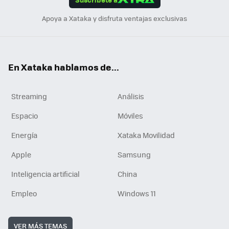
n
Apoya a Xataka y disfruta ventajas exclusivas
En Xataka hablamos de...
Streaming
Análisis
Espacio
Móviles
Energía
Xataka Movilidad
Apple
Samsung
Inteligencia artificial
China
Empleo
Windows 11
VER MÁS TEMAS