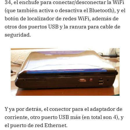
34, el enchufe para conectar/desconectar la WiFi
(que también activa o desactiva el Bluetooth), y el
botón de localizador de redes WiFi, además de
otros dos puertos USB y la ranura para cable de
seguridad.
Y ya por detrás, el conector para el adaptador de
corriente, otro puerto USB más (en total son 4), y
el puerto de red Ethernet.