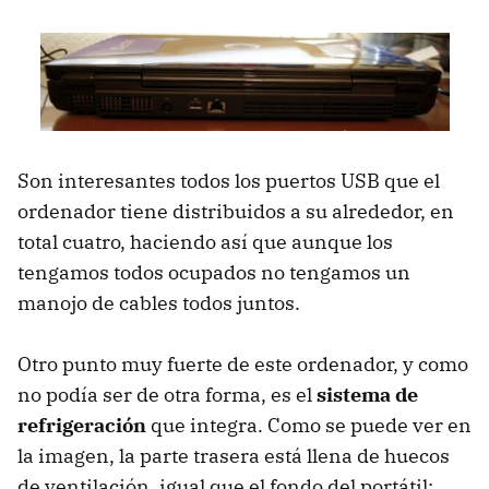
Son interesantes todos los puertos USB que el
ordenador tiene distribuidos a su alrededor, en
total cuatro, haciendo así que aunque los
tengamos todos ocupados no tengamos un
manojo de cables todos juntos.
Otro punto muy fuerte de este ordenador, y como
no podía ser de otra forma, es el
sistema de
refrigeración
que integra. Como se puede ver en
la imagen, la parte trasera está llena de huecos
de ventilación, igual que el fondo del portátil: