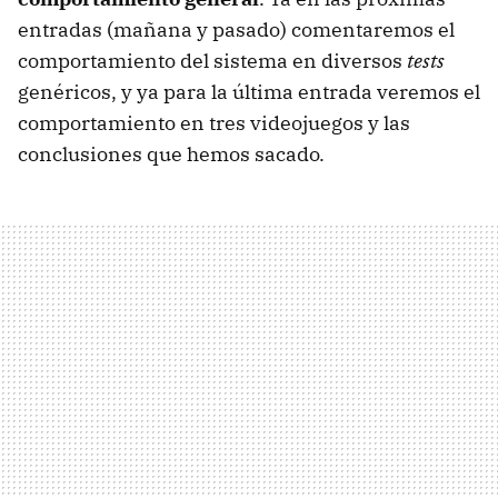
entradas (mañana y pasado) comentaremos el
comportamiento del sistema en diversos
tests
genéricos, y ya para la última entrada veremos el
comportamiento en tres videojuegos y las
conclusiones que hemos sacado.