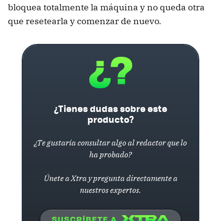
bloquea totalmente la máquina y no queda otra
que resetearla y comenzar de nuevo.
¿Tienes dudas sobre este
producto?
¿Te gustaría consultar algo al redactor que lo
ha probado?
Únete a Xtra y pregunta directamente a
nuestros expertos.