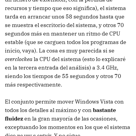
recursos y tiempo que eso significa), el sistema
tarda en arrancar unos 58 segundos hasta que
se muestra el escritorio del sistema, y otros 70
segundos más en mantener un ritmo de CPU
estable (que se carguen todos los programas de
inicio, vaya). La cosa es muy parecida si se
overclockea
la CPU del sistema (esto lo explicaré
en la tercera entrada del análisis) a 3.4 GHz,
siendo los tiempos de 55 segundos y otros 70
más respectivamente.
El conjunto permite mover Windows Vista con
todos los detalles al máximo y con
bastante
fluidez
en la gran mayoría de las ocasiones,
exceptuando los momentos en los que el sistema
dice
no voy a seguir
. Y no sigue.