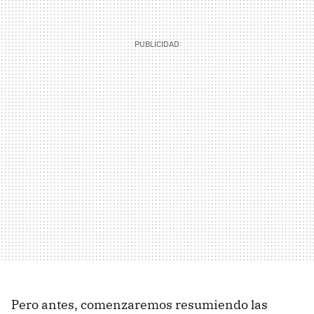
Pero antes, comenzaremos resumiendo las