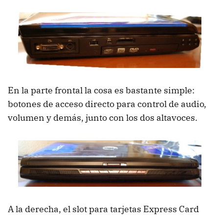
En la parte frontal la cosa es bastante simple:
botones de acceso directo para control de audio,
volumen y demás, junto con los dos altavoces.
A la derecha, el slot para tarjetas Express Card