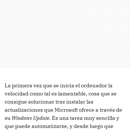
La primera vez que se inicia el ordenador la
velocidad como tal es lamentable, cosa que se
consigue solucionar tras instalar las
actualizaciones que Microsoft ofrece a través de
su
Windows Update
. Es una tarea muy sencilla y
que puede automatizarse, y desde luego que