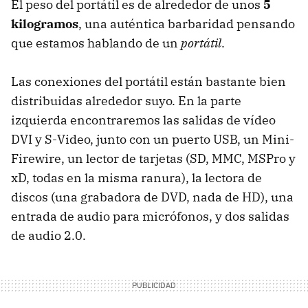
El peso del portátil es de alrededor de unos
5
kilogramos
, una auténtica barbaridad pensando
que estamos hablando de un
portátil
.
Las conexiones del portátil están bastante bien
distribuidas alrededor suyo. En la parte
izquierda encontraremos las salidas de vídeo
DVI y S-Video, junto con un puerto USB, un Mini-
Firewire, un lector de tarjetas (SD, MMC, MSPro y
xD, todas en la misma ranura), la lectora de
discos (una grabadora de DVD, nada de HD), una
entrada de audio para micrófonos, y dos salidas
de audio 2.0.