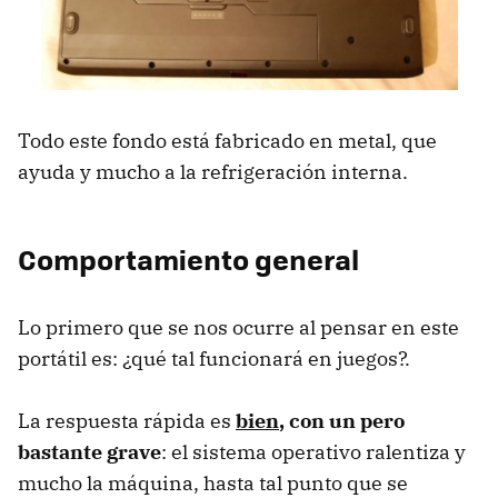
Todo este fondo está fabricado en metal, que
ayuda y mucho a la refrigeración interna.
Comportamiento general
Lo primero que se nos ocurre al pensar en este
portátil es: ¿qué tal funcionará en juegos?.
La respuesta rápida es
bien
, con un pero
bastante grave
: el sistema operativo ralentiza y
mucho la máquina, hasta tal punto que se