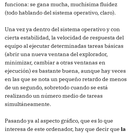
funciona: se gana mucha, muchísima fluidez
(todo hablando del sistema operativo, claro).
Una vez ya dentro del sistema operativo y con
cierta estabilidad, la velocidad de respuesta del
equipo al ejecutar determinadas tareas básicas
(abrir una nueva ventana del explorador,
minimizar, cambiar a otras ventanas en
ejecución) es bastante buena, aunque hay veces
en las que se nota un pequeño retardo de menos
de un segundo, sobretodo cuando se está
realizando un número medio de tareas
simultáneamente.
Pasando ya al aspecto gráfico, que es lo que
interesa de este ordenador, hay que decir que
la