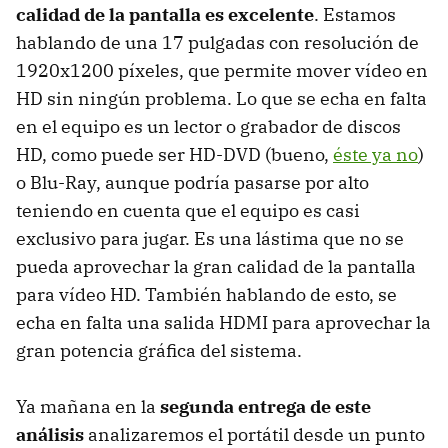
calidad de la pantalla es excelente
. Estamos
hablando de una 17 pulgadas con resolución de
1920x1200 píxeles, que permite mover vídeo en
HD sin ningún problema. Lo que se echa en falta
en el equipo es un lector o grabador de discos
HD, como puede ser HD-DVD (bueno,
éste ya no
)
o Blu-Ray, aunque podría pasarse por alto
teniendo en cuenta que el equipo es casi
exclusivo para jugar. Es una lástima que no se
pueda aprovechar la gran calidad de la pantalla
para vídeo HD. También hablando de esto, se
echa en falta una salida HDMI para aprovechar la
gran potencia gráfica del sistema.
Ya mañana en la
segunda entrega de este
análisis
analizaremos el portátil desde un punto