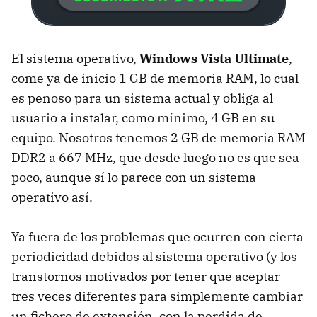
El sistema operativo,
Windows Vista Ultimate
,
come ya de inicio 1 GB de memoria RAM, lo cual
es penoso para un sistema actual y obliga al
usuario a instalar, como mínimo, 4 GB en su
equipo. Nosotros tenemos 2 GB de memoria RAM
DDR2 a 667 MHz, que desde luego no es que sea
poco, aunque sí lo parece con un sistema
operativo así.
Ya fuera de los problemas que ocurren con cierta
periodicidad debidos al sistema operativo (y los
transtornos motivados por tener que aceptar
tres veces diferentes para simplemente cambiar
un fichero de extensión, con la perdida de