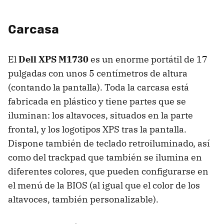
Carcasa
El
Dell XPS M1730
es un enorme portátil de 17
pulgadas con unos 5 centímetros de altura
(contando la pantalla). Toda la carcasa está
fabricada en plástico y tiene partes que se
iluminan: los altavoces, situados en la parte
frontal, y los logotipos XPS tras la pantalla.
Dispone también de teclado retroiluminado, así
como del trackpad que también se ilumina en
diferentes colores, que pueden configurarse en
el menú de la BIOS (al igual que el color de los
altavoces, también personalizable).