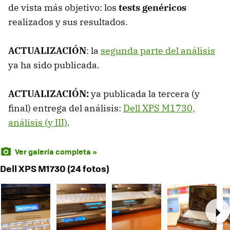
de vista más objetivo: los
tests genéricos
realizados y sus resultados.
ACTUALIZACIÓN
: la
segunda parte del análisis
ya ha sido publicada.
ACTUALIZACIÓN:
ya publicada la tercera (y
final) entrega del análisis:
Dell XPS M1730,
análisis (y III)
.
Ver galería completa »
Dell XPS M1730 (24 fotos)