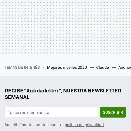
TEMAS DE INTERÉS
Mejores moviles 2026
Claude
Androi
RECIBE "Xatakaletter", NUESTRA NEWSLETTER
SEMANAL
SUSCRIBIR
Suscribiéndote aceptas nuestra
política de privacidad