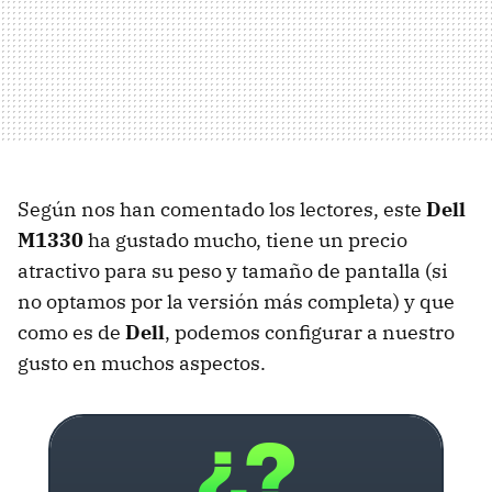
Según nos han comentado los lectores, este
Dell
M1330
ha gustado mucho, tiene un precio
atractivo para su peso y tamaño de pantalla (si
no optamos por la versión más completa) y que
como es de
Dell
, podemos configurar a nuestro
gusto en muchos aspectos.