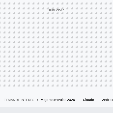
TEMAS DE INTERÉS
Mejores moviles 2026
Claude
Androi