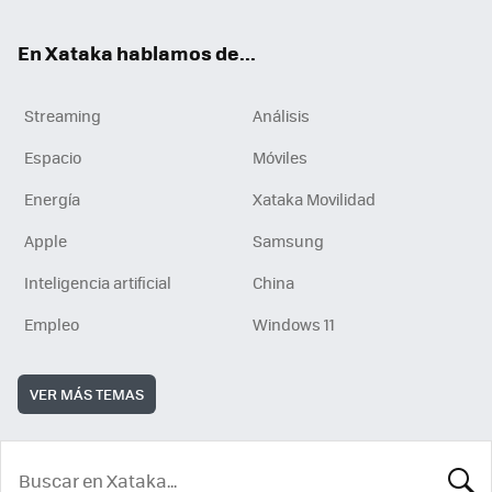
En Xataka hablamos de...
Streaming
Análisis
Espacio
Móviles
Energía
Xataka Movilidad
Apple
Samsung
Inteligencia artificial
China
Empleo
Windows 11
VER MÁS TEMAS