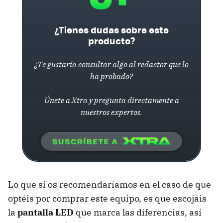
¿Tienes dudas sobre este
producto?
¿Te gustaría consultar algo al redactor que lo
ha probado?
Únete a Xtra y pregunta directamente a
nuestros expertos.
Lo que sí os recomendaríamos en el caso de que
optéis por comprar este equipo, es que escojáis
la
pantalla LED
que marca las diferencias, así