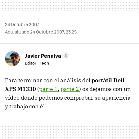
24 Octubre 2007
Actualizado 24 Octubre 2007, 23:25
Javier Penalva
Editor - Tech
Para terminar con el análisis del
portátil Dell
XPS M1330
(
parte 1
,
parte 2
) os dejamos con un
vídeo donde podemos comprobar su apariencia
y trabajo con él.