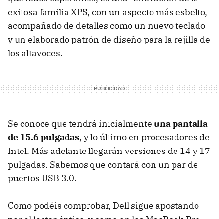
exitosa familia
XPS
, con un aspecto más esbelto,
acompañado de detalles como un nuevo teclado
y un elaborado patrón de diseño para la rejilla de
los altavoces.
Se conoce que tendrá inicialmente
una pantalla
de 15.6 pulgadas
, y lo último en procesadores de
Intel. Más adelante llegarán versiones de 14 y 17
pulgadas. Sabemos que contará con un par de
puertos
USB
3.0.
Como podéis comprobar, Dell sigue apostando