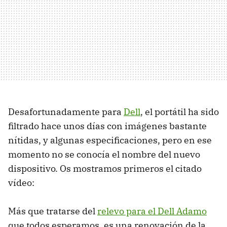
Desafortunadamente para
Dell
, el portátil ha sido
filtrado hace unos días con imágenes bastante
nítidas, y algunas especificaciones, pero en ese
momento no se conocía el nombre del nuevo
dispositivo. Os mostramos primeros el citado
vídeo:
Más que tratarse del
relevo para el Dell Adamo
que todos esperamos, es una renovación de la