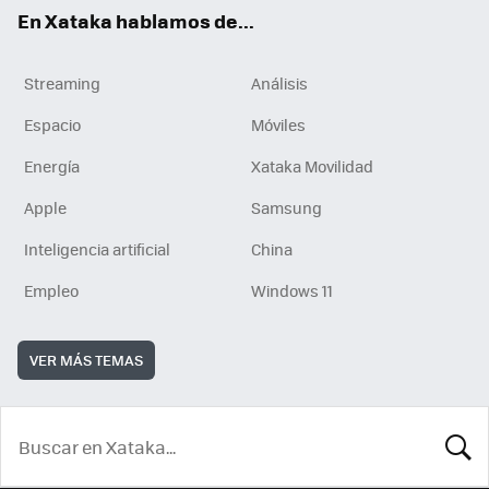
En Xataka hablamos de...
Streaming
Análisis
Espacio
Móviles
Energía
Xataka Movilidad
Apple
Samsung
Inteligencia artificial
China
Empleo
Windows 11
VER MÁS TEMAS
BUSCA