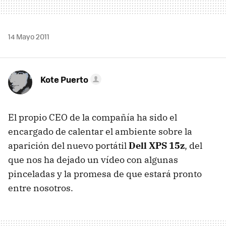
14 Mayo 2011
Kote Puerto
El propio
CEO
de la compañía ha sido el
encargado de calentar el ambiente sobre la
aparición del nuevo portátil
Dell
XPS
15z
, del
que nos ha dejado un vídeo con algunas
pinceladas y la promesa de que estará pronto
entre nosotros.