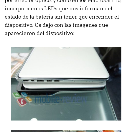
por el lector óptico, y como en los MacBook Pro,
incorpora unos LEDs que nos informan del
estado de la batería sin tener que encender el
dispositivo. Os dejo con las imágenes que
aparecieron del dispositivo: