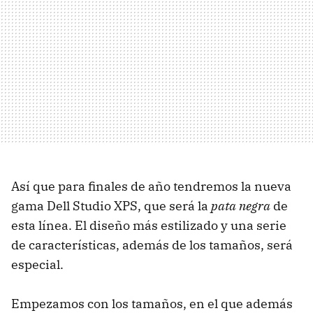
Así que para finales de año tendremos la nueva
gama Dell Studio XPS, que será la
pata negra
de
esta línea. El diseño más estilizado y una serie
de características, además de los tamaños, será
especial.
Empezamos con los tamaños, en el que además