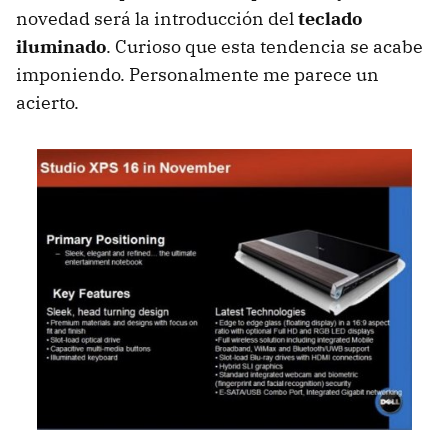
novedad será la introducción del
teclado
iluminado
. Curioso que esta tendencia se acabe
imponiendo. Personalmente me parece un
acierto.