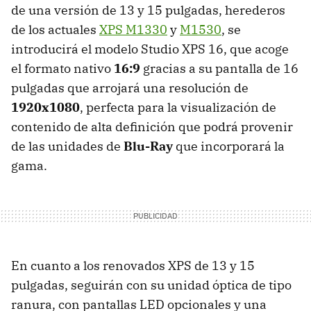
de una versión de 13 y 15 pulgadas, herederos
de los actuales
XPS M1330
y
M1530
, se
introducirá el modelo Studio XPS 16, que acoge
el formato nativo
16:9
gracias a su pantalla de 16
pulgadas que arrojará una resolución de
1920x1080
, perfecta para la visualización de
contenido de alta definición que podrá provenir
de las unidades de
Blu-Ray
que incorporará la
gama.
En cuanto a los renovados XPS de 13 y 15
pulgadas, seguirán con su unidad óptica de tipo
ranura, con pantallas LED opcionales y una