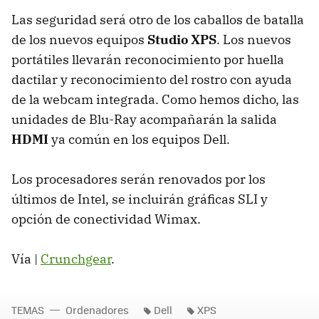
Las seguridad será otro de los caballos de batalla
de los nuevos equipos
Studio XPS
. Los nuevos
portátiles llevarán reconocimiento por huella
dactilar y reconocimiento del rostro con ayuda
de la webcam integrada. Como hemos dicho, las
unidades de Blu-Ray acompañarán la salida
HDMI
ya común en los equipos Dell.
Los procesadores serán renovados por los
últimos de Intel, se incluirán gráficas SLI y
opción de conectividad Wimax.
Vía |
Crunchgear
.
TEMAS
Ordenadores
Dell
XPS