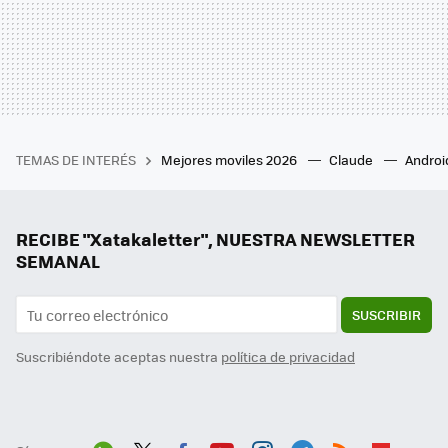
TEMAS DE INTERÉS
Mejores moviles 2026
Claude
Androi
RECIBE "Xatakaletter", NUESTRA NEWSLETTER
SEMANAL
SUSCRIBIR
Suscribiéndote aceptas nuestra
política de privacidad