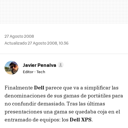
27 Agosto 2008
Actualizado 27 Agosto 2008, 10:36
Javier Penalva
Editor - Tech
Finalmente
Dell
parece que va a simplificar las
denominaciones de sus gamas de portátiles para
no confundir demasiado. Tras las últimas
presentaciones una gama se quedaba coja en el
entramado de equipos: los
Dell XPS
.