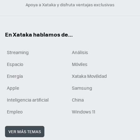
Apoya a Xataka y disfruta ventajas exclusivas
En Xataka hablamos de...
Streaming
Análisis
Espacio
Móviles
Energía
Xataka Movilidad
Apple
Samsung
Inteligencia artificial
China
Empleo
Windows 11
VER MÁS TEMAS