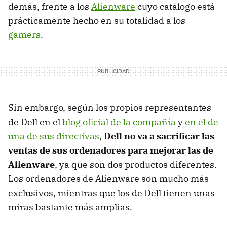
demás, frente a los
Alienware
cuyo catálogo está
prácticamente hecho en su totalidad a los
gamers
.
Sin embargo, según los propios representantes
de Dell en el
blog oficial de la compañía
y
en el de
una de sus directivas
,
Dell no va a sacrificar las
ventas de sus ordenadores para mejorar las de
Alienware
, ya que son dos productos diferentes.
Los ordenadores de Alienware son mucho más
exclusivos, mientras que los de Dell tienen unas
miras bastante más amplias.