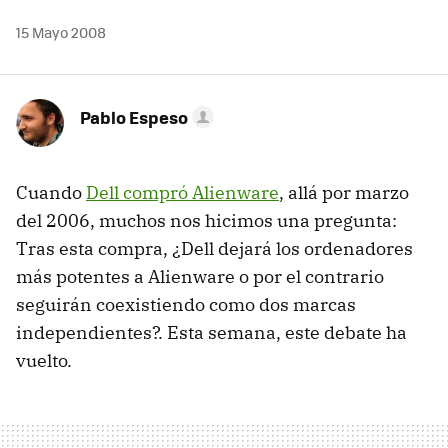
15 Mayo 2008
Pablo Espeso
Cuando
Dell compró Alienware
, allá por marzo
del 2006, muchos nos hicimos una pregunta:
Tras esta compra, ¿Dell dejará los ordenadores
más potentes a Alienware o por el contrario
seguirán coexistiendo como dos marcas
independientes?. Esta semana, este debate ha
vuelto.