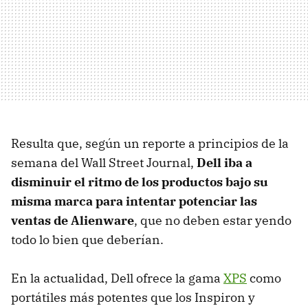
Resulta que, según un reporte a principios de la
semana del Wall Street Journal,
Dell iba a
disminuir el ritmo de los productos bajo su
misma marca para intentar potenciar las
ventas de Alienware
, que no deben estar yendo
todo lo bien que deberían.
En la actualidad, Dell ofrece la gama
XPS
como
portátiles más potentes que los Inspiron y