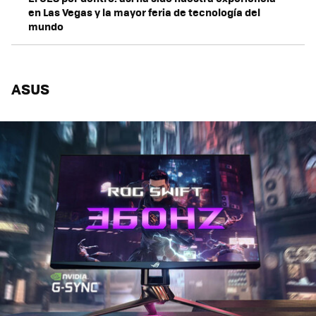
en Las Vegas y la mayor feria de tecnología del
mundo
ASUS