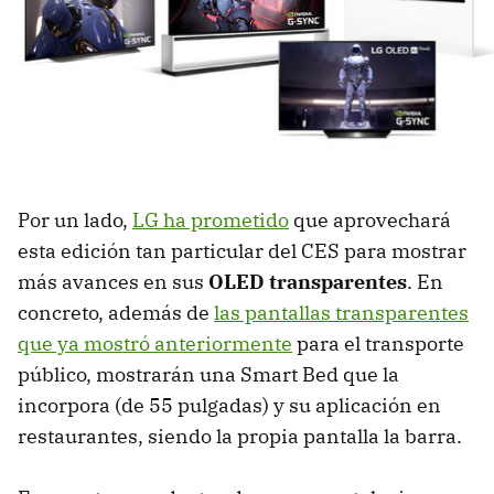
Por un lado,
LG ha prometido
que aprovechará
esta edición tan particular del CES para mostrar
más avances en sus
OLED transparentes
. En
concreto, además de
las pantallas transparentes
que ya mostró anteriormente
para el transporte
público, mostrarán una Smart Bed que la
incorpora (de 55 pulgadas) y su aplicación en
restaurantes, siendo la propia pantalla la barra.