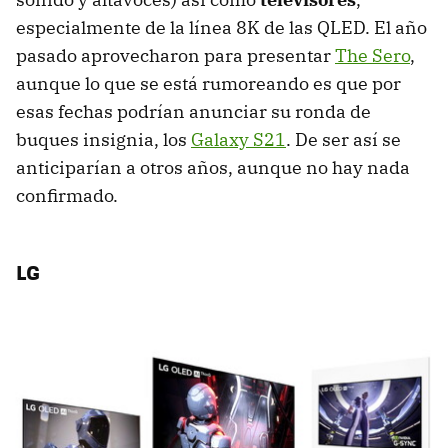
especialmente de la línea 8K de las QLED. El año
pasado aprovecharon para presentar
The Sero
,
aunque lo que se está rumoreando es que por
esas fechas podrían anunciar su ronda de
buques insignia, los
Galaxy S21
. De ser así se
anticiparían a otros años, aunque no hay nada
confirmado.
LG