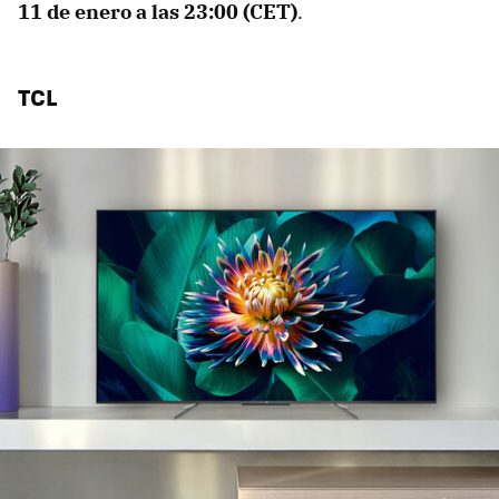
11 de enero a las 23:00 (CET)
.
TCL