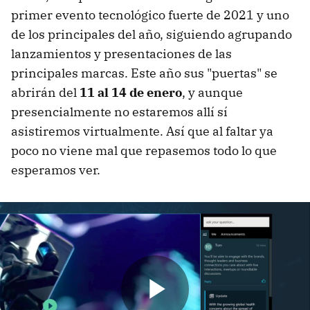
primer evento tecnológico fuerte de 2021 y uno
de los principales del año, siguiendo agrupando
lanzamientos y presentaciones de las
principales marcas. Este año sus "puertas" se
abrirán del
11 al 14 de enero
, y aunque
presencialmente no estaremos allí sí
asistiremos virtualmente. Así que al faltar ya
poco no viene mal que repasemos todo lo que
esperamos ver.