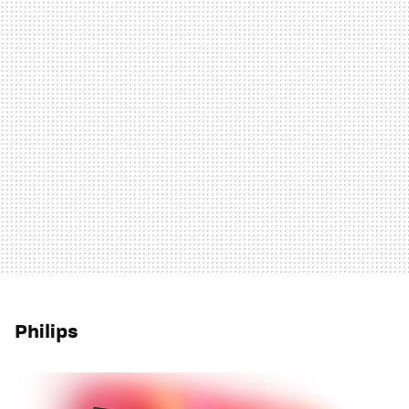
Philips