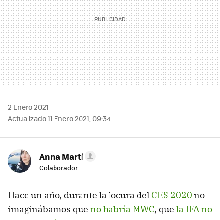
2 Enero 2021
Actualizado 11 Enero 2021, 09:34
Anna Martí
Colaborador
Hace un año, durante la locura del
CES 2020
no
imaginábamos que
no habría MWC
, que
la IFA no