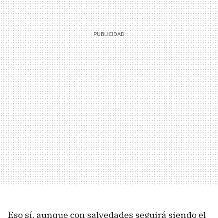
Eso sí, aunque con salvedades seguirá siendo el