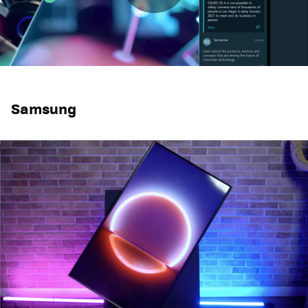
Samsung