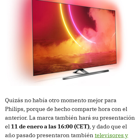
Quizás no había otro momento mejor para
Philips, porque de hecho comparte hora con el
anterior. La marca también hará su presentación
el
11 de enero a las 16:00 (CET)
, y dado que el
año pasado presentaron también
televisores y