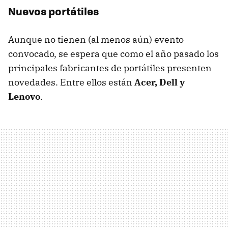
Nuevos portátiles
Aunque no tienen (al menos aún) evento
convocado, se espera que como el año pasado los
principales fabricantes de portátiles presenten
novedades. Entre ellos están
Acer, Dell y
Lenovo
.