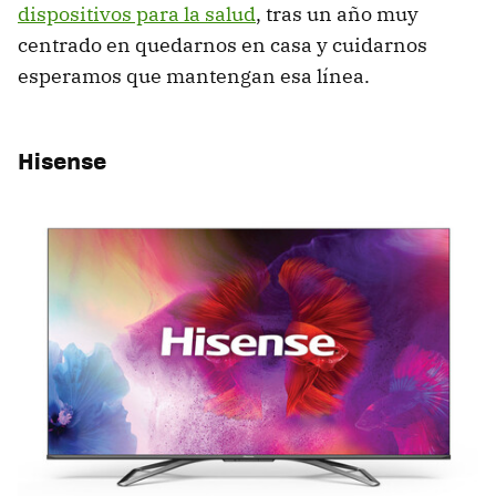
dispositivos para la salud
, tras un año muy
centrado en quedarnos en casa y cuidarnos
esperamos que mantengan esa línea.
Hisense