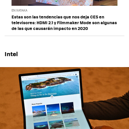
EN XATAKA
Estas son las tendencias que nos deja CES en
televisores: HDMI 2.1 y Filmmaker Mode son algunas
de las que causarán impacto en 2020
Intel