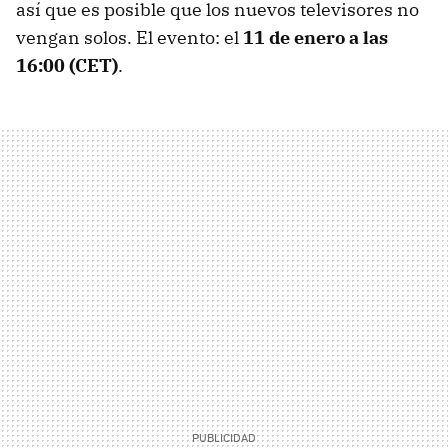
así que es posible que los nuevos televisores no
vengan solos. El evento: el
11 de enero a las
16:00 (CET)
.