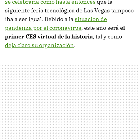
se celebraría como hasta entonces
que la
siguiente feria tecnológica de Las Vegas tampoco
iba a ser igual. Debido a la
situación de
pandemia por el coronavirus
, este año será
el
primer CES virtual de la historia
, tal y como
deja claro su organización
.