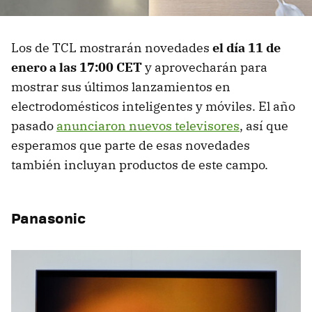
Los de TCL mostrarán novedades
el día 11 de
enero a las 17:00 CET
y aprovecharán para
mostrar sus últimos lanzamientos en
electrodomésticos inteligentes y móviles. El año
pasado
anunciaron nuevos televisores
, así que
esperamos que parte de esas novedades
también incluyan productos de este campo.
Panasonic