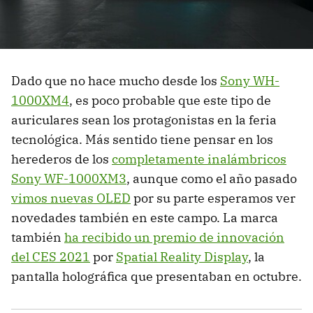
Dado que no hace mucho desde los
Sony WH-
1000XM4
, es poco probable que este tipo de
auriculares sean los protagonistas en la feria
tecnológica. Más sentido tiene pensar en los
herederos de los
completamente inalámbricos
Sony WF-1000XM3
, aunque como el año pasado
vimos nuevas OLED
por su parte esperamos ver
novedades también en este campo. La marca
también
ha recibido un premio de innovación
del CES 2021
por
Spatial Reality Display
, la
pantalla holográfica que presentaban en octubre.