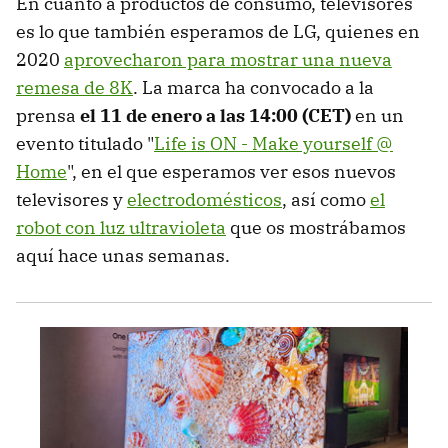
En cuanto a productos de consumo, televisores
es lo que también esperamos de LG, quienes en
2020
aprovecharon para mostrar una nueva
remesa de 8K
. La marca ha convocado a la
prensa
el 11 de enero a las 14:00 (CET)
en un
evento titulado "
Life is ON - Make yourself @
Home
", en el que esperamos ver esos nuevos
televisores y
electrodomésticos
, así como
el
robot con luz ultravioleta
que os mostrábamos
aquí hace unas semanas.