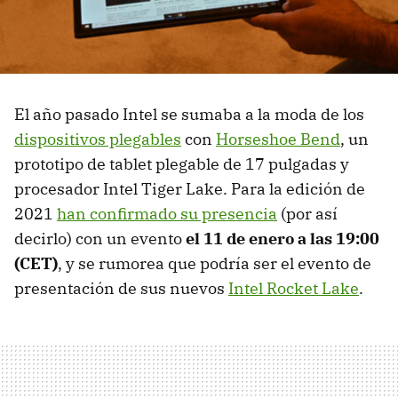
El año pasado Intel se sumaba a la moda de los
dispositivos plegables
con
Horseshoe Bend
, un
prototipo de tablet plegable de 17 pulgadas y
procesador Intel Tiger Lake. Para la edición de
2021
han confirmado su presencia
(por así
decirlo) con un evento
el 11 de enero a las 19:00
(CET)
, y se rumorea que podría ser el evento de
presentación de sus nuevos
Intel Rocket Lake
.