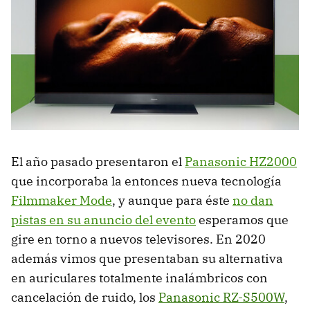
El año pasado presentaron el
Panasonic HZ2000
que incorporaba la entonces nueva tecnología
Filmmaker Mode
, y aunque para éste
no dan
pistas en su anuncio del evento
esperamos que
gire en torno a nuevos televisores. En 2020
además vimos que presentaban su alternativa
en auriculares totalmente inalámbricos con
cancelación de ruido, los
Panasonic RZ-S500W
,