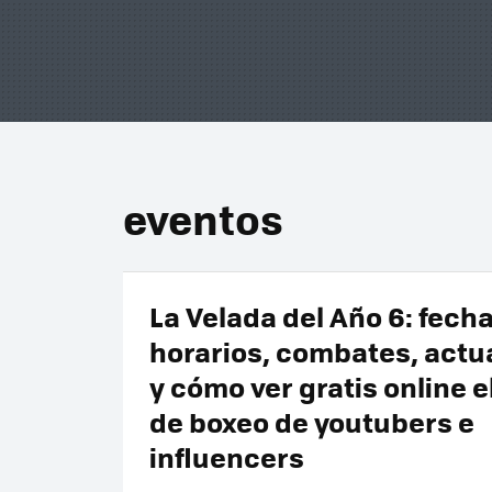
eventos
La Velada del Año 6: fecha
horarios, combates, actu
y cómo ver gratis online e
de boxeo de youtubers e
influencers