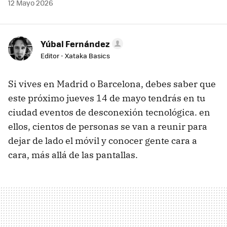
12 Mayo 2026
Yúbal Fernández
Editor - Xataka Basics
Si vives en Madrid o Barcelona, debes saber que
este próximo jueves 14 de mayo tendrás en tu
ciudad eventos de desconexión tecnológica. en
ellos, cientos de personas se van a reunir para
dejar de lado el móvil y conocer gente cara a
cara, más allá de las pantallas.