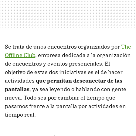
Se trata de unos encuentros organizados por
The
Offline Club
, empresa dedicada a la organización
de encuentros y eventos presenciales. El
objetivo de estas dos iniciativas es el de hacer
actividades
que permitan desconectar de las
pantallas
, ya sea leyendo o hablando con gente
nueva. Todo sea por cambiar el tiempo que
pasamos frente a la pantalla por actividades en
tiempo real.