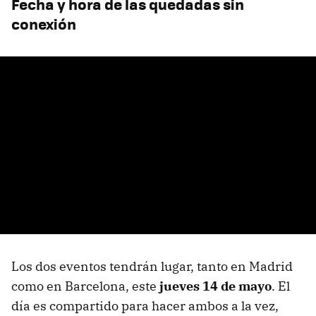
Fecha y hora de las quedadas sin
conexión
Los dos eventos tendrán lugar, tanto en Madrid
como en Barcelona, este
jueves 14 de mayo
. El
día es compartido para hacer ambos a la vez,