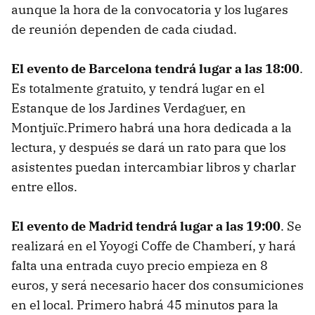
aunque la hora de la convocatoria y los lugares
de reunión dependen de cada ciudad.
El evento de Barcelona tendrá lugar a las 18:00
.
Es totalmente gratuito, y tendrá lugar en el
Estanque de los Jardines Verdaguer, en
Montjuïc.Primero habrá una hora dedicada a la
lectura, y después se dará un rato para que los
asistentes puedan intercambiar libros y charlar
entre ellos.
El evento de Madrid tendrá lugar a las 19:00
. Se
realizará en el Yoyogi Coffe de Chamberí, y hará
falta una entrada cuyo precio empieza en 8
euros, y será necesario hacer dos consumiciones
en el local. Primero habrá 45 minutos para la