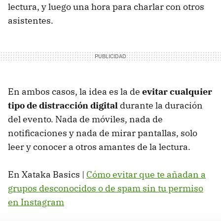
lectura, y luego una hora para charlar con otros
asistentes.
En ambos casos, la idea es la de
evitar cualquier
tipo de distracción digital
durante la duración
del evento. Nada de móviles, nada de
notificaciones y nada de mirar pantallas, solo
leer y conocer a otros amantes de la lectura.
En Xataka Basics |
Cómo evitar que te añadan a
grupos desconocidos o de spam sin tu permiso
en Instagram