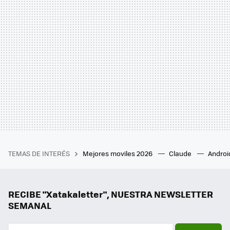
TEMAS DE INTERÉS
Mejores moviles 2026
Claude
Androi
RECIBE "Xatakaletter", NUESTRA NEWSLETTER
SEMANAL