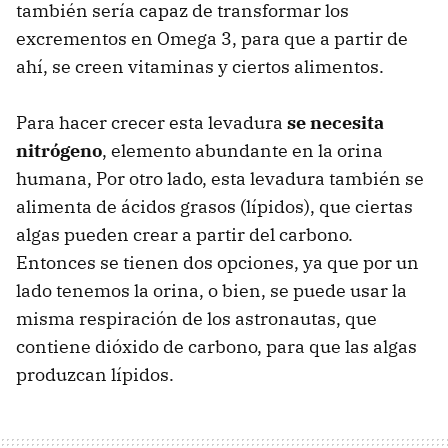
también sería capaz de transformar los
excrementos en Omega 3, para que a partir de
ahí, se creen vitaminas y ciertos alimentos.
Para hacer crecer esta levadura
se necesita
nitrógeno
, elemento abundante en la orina
humana, Por otro lado, esta levadura también se
alimenta de ácidos grasos (lípidos), que ciertas
algas pueden crear a partir del carbono.
Entonces se tienen dos opciones, ya que por un
lado tenemos la orina, o bien, se puede usar la
misma respiración de los astronautas, que
contiene dióxido de carbono, para que las algas
produzcan lípidos.