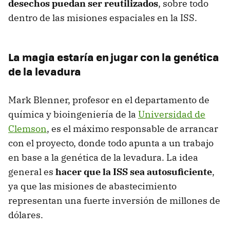
desechos puedan ser reutilizados
, sobre todo
dentro de las misiones espaciales en la ISS.
La magia estaría en jugar con la genética
de la levadura
Mark Blenner, profesor en el departamento de
química y bioingeniería de la
Universidad de
Clemson
, es el máximo responsable de arrancar
con el proyecto, donde todo apunta a un trabajo
en base a la genética de la levadura. La idea
general es
hacer que la ISS sea autosuficiente
,
ya que las misiones de abastecimiento
representan una fuerte inversión de millones de
dólares.