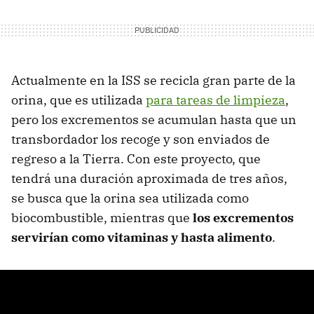
Actualmente en la ISS se recicla gran parte de la
orina, que es utilizada
para tareas de limpieza
,
pero los excrementos se acumulan hasta que un
transbordador los recoge y son enviados de
regreso a la Tierra. Con este proyecto, que
tendrá una duración aproximada de tres años,
se busca que la orina sea utilizada como
biocombustible, mientras que
los excrementos
servirían como vitaminas y hasta alimento
.