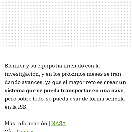
Blenner y su equipo ha iniciado con la
investigación, y en los próximos meses se irán
dando avances, ya que el mayor reto es
crear un
sistema que se pueda transportar en una nave
,
pero sobre todo, se pueda usar de forma sencilla
en la ISS.
Más información |
NASA
Vía |
Quartz