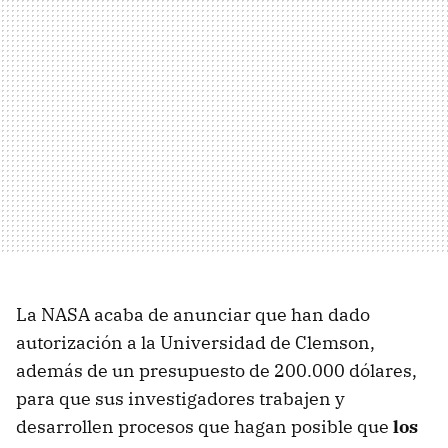
La NASA acaba de anunciar que han dado
autorización a la Universidad de Clemson,
además de un presupuesto de 200.000 dólares,
para que sus investigadores trabajen y
desarrollen procesos que hagan posible que
los