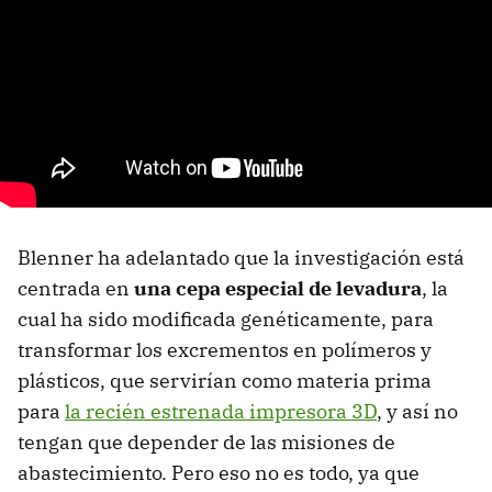
Blenner ha adelantado que la investigación está
centrada en
una cepa especial de levadura
, la
cual ha sido modificada genéticamente, para
transformar los excrementos en polímeros y
plásticos, que servirían como materia prima
para
la recién estrenada impresora 3D
, y así no
tengan que depender de las misiones de
abastecimiento. Pero eso no es todo, ya que