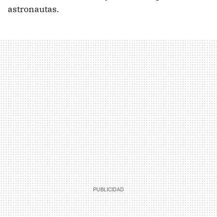
astronautas.