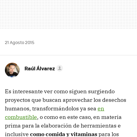
21 Agosto 2015
Raúl Álvarez
Es interesante ver como siguen surgiendo
proyectos que buscan aprovechar los desechos
humanos, transformándolos ya sea
en
combustible
, o como en este caso, en materia
prima para la elaboración de herramientas e
inclusive
como comida y vitaminas
para los