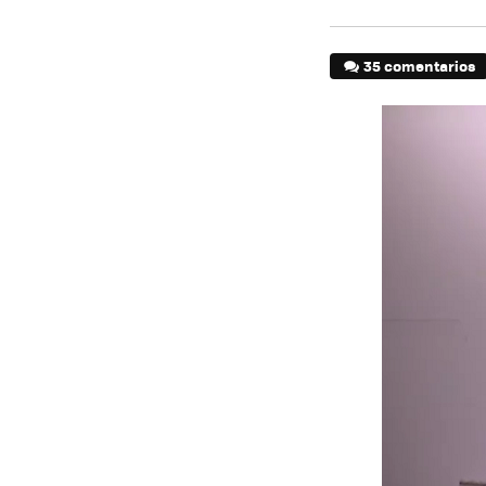
35 comentarios