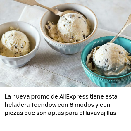
La nueva promo de AliExpress tiene esta
heladera Teendow con 8 modos y con
piezas que son aptas para el lavavajillas