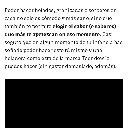
Poder hacer helados, granizadas o sorbetes en
casa no solo es cómodo y más sano, sino que
también te permite
elegir el sabor (o sabores)
que más te apetezcan en ese momento
. Casi
seguro que en algún momento de tu infancia has
soñado poder hacer esto tú mismo y una
heladera como esta de la marca Teendow lo
puedes hacer (sin gastar demasiado, además).