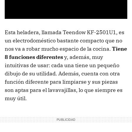
Esta heladera, llamada Teendow KF-2501U1, es
un electrodoméstico bastante compacto que no
nos va a robar mucho espacio de la cocina.
Tiene
8 funciones diferentes
y, además, muy
intuitivas de usar: cada una tiene un pequeño
dibujo de su utilidad. Además, cuenta con otra
función diferente para limpiarse y sus piezas
son aptas para el lavavajillas, lo que siempre es
muy útil.