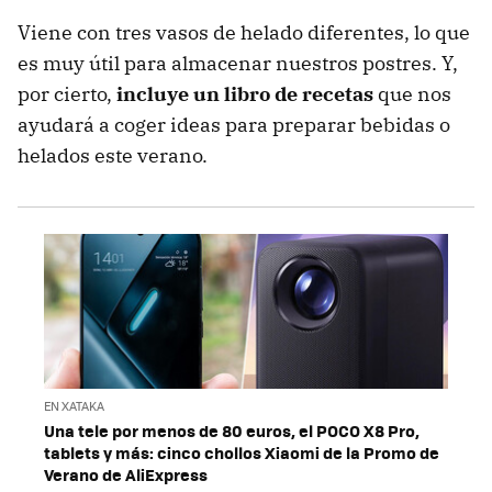
Viene con tres vasos de helado diferentes, lo que
es muy útil para almacenar nuestros postres. Y,
por cierto,
incluye un libro de recetas
que nos
ayudará a coger ideas para preparar bebidas o
helados este verano.
EN XATAKA
Una tele por menos de 80 euros, el POCO X8 Pro,
tablets y más: cinco chollos Xiaomi de la Promo de
Verano de AliExpress