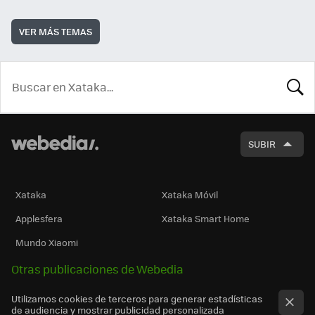
VER MÁS TEMAS
BUSCA
SUBIR
Xataka
Xataka Móvil
Applesfera
Xataka Smart Home
Mundo Xiaomi
Otras publicaciones de Webedia
Utilizamos cookies de terceros para generar estadísticas
de audiencia y mostrar publicidad personalizada