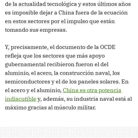
de la actualidad tecnológica y estos últimos años
es imposible dejar a China fuera de la ecuación
en estos sectores por el impulso que están
tomando sus empresas.
Y, precisamente, el documento de la OCDE
refleja que los sectores que más apoyo
gubernamental recibieron fueron el del
aluminio, el acero, la construcción naval, los
semiconductores y el de los paneles solares. En
el acero y el aluminio,
China es otra potencia
indiscutible
y, además, su industria naval está al
máximo gracias al músculo militar.