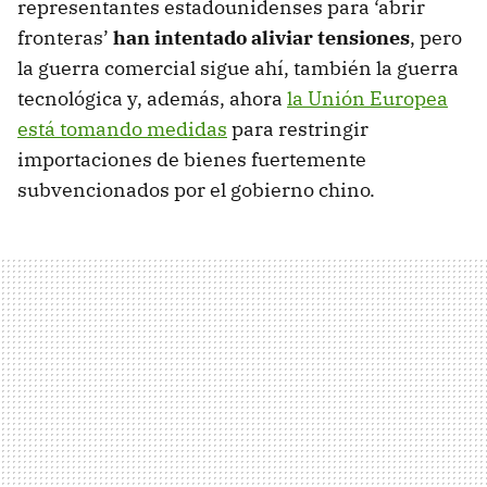
representantes estadounidenses para ‘abrir
fronteras’
han intentado aliviar tensiones
, pero
la guerra comercial sigue ahí, también la guerra
tecnológica y, además, ahora
la Unión Europea
está tomando medidas
para restringir
importaciones de bienes fuertemente
subvencionados por el gobierno chino.