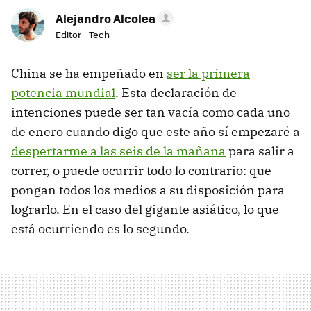
Alejandro Alcolea
Editor - Tech
China se ha empeñado en
ser la primera
potencia mundial
. Esta declaración de
intenciones puede ser tan vacía como cada uno
de enero cuando digo que este año sí empezaré a
despertarme a las seis de la mañana
para salir a
correr, o puede ocurrir todo lo contrario: que
pongan todos los medios a su disposición para
lograrlo. En el caso del gigante asiático, lo que
está ocurriendo es lo segundo.