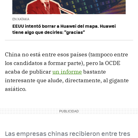
EN XATAKA
EEUU intentó borrar a Huawei del mapa. Huawei
tiene algo que decirles: "gracias”
China no está entre esos países (tampoco entre
los candidatos a formar parte), pero la OCDE
acaba de publicar
un informe
bastante
interesante que alude, directamente, al gigante
asiático.
Las empresas chinas recibieron entre tres