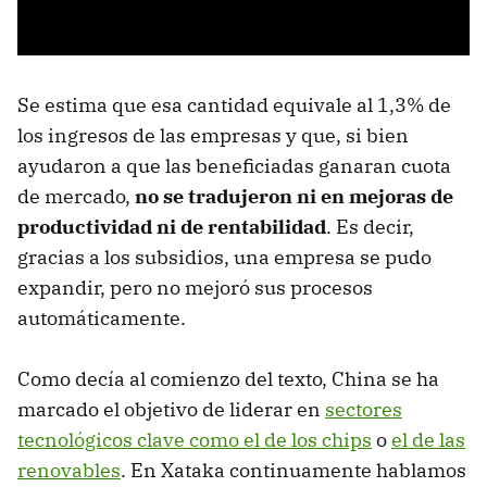
Se estima que esa cantidad equivale al 1,3% de
los ingresos de las empresas y que, si bien
ayudaron a que las beneficiadas ganaran cuota
de mercado,
no se tradujeron ni en mejoras de
productividad ni de rentabilidad
. Es decir,
gracias a los subsidios, una empresa se pudo
expandir, pero no mejoró sus procesos
automáticamente.
Como decía al comienzo del texto, China se ha
marcado el objetivo de liderar en
sectores
tecnológicos clave como el de los chips
o
el de las
renovables
. En Xataka continuamente hablamos