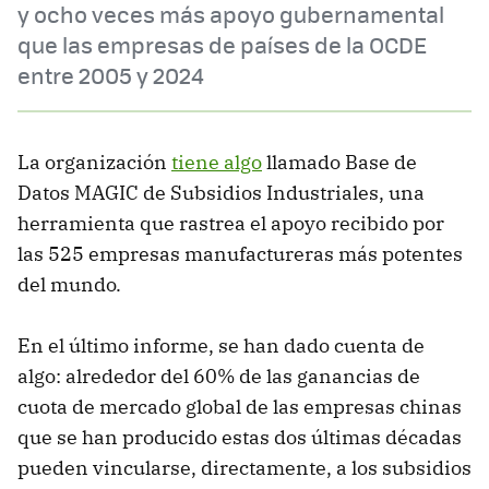
y ocho veces más apoyo gubernamental
que las empresas de países de la OCDE
entre 2005 y 2024
La organización
tiene algo
llamado Base de
Datos MAGIC de Subsidios Industriales, una
herramienta que rastrea el apoyo recibido por
las 525 empresas manufactureras más potentes
del mundo.
En el último informe, se han dado cuenta de
algo: alrededor del 60% de las ganancias de
cuota de mercado global de las empresas chinas
que se han producido estas dos últimas décadas
pueden vincularse, directamente, a los subsidios