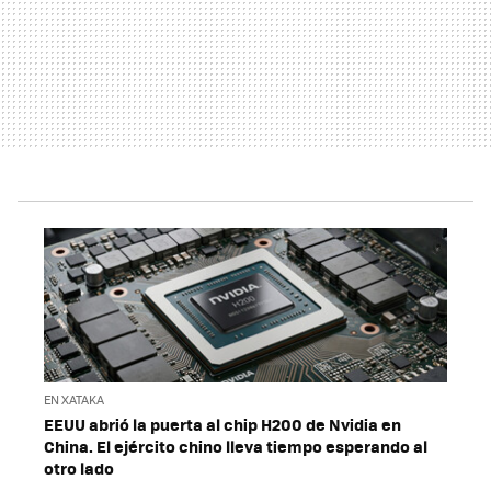
EN XATAKA
EEUU abrió la puerta al chip H200 de Nvidia en
China. El ejército chino lleva tiempo esperando al
otro lado