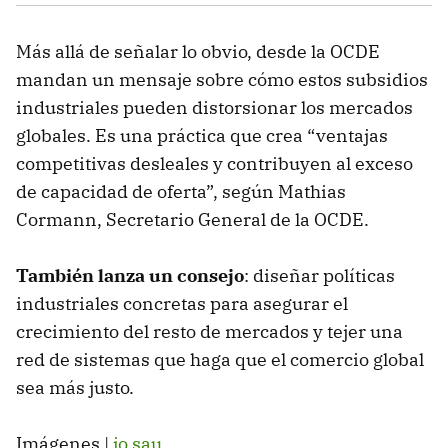
Más allá de señalar lo obvio, desde la OCDE
mandan un mensaje sobre cómo estos subsidios
industriales pueden distorsionar los mercados
globales. Es una práctica que crea “ventajas
competitivas desleales y contribuyen al exceso
de capacidad de oferta”, según Mathias
Cormann, Secretario General de la OCDE.
También lanza un consejo
: diseñar políticas
industriales concretas para asegurar el
crecimiento del resto de mercados y tejer una
red de sistemas que haga que el comercio global
sea más justo.
Imágenes |
jo.sau