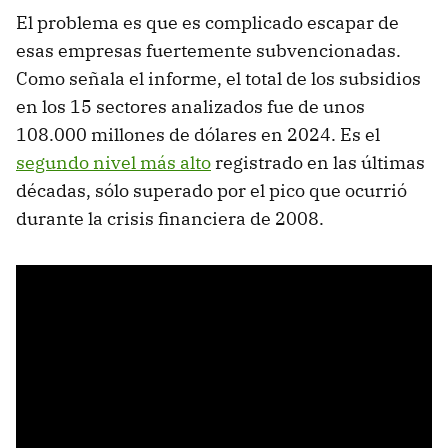
El problema es que es complicado escapar de
esas empresas fuertemente subvencionadas.
Como señala el informe, el total de los subsidios
en los 15 sectores analizados fue de unos
108.000 millones de dólares en 2024. Es el
segundo nivel más alto
registrado en las últimas
décadas, sólo superado por el pico que ocurrió
durante la crisis financiera de 2008.