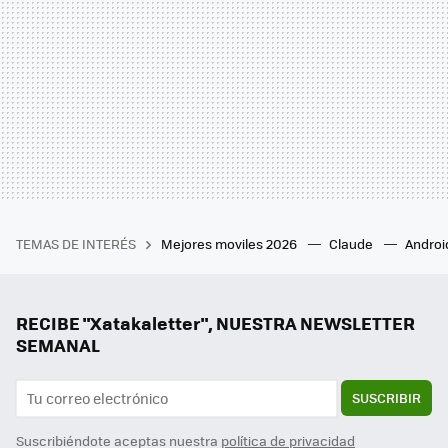
TEMAS DE INTERÉS
Mejores moviles 2026
Claude
Androi
RECIBE "Xatakaletter", NUESTRA NEWSLETTER
SEMANAL
SUSCRIBIR
Suscribiéndote aceptas nuestra
política de privacidad