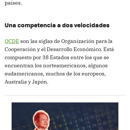
países.
Una competencia a dos velocidades
OCDE
son las siglas de Organización para la
Cooperación y el Desarrollo Económico. Está
compuesto por 38 Estados entre los que se
encuentran los norteamericanos, algunos
sudamericanos, muchos de los europeos,
Australia y Japón.