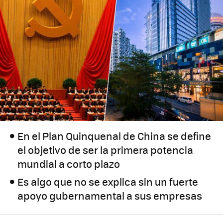
En el Plan Quinquenal de China se define
el objetivo de ser la primera potencia
mundial a corto plazo
Es algo que no se explica sin un fuerte
apoyo gubernamental a sus empresas