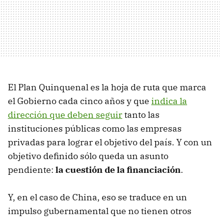
El Plan Quinquenal es la hoja de ruta que marca
el Gobierno cada cinco años y que
indica la
dirección que deben seguir
tanto las
instituciones públicas como las empresas
privadas para lograr el objetivo del país. Y con un
objetivo definido sólo queda un asunto
pendiente:
la cuestión de la financiación
.
Y, en el caso de China, eso se traduce en un
impulso gubernamental que no tienen otros