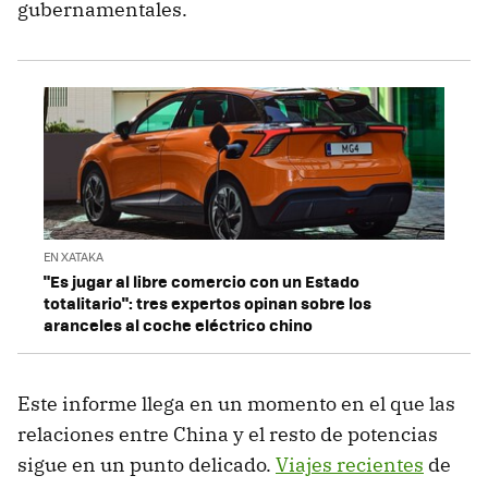
gubernamentales.
EN XATAKA
"Es jugar al libre comercio con un Estado
totalitario": tres expertos opinan sobre los
aranceles al coche eléctrico chino
Este informe llega en un momento en el que las
relaciones entre China y el resto de potencias
sigue en un punto delicado.
Viajes recientes
de