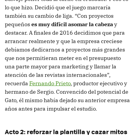
lo que hizo. Decidió que el juego marcaría
también su cambio de liga. “Con proyectos
pequeños
es muy difícil asomar la cabeza
y
destacar. A finales de 2016 decidimos que para
arrancar realmente y que la empresa creciese
debíamos dedicarnos a proyectos más grandes
que nos permitieran meter en el presupuesto
una parte mayor para marketing y llamar la
atención de las revistas internacionales”,
recuerda
Fernando Prieto
, productor ejecutivo y
hermano de Sergio. Convencido del potencial de
Gato, él mismo había dejado su anterior empresa
años antes para impulsar el estudio.
Acto 2: reforzar la plantilla y cazar mitos