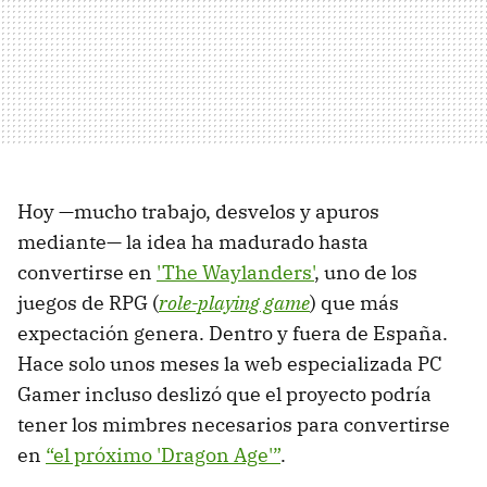
Hoy —mucho trabajo, desvelos y apuros
mediante— la idea ha madurado hasta
convertirse en
'The Waylanders'
, uno de los
juegos de RPG (
role-playing game
) que más
expectación genera. Dentro y fuera de España.
Hace solo unos meses la web especializada PC
Gamer incluso deslizó que el proyecto podría
tener los mimbres necesarios para convertirse
en
“el próximo 'Dragon Age'”
.