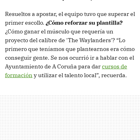
Resueltos a apostar, el equipo tuvo que superar el
primer escollo.
¿Cómo reforzar su plantilla?
¿Cómo ganar el músculo que requería un
proyecto del calibre de 'The Waylanders'? “Lo
primero que teníamos que plantearnos era cómo
conseguir gente. Se nos ocurrió ir a hablar con el
Ayuntamiento de A Coruña para dar
cursos de
formación
y utilizar el talento local”, recuerda.