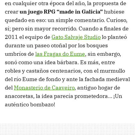
en cualquier otra época del año, la propuesta de
crear
un juego RPG “made in Galicia”
hubiese
quedado en eso: un simple comentario. Curioso,
sí; pero sin mayor recorrido. Cuando a finales de
2011 el equipo de
Gato Salvaje Studio
lo planteó
durante un paseo otoñal por los bosques
umbríos de
las Fragas do Eume
, sin embargo,
sonó como una idea bárbara. Es más, entre
robles y castaños centenarios, con el murmullo
del río Eume de fondo y ante la fachada medieval
del
Monasterio de Caaveiro
, antiguo hogar de
anacoretas, la idea parecía prometedora… ¡Un
auténtico bombazo!