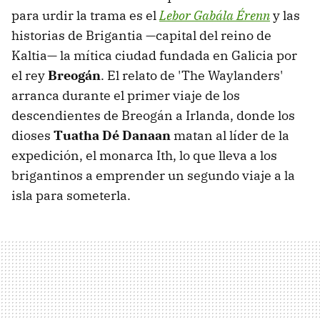
para urdir la trama es el
Lebor Gabála Érenn
y las
historias de Brigantia —capital del reino de
Kaltia— la mítica ciudad fundada en Galicia por
el rey
Breogán
. El relato de 'The Waylanders'
arranca durante el primer viaje de los
descendientes de Breogán a Irlanda, donde los
dioses
Tuatha Dé Danaan
matan al líder de la
expedición, el monarca Ith, lo que lleva a los
brigantinos a emprender un segundo viaje a la
isla para someterla.