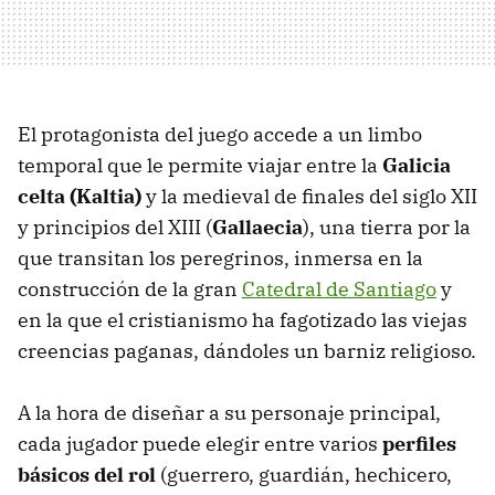
El protagonista del juego accede a un limbo
temporal que le permite viajar entre la
Galicia
celta (Kaltia)
y la medieval de finales del siglo XII
y principios del XIII (
Gallaecia
), una tierra por la
que transitan los peregrinos, inmersa en la
construcción de la gran
Catedral de Santiago
y
en la que el cristianismo ha fagotizado las viejas
creencias paganas, dándoles un barniz religioso.
A la hora de diseñar a su personaje principal,
cada jugador puede elegir entre varios
perfiles
básicos del rol
(guerrero, guardián, hechicero,