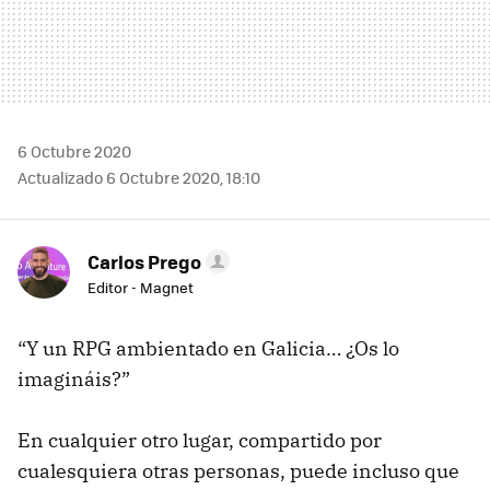
6 Octubre 2020
Actualizado 6 Octubre 2020, 18:10
Carlos Prego
Editor - Magnet
“Y un RPG ambientado en Galicia… ¿Os lo
imagináis?”
En cualquier otro lugar, compartido por
cualesquiera otras personas, puede incluso que