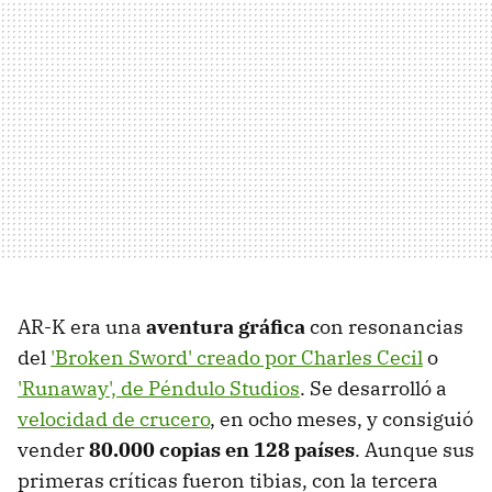
AR-K era una
aventura gráfica
con resonancias
del
'Broken Sword' creado por Charles Cecil
o
'Runaway', de Péndulo Studios
. Se desarrolló a
velocidad de crucero
, en ocho meses, y consiguió
vender
80.000 copias en 128 países
. Aunque sus
primeras críticas fueron tibias, con la tercera