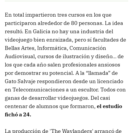
En total impartieron tres cursos en los que
participaron alrededor de 80 personas. La idea
resultó. En Galicia no hay una industria del
videojuego bien enraizada, pero sí facultades de
Bellas Artes, Informática, Comunicación
Audiovisual, cursos de ilustración y diseño… de
los que cada año salen profesionales ansiosos
por demostrar su potencial. A la “llamada” de
Gato Salvaje respondieron desde un licenciado
en Telecomunicaciones a un escultor. Todos con
ganas de desarrollar videojuegos. Del casi
centenar de alumnos que formaron,
el estudio
fichó a 24.
La producción de 'The Waylanders' arrancó de