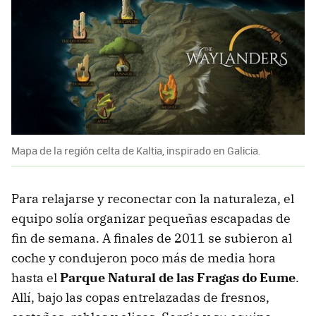
Mapa de la región celta de Kaltia, inspirado en Galicia.
Para relajarse y reconectar con la naturaleza, el
equipo solía organizar pequeñas escapadas de
fin de semana. A finales de 2011 se subieron al
coche y condujeron poco más de media hora
hasta el
Parque Natural de las Fragas do Eume
.
Allí, bajo las copas entrelazadas de fresnos,