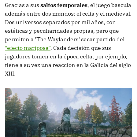
Gracias a sus
saltos temporales
, el juego bascula
además entre dos mundos: el celta y el medieval.
Dos universos separados por mil años, con
estéticas y peculiaridades propias, pero que
permiten a 'The Waylanders' sacar partido del
“efecto mariposa”
. Cada decisión que sus
jugadores tomen en la época celta, por ejemplo,
tiene a su vez una reacción en la Galicia del siglo
XIII.