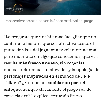
Embarcadero ambientado en la época medieval del juego.
“La pregunta que nos hicimos fue: ¿Por qué no
contar una historia que sea atractiva desde el
punto de vista del jugador a nivel internacional,
pero inspirada en algo que conocemos, que va a
resulta
más fresco y nuevo
, sin coger las
mismas referencias medievales y la tipología de
personajes inspirados en el mundo de J.R.R.
Tolkien? ¿Por qué no
cambiar un poco el
enfoque
, aunque claramente el juego sea de
corte clásico?”, explica Fernando Prieto.