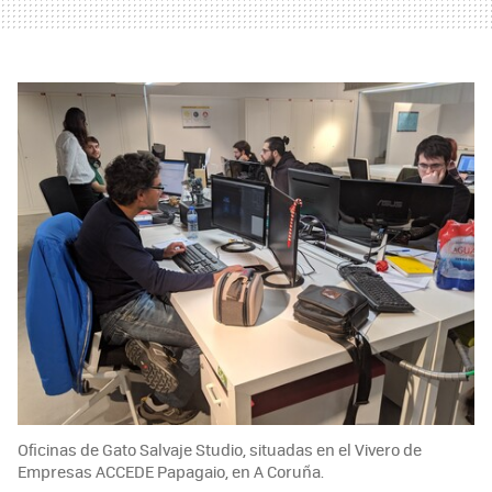
Oficinas de Gato Salvaje Studio, situadas en el Vivero de
Empresas ACCEDE Papagaio, en A Coruña.