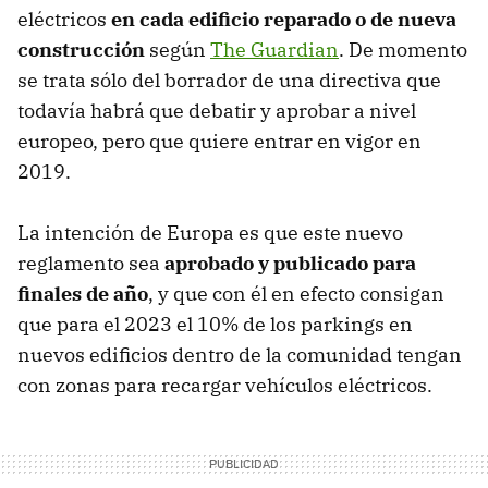
eléctricos
en cada edificio reparado o de nueva
construcción
según
The Guardian
. De momento
se trata sólo del borrador de una directiva que
todavía habrá que debatir y aprobar a nivel
europeo, pero que quiere entrar en vigor en
2019.
La intención de Europa es que este nuevo
reglamento sea
aprobado y publicado para
finales de año
, y que con él en efecto consigan
que para el 2023 el 10% de los parkings en
nuevos edificios dentro de la comunidad tengan
con zonas para recargar vehículos eléctricos.