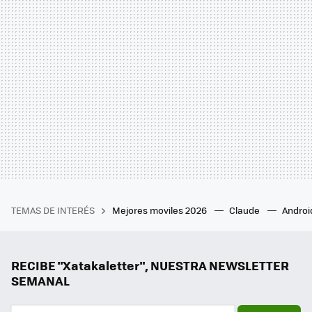
TEMAS DE INTERÉS
Mejores moviles 2026
Claude
Androi
RECIBE "Xatakaletter", NUESTRA NEWSLETTER
SEMANAL