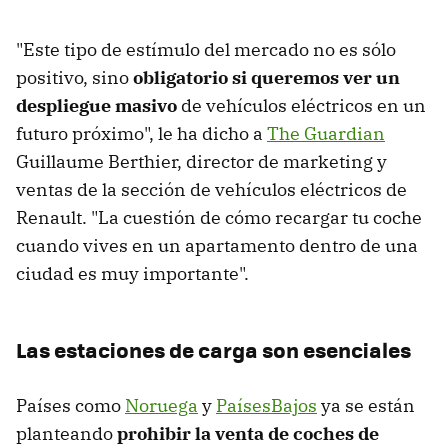
"Este tipo de estímulo del mercado no es sólo
positivo, sino
obligatorio si queremos ver un
despliegue masivo
de vehículos eléctricos en un
futuro próximo", le ha dicho a
The Guardian
Guillaume Berthier, director de marketing y
ventas de la sección de vehículos eléctricos de
Renault. "La cuestión de cómo recargar tu coche
cuando vives en un apartamento dentro de una
ciudad es muy importante".
Las estaciones de carga son esenciales
Países como
Noruega
y
PaísesBajos
ya se están
planteando
prohibir la venta de coches de