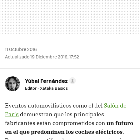
11 Octubre 2016
Actualizado 19 Diciembre 2016, 17:52
Yúbal Fernández
Editor - Xataka Basics
Eventos automovilísticos como el del
Salón de
París
demuestran que los principales
fabricantes están comprometidos con
un futuro
en el que predominen los coches eléctricos
.