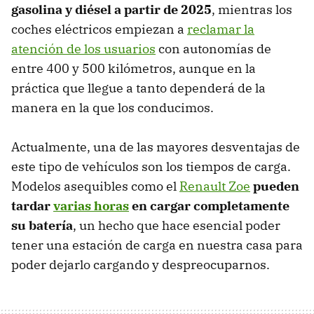
gasolina y diésel a partir de 2025
, mientras los
coches eléctricos empiezan a
reclamar la
atención de los usuarios
con autonomías de
entre 400 y 500 kilómetros, aunque en la
práctica que llegue a tanto dependerá de la
manera en la que los conducimos.
Actualmente, una de las mayores desventajas de
este tipo de vehículos son los tiempos de carga.
Modelos asequibles como el
Renault Zoe
pueden
tardar
varias horas
en cargar completamente
su batería
, un hecho que hace esencial poder
tener una estación de carga en nuestra casa para
poder dejarlo cargando y despreocuparnos.