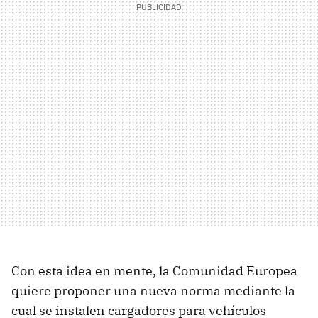
Con esta idea en mente, la Comunidad Europea
quiere proponer una nueva norma mediante la
cual se instalen cargadores para vehículos