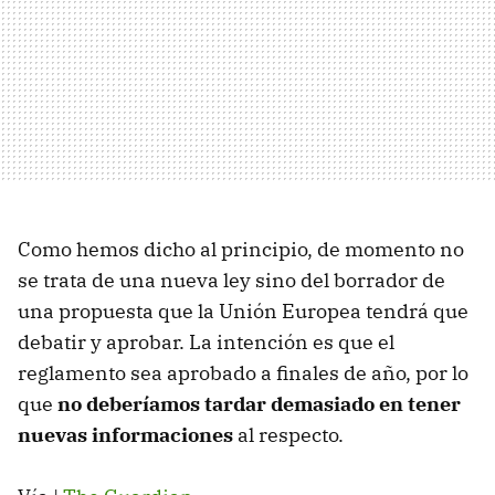
Como hemos dicho al principio, de momento no
se trata de una nueva ley sino del borrador de
una propuesta que la Unión Europea tendrá que
debatir y aprobar. La intención es que el
reglamento sea aprobado a finales de año, por lo
que
no deberíamos tardar demasiado en tener
nuevas informaciones
al respecto.