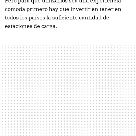
Pero para que utilizarlos sea una experiencia
cómoda primero hay que invertir en tener en
todos los países la suficiente cantidad de
estaciones de carga.