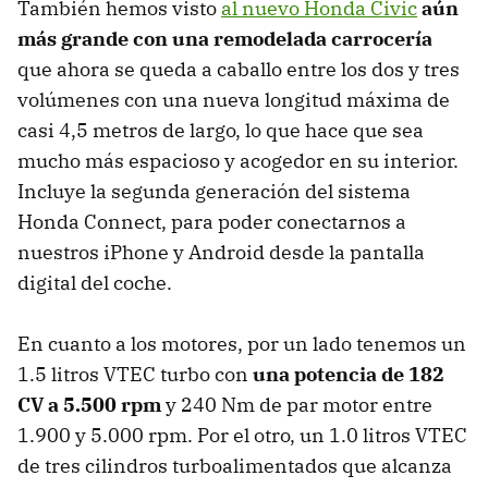
También hemos visto
al nuevo Honda Civic
aún
más grande con una remodelada carrocería
que ahora se queda a caballo entre los dos y tres
volúmenes con una nueva longitud máxima de
casi 4,5 metros de largo, lo que hace que sea
mucho más espacioso y acogedor en su interior.
Incluye la segunda generación del sistema
Honda Connect, para poder conectarnos a
nuestros iPhone y Android desde la pantalla
digital del coche.
En cuanto a los motores, por un lado tenemos un
1.5 litros VTEC turbo con
una potencia de 182
CV a 5.500 rpm
y 240 Nm de par motor entre
1.900 y 5.000 rpm. Por el otro, un 1.0 litros VTEC
de tres cilindros turboalimentados que alcanza