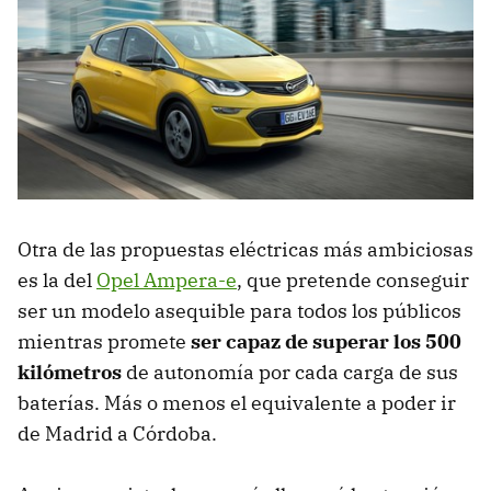
Otra de las propuestas eléctricas más ambiciosas
es la del
Opel Ampera-e
, que pretende conseguir
ser un modelo asequible para todos los públicos
mientras promete
ser capaz de superar los 500
kilómetros
de autonomía por cada carga de sus
baterías. Más o menos el equivalente a poder ir
de Madrid a Córdoba.