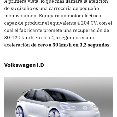
A primera vista, lo que más llamará la atención
de su diseño es una carrocería de pequeño
monovolumen. Equipará un motor eléctrico
capaz de producir el equivalente a 204 CV, con el
cual el fabricante promete una recuperación de
80-120 km/h en sólo 4,5 segundos y una
aceleración
de cero a 50 km/h en 3,2 segundos
.
Volkswagen I.D