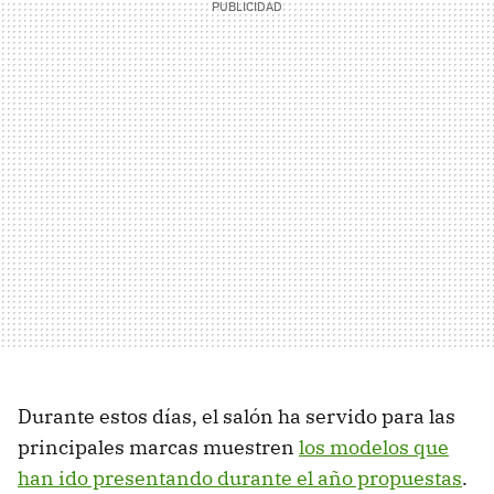
Durante estos días, el salón ha servido para las
principales marcas muestren
los modelos que
han ido presentando durante el año propuestas
.