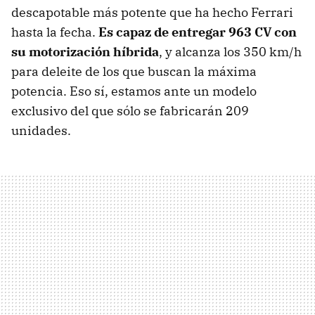
descapotable más potente que ha hecho Ferrari
hasta la fecha.
Es capaz de entregar 963 CV con
su motorización híbrida
, y alcanza los 350 km/h
para deleite de los que buscan la máxima
potencia. Eso sí, estamos ante un modelo
exclusivo del que sólo se fabricarán 209
unidades.