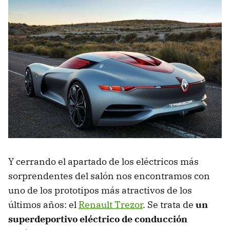
Y cerrando el apartado de los eléctricos más
sorprendentes del salón nos encontramos con
uno de los prototipos más atractivos de los
últimos años: el
Renault Trezor
. Se trata de
un
superdeportivo eléctrico de conducción