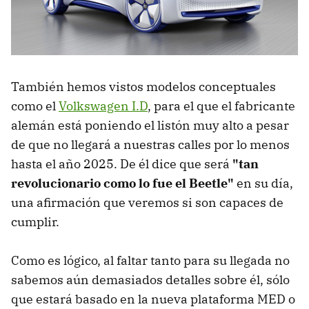
También hemos vistos modelos conceptuales
como el
Volkswagen I.D
, para el que el fabricante
alemán está poniendo el listón muy alto a pesar
de que no llegará a nuestras calles por lo menos
hasta el año 2025. De él dice que será
"tan
revolucionario como lo fue el Beetle"
en su día,
una afirmación que veremos si son capaces de
cumplir.
Como es lógico, al faltar tanto para su llegada no
sabemos aún demasiados detalles sobre él, sólo
que estará basado en la nueva plataforma MED o