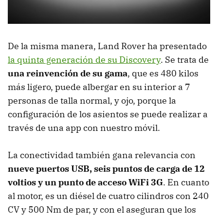
De la misma manera, Land Rover ha presentado
la quinta generación de su Discovery
. Se trata de
una reinvención de su gama
, que es 480 kilos
más ligero, puede albergar en su interior a 7
personas de talla normal, y ojo, porque la
configuración de los asientos se puede realizar a
través de una app con nuestro móvil.
La conectividad también gana relevancia con
nueve puertos USB, seis puntos de carga de 12
voltios y un punto de acceso WiFi 3G
. En cuanto
al motor, es un diésel de cuatro cilindros con 240
CV y 500 Nm de par, y con el aseguran que los