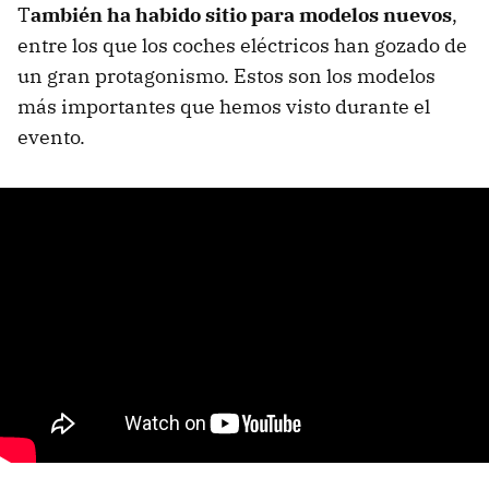
T
ambién ha habido sitio para modelos nuevos
,
entre los que los coches eléctricos han gozado de
un gran protagonismo. Estos son los modelos
más importantes que hemos visto durante el
evento.