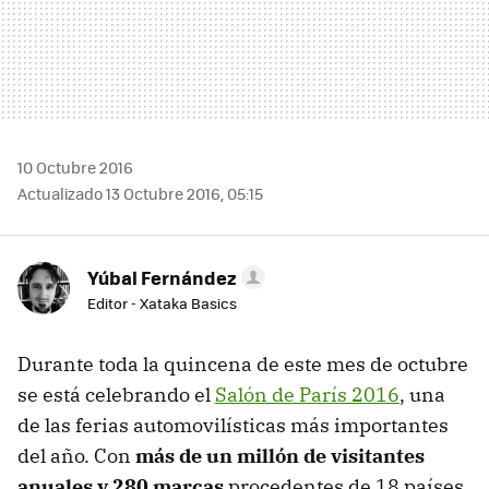
10 Octubre 2016
Actualizado 13 Octubre 2016, 05:15
Yúbal Fernández
Editor - Xataka Basics
Durante toda la quincena de este mes de octubre
se está celebrando el
Salón de París 2016
, una
de las ferias automovilísticas más importantes
del año. Con
más de un millón de visitantes
anuales y 280 marcas
procedentes de 18 países,