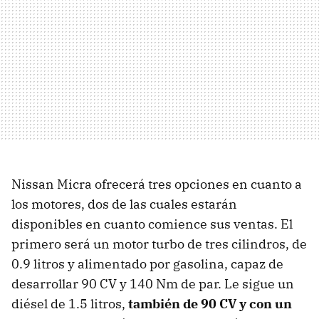
Nissan Micra ofrecerá tres opciones en cuanto a
los motores, dos de las cuales estarán
disponibles en cuanto comience sus ventas. El
primero será un motor turbo de tres cilindros, de
0.9 litros y alimentado por gasolina, capaz de
desarrollar 90 CV y 140 Nm de par. Le sigue un
diésel de 1.5 litros,
también de 90 CV y con un