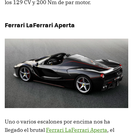
los 129 CV y 200 Nm de par motor.
Ferrari LaFerrari Aperta
Uno o varios escalones por encima nos ha
llegado el brutal
Ferrari LaFerrari Aperta
, el