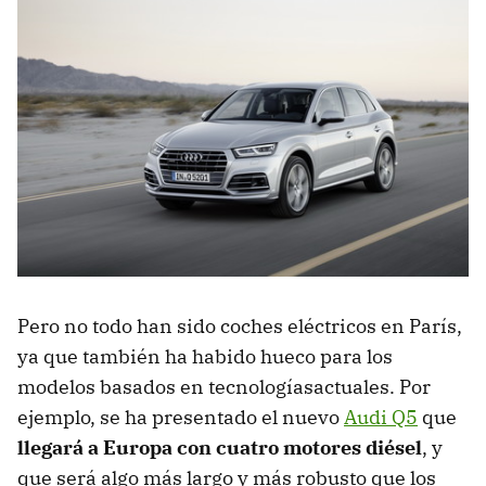
Pero no todo han sido coches eléctricos en París,
ya que también ha habido hueco para los
modelos basados en tecnologíasactuales. Por
ejemplo, se ha presentado el nuevo
Audi Q5
que
llegará a Europa con cuatro motores diésel
, y
que será algo más largo y más robusto que los