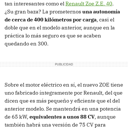
tan interesantes como el
Renault Zoe Z.E. 40
.
¿Su gran baza? La prometernos
una autonomía
de cerca de 400 kilómetros por carga
, casi el
doble que en el modelo anterior, aunque en la
práctica lo más seguro es que se acaben
quedando en 300.
Sobre el motor eléctrico en sí, el nuevo ZOE tiene
uno fabricado íntegramente por Renault, del que
dicen que es más pequeño y eficiente que el del
anterior modelo. Se mantendrá en una potencia
de 65 kW,
equivalentes a unos 88 CV
, aunque
también habrá una versión de 75 CV para