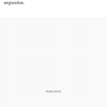
segundos.