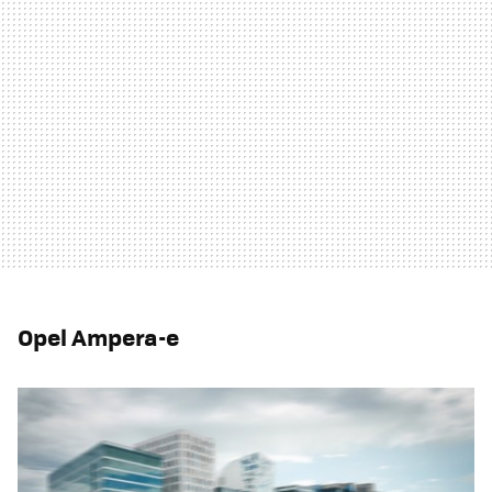
Opel Ampera-e