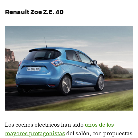
Renault Zoe Z.E. 40
Los coches eléctricos han sido
unos de los
mayores protagonistas
del salón, con propuestas