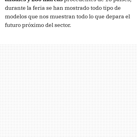
durante la feria se han mostrado todo tipo de
modelos que nos muestran todo lo que depara el
futuro próximo del sector.