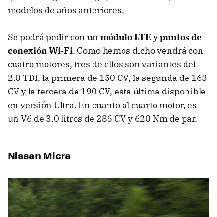
modelos de años anteriores.
Se podrá pedir con un
módulo LTE y puntos de
conexión Wi-Fi
. Como hemos dicho vendrá con
cuatro motores, tres de ellos son variantes del
2.0 TDI, la primera de 150 CV, la segunda de 163
CV y la tercera de 190 CV, esta última disponible
en versión Ultra. En cuanto al cuarto motor, es
un V6 de 3.0 litros de 286 CV y 620 Nm de par.
Nissan Micra