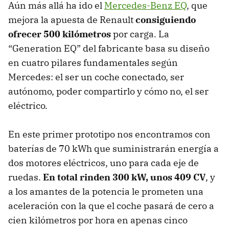
Aún más allá ha ido el
Mercedes-Benz EQ
, que
mejora la apuesta de Renault
consiguiendo
ofrecer 500 kilómetros
por carga. La
“Generation EQ” del fabricante basa su diseño
en cuatro pilares fundamentales según
Mercedes: el ser un coche conectado, ser
autónomo, poder compartirlo y cómo no, el ser
eléctrico.
En este primer prototipo nos encontramos con
baterías de 70 kWh que suministrarán energía a
dos motores eléctricos, uno para cada eje de
ruedas.
En total rinden 300 kW, unos 409 CV
, y
a los amantes de la potencia le prometen una
aceleración con la que el coche pasará de cero a
cien kilómetros por hora en apenas cinco