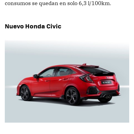
consumos se quedan en solo 6,3 l/100km.
Nuevo Honda Civic