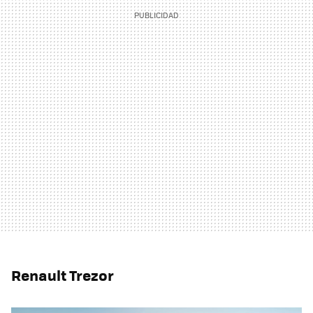
Renault Trezor