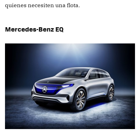
quienes necesiten una flota.
Mercedes-Benz EQ