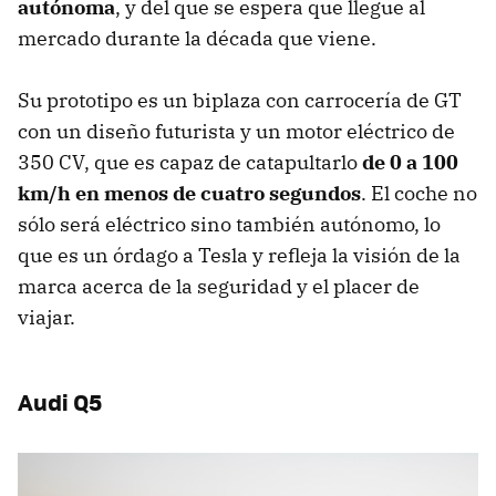
autónoma
, y del que se espera que llegue al
mercado durante la década que viene.
Su prototipo es un biplaza con carrocería de GT
con un diseño futurista y un motor eléctrico de
350 CV, que es capaz de catapultarlo
de 0 a 100
km/h en menos de cuatro segundos
. El coche no
sólo será eléctrico sino también autónomo, lo
que es un órdago a Tesla y refleja la visión de la
marca acerca de la seguridad y el placer de
viajar.
Audi Q5