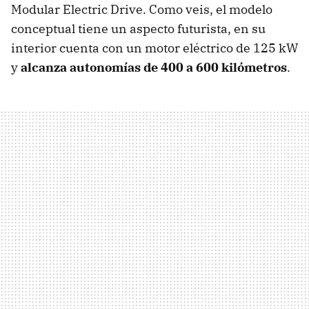
Modular Electric Drive. Como veis, el modelo
conceptual tiene un aspecto futurista, en su
interior cuenta con un motor eléctrico de 125 kW
y
alcanza autonomías de 400 a 600 kilómetros
.