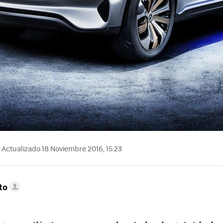
Actualizado 18 Noviembre 2016, 15:23
to