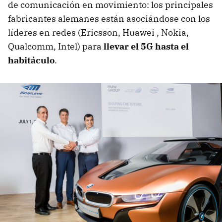
de comunicación en movimiento: los principales
fabricantes alemanes están asociándose con los
líderes en redes (Ericsson, Huawei , Nokia,
Qualcomm, Intel) para
llevar el 5G hasta el
habitáculo
.