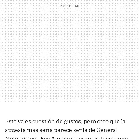
Esto ya es cuestión de gustos, pero creo que la
apuesta más seria parece ser la de General
Motors/Opel. Ese Ampera-e es un vehículo que