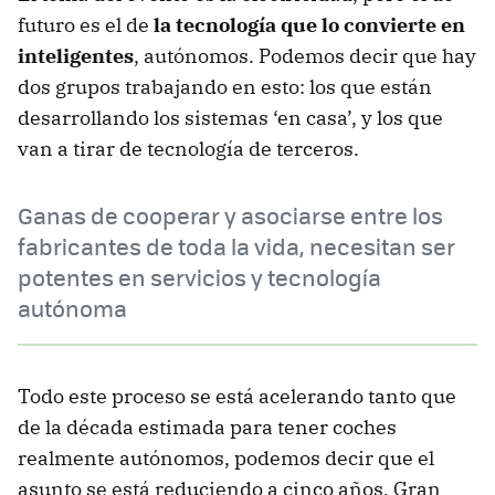
futuro es el de
la tecnología que lo convierte en
inteligentes
, autónomos. Podemos decir que hay
dos grupos trabajando en esto: los que están
desarrollando los sistemas ‘en casa’, y los que
van a tirar de tecnología de terceros.
Ganas de cooperar y asociarse entre los
fabricantes de toda la vida, necesitan ser
potentes en servicios y tecnología
autónoma
Todo este proceso se está acelerando tanto que
de la década estimada para tener coches
realmente autónomos, podemos decir que el
asunto se está reduciendo a cinco años. Gran