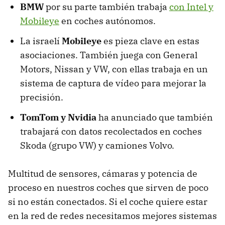
BMW
por su parte también trabaja
con Intel y
Mobileye
en coches autónomos.
La israelí
Mobileye
es pieza clave en estas
asociaciones. También juega con General
Motors, Nissan y VW, con ellas trabaja en un
sistema de captura de vídeo para mejorar la
precisión.
TomTom y Nvidia
ha anunciado que también
trabajará con datos recolectados en coches
Skoda (grupo VW) y camiones Volvo.
Multitud de sensores, cámaras y potencia de
proceso en nuestros coches que sirven de poco
si no están conectados. Si el coche quiere estar
en la red de redes necesitamos mejores sistemas