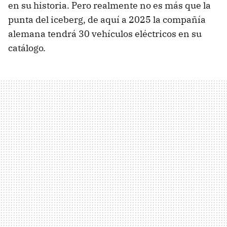
en su historia. Pero realmente no es más que la
punta del iceberg, de aquí a 2025 la compañía
alemana tendrá 30 vehículos eléctricos en su
catálogo.