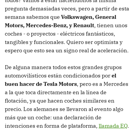
todos? Vamos a estar haciéndonos la misma
pregunta demasiadas veces, pero a partir de esta
semana sabemos que
Volkswagen, General
Motors, Mercedes-Benz, y Renault
, tienen unos
coches - o proyectos - eléctricos fantásticos,
tangibles y funcionales. Quiero ser optimista y
espero que esto sea un signo real de aceleración.
De alguna manera todos estos grandes grupos
automovilísticos están condicionados por
el
buen hacer de Tesla Motors
, pero es a Mercedes
a la que toca directamente en la línea de
flotación, ya que hacen coches similares en
precio. Los alemanes se llevaron al evento algo
más que un coche: una declaración de
intenciones en forma de plataforma,
llamada EQ
.