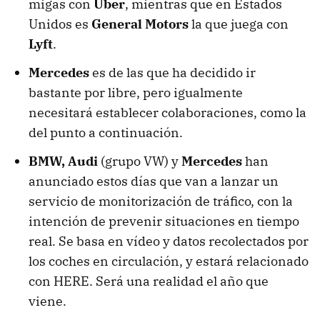
migas con
Uber
, mientras que en Estados
Unidos es
General Motors
la que juega con
Lyft
.
Mercedes
es de las que ha decidido ir
bastante por libre, pero igualmente
necesitará establecer colaboraciones, como la
del punto a continuación.
BMW, Audi
(grupo VW) y
Mercedes
han
anunciado estos días que van a lanzar un
servicio de monitorización de tráfico, con la
intención de prevenir situaciones en tiempo
real. Se basa en vídeo y datos recolectados por
los coches en circulación, y estará relacionado
con HERE. Será una realidad el año que
viene.