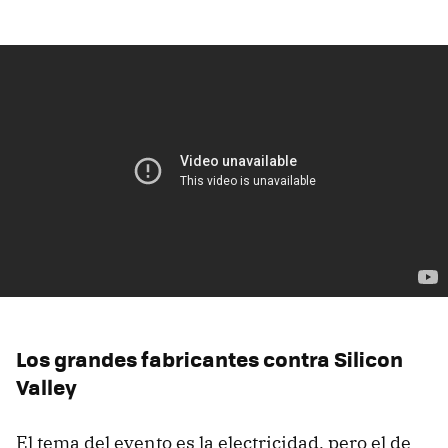
Los grandes fabricantes contra Silicon
Valley
El tema del evento es la electricidad, pero el de