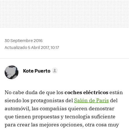
30 Septiembre 2016
Actualizado 5 Abril 2017, 10:17
Kote Puerto
No cabe duda de que los
coches eléctricos
están
siendo los protagonistas del
Salón de París
del
automóvil, las compañías quieren demostrar
que tienen propuestas y tecnología suficiente
para crear las mejores opciones, otra cosa muy