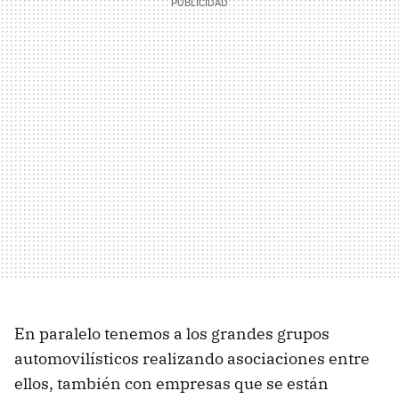
En paralelo tenemos a los grandes grupos
automovilísticos realizando asociaciones entre
ellos, también con empresas que se están