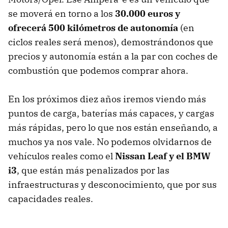
se moverá en torno a los
30.000 euros y
ofrecerá 500 kilómetros de autonomía
(en
ciclos reales será menos), demostrándonos que
precios y autonomía están a la par con coches de
combustión que podemos comprar ahora.
En los próximos diez años iremos viendo más
puntos de carga, baterías más capaces, y cargas
más rápidas, pero lo que nos están enseñando, a
muchos ya nos vale. No podemos olvidarnos de
vehículos reales como el
Nissan Leaf y el BMW
i3
, que están más penalizados por las
infraestructuras y desconocimiento, que por sus
capacidades reales.