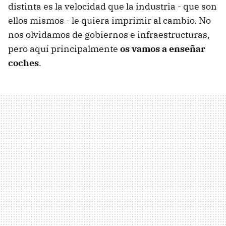
distinta es la velocidad que la industria - que son
ellos mismos - le quiera imprimir al cambio. No
nos olvidamos de gobiernos e infraestructuras,
pero aquí principalmente
os vamos a enseñar
coches
.