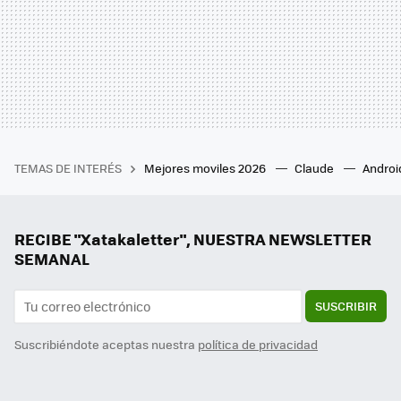
TEMAS DE INTERÉS
Mejores moviles 2026
Claude
Androi
RECIBE "Xatakaletter", NUESTRA NEWSLETTER
SEMANAL
SUSCRIBIR
Suscribiéndote aceptas nuestra
política de privacidad