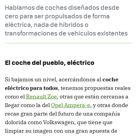
Hablamos de coches diseñados desde
cero para ser propulsados de forma
eléctrica, nada de híbridos o
transformaciones de vehículos existentes
El coche del pueblo, eléctrico
Si bajamos un nivel, acercándonos al
coche
eléctrico para todos
, tenemos propuestas reales
como el
Renault Zoe
, otras que están cercanas a
llegar como la del
Opel Ampera-e
, y otras donde
recae gran parte del futuro de una compañía
dolorida como Volkswagen, que tiene que
limpiar su imagen con una gran apuesta de