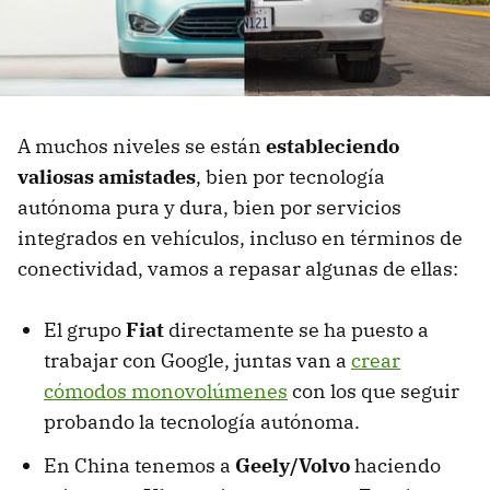
A muchos niveles se están
estableciendo
valiosas amistades
, bien por tecnología
autónoma pura y dura, bien por servicios
integrados en vehículos, incluso en términos de
conectividad, vamos a repasar algunas de ellas:
El grupo
Fiat
directamente se ha puesto a
trabajar con Google, juntas van a
crear
cómodos monovolúmenes
con los que seguir
probando la tecnología autónoma.
En China tenemos a
Geely/Volvo
haciendo