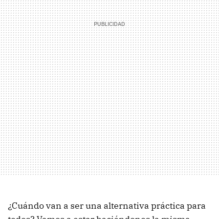
¿Cuándo van a ser una alternativa práctica para