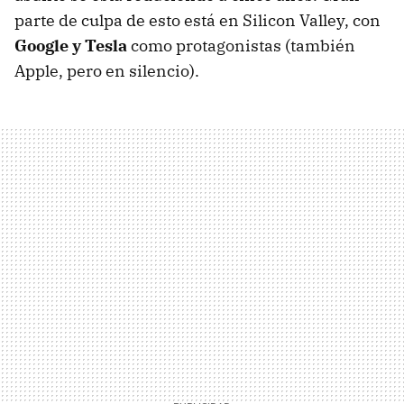
parte de culpa de esto está en Silicon Valley, con
Google y Tesla
como protagonistas (también
Apple, pero en silencio).