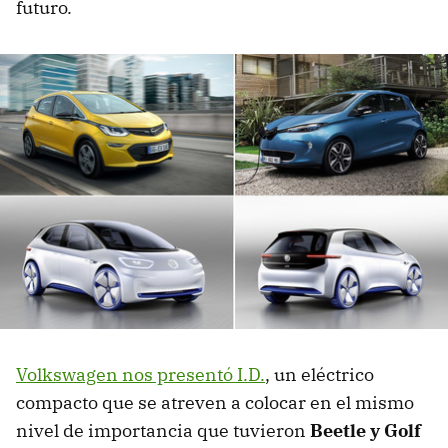
futuro.
Volkswagen nos presentó I.D.
, un eléctrico
compacto que se atreven a colocar en el mismo
nivel de importancia que tuvieron
Beetle y Golf