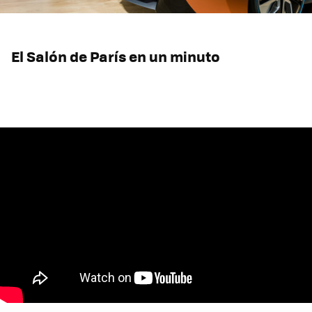
El Salón de París en un minuto