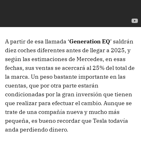
A partir de esa llamada ‘
Generation EQ
’ saldrán
diez coches diferentes antes de llegar a 2025, y
según las estimaciones de Mercedes, en esas
fechas, sus ventas se acercará al 25% del total de
la marca. Un peso bastante importante en las
cuentas, que por otra parte estarán
condicionadas por la gran inversión que tienen
que realizar para efectuar el cambio. Aunque se
trate de una compañía nueva y mucho más
pequeña, es bueno recordar que Tesla todavía
anda perdiendo dinero.