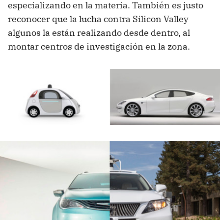
especializando en la materia. También es justo
reconocer que la lucha contra Silicon Valley
algunos la están realizando desde dentro, al
montar centros de investigación en la zona.