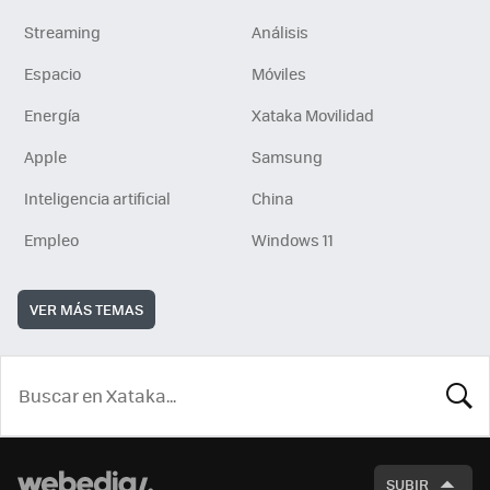
Streaming
Análisis
Espacio
Móviles
Energía
Xataka Movilidad
Apple
Samsung
Inteligencia artificial
China
Empleo
Windows 11
VER MÁS TEMAS
BUSCA
SUBIR