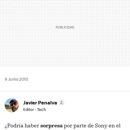
9 Junio 2010
Javier Penalva
Editor - Tech
¿Podría haber
sorpresa
por parte de Sony en el