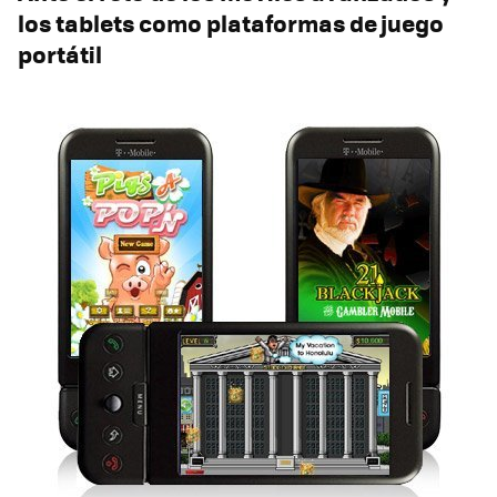
los tablets como plataformas de juego
portátil