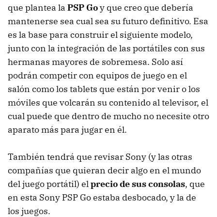
que plantea la
PSP
Go
y que creo que debería
mantenerse sea cual sea su futuro definitivo. Esa
es la base para construir el siguiente modelo,
junto con la integración de las portátiles con sus
hermanas mayores de sobremesa. Solo así
podrán competir con equipos de juego en el
salón como los tablets que están por venir o los
móviles que volcarán su contenido al televisor, el
cual puede que dentro de mucho no necesite otro
aparato más para jugar en él.
También tendrá que revisar Sony (y las otras
compañías que quieran decir algo en el mundo
del juego portátil) el
precio de sus consolas
, que
en esta Sony
PSP
Go estaba desbocado, y la de
los juegos.