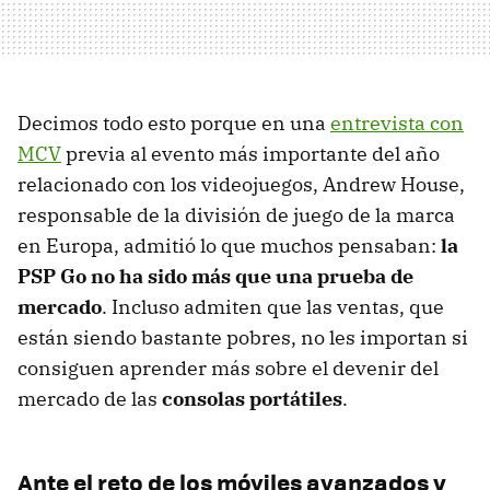
Decimos todo esto porque en una
entrevista con
MCV
previa al evento más importante del año
relacionado con los videojuegos, Andrew House,
responsable de la división de juego de la marca
en Europa, admitió lo que muchos pensaban:
la
PSP
Go no ha sido más que una prueba de
mercado
. Incluso admiten que las ventas, que
están siendo bastante pobres, no les importan si
consiguen aprender más sobre el devenir del
mercado de las
consolas portátiles
.
Ante el reto de los móviles avanzados y