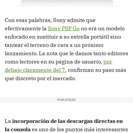
Con esas palabras, Sony admite que
efectivamente la
Sony
PSP
Go
no era un modelo
enfocado en sustituir a su estrella portátil sino
tantear el terreno de cara a un próximo
lanzamiento. La nota que le damos tanto editores
como lectores en su página de usuario,
por
debajo claramente del 7
, confirman su paso más
que discreto por el mercado.
La
incorporación de las descargas directas en
la consola
es uno de los puntos más interesantes