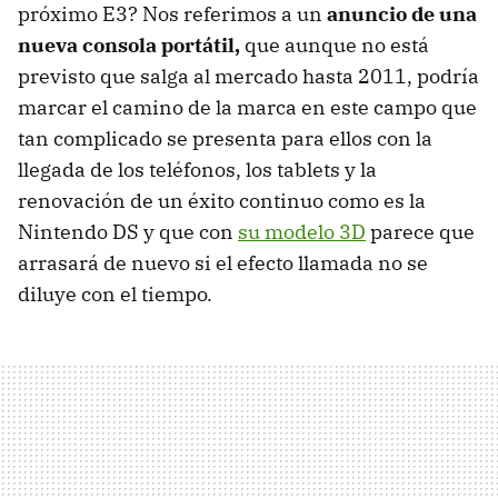
próximo E3? Nos referimos a un
anuncio de una
nueva consola portátil,
que aunque no está
previsto que salga al mercado hasta 2011, podría
marcar el camino de la marca en este campo que
tan complicado se presenta para ellos con la
llegada de los teléfonos, los tablets y la
renovación de un éxito continuo como es la
Nintendo DS y que con
su modelo 3D
parece que
arrasará de nuevo si el efecto llamada no se
diluye con el tiempo.